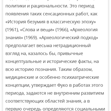
политики и рациональности. Это период
появления таких сенсационных работ, как
«История безумия в классическую эпоху»
(1961), «Слова и вещи» (1966), «Археология
знания» (1969). «Археологический подход»
предполагает весьма нетрадиционный
взгляд на, казалось бы, привычные
концептуальные и исторические факты, на
всю историю познания. Таким образом,
медицинские и особенно психиатрические
концепции, утверждает Фуко в работах этого
периода, задаются не внутренним развитием
соответствующих областей знания, а в
первую очередь определяются социальными