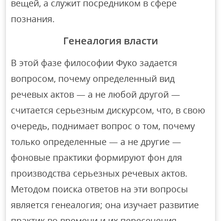
вещей, а служит посредником в сфере
познания.
Генеалогия власти
В этой фазе философии Фуко задается
вопросом, почему определенный вид
речевых актов — а не любой другой —
считается серьезным дискурсом, что, в свою
очередь, поднимает вопрос о том, почему
только определенные — а не другие —
фоновые практики формируют фон для
производства серьезных речевых актов.
Методом поиска ответов на эти вопросы
является генеалогия; она изучает развитие
практик во времени и их пересечения,