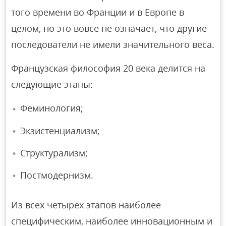
того времени во Франции и в Европе в
целом, но это вовсе не означает, что другие
последователи не имели значительного веса.
Французская философия 20 века делится на
следующие этапы:
Феминология;
Экзистенциализм;
Структурализм;
Постмодернизм.
Из всех четырех этапов наиболее
специфическим, наиболее инновационным и