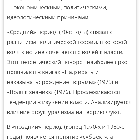
— экономическими, политическими,
идеологическими причинами.
«Средний» период (70-е годы) связан с
развитием политической теории, в которой
воля к истине сочетается с волей к власти.
Этот теоретический поворот наиболее ярко
проявился в книгах «Надзирать и
наказывать: рождение тюрьмы» (1975) и
«Воля к знанию» (1976). Прослеживаются
тенденции в изучении власти. Анализируется
влияние структурализма на теорию Фуко.
В «поздний» период (конец 1970-х и 1980-е
годы) появляется понятие «субъект», а