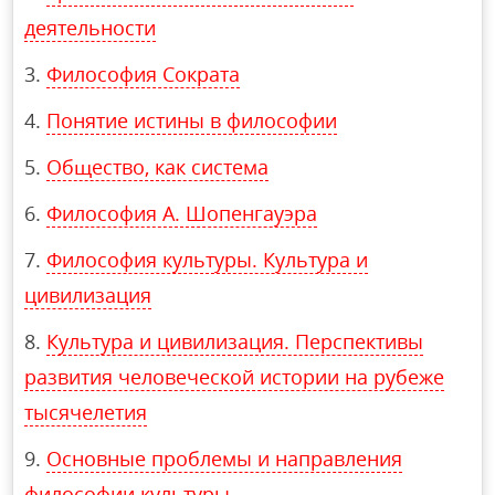
деятельности
Философия Сократа
Понятие истины в философии
Общество, как система
Философия А. Шопенгауэра
Философия культуры. Культура и
цивилизация
Культура и цивилизация. Перспективы
развития человеческой истории на рубеже
тысячелетия
Основные проблемы и направления
философии культуры