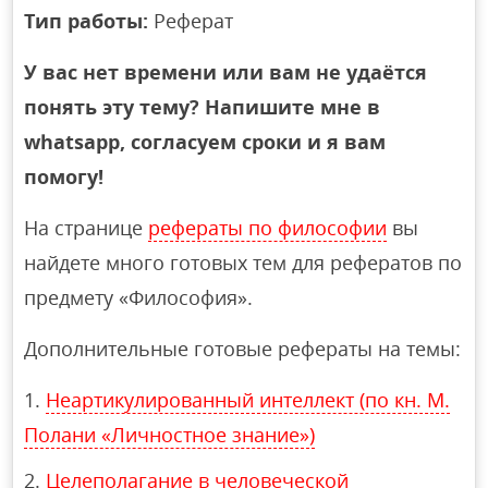
Тип работы:
Реферат
У вас нет времени или вам не удаётся
понять эту тему? Напишите мне в
whatsapp, согласуем сроки и я вам
помогу!
На странице
рефераты по философии
вы
найдете много готовых тем для рефератов по
предмету «Философия».
Дополнительные готовые рефераты на темы:
Неартикулированный интеллект (по кн. М.
Полани «Личностное знание»)
Целеполагание в человеческой