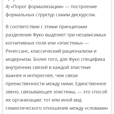
4) «Порог формализации» — построение
формальных структур самим дискурсом.
В соответствии с этими принципами
разделения Фуко выделяет три независимых
когнитивных поля или «эпистемы» —
Ренессанс, классический рационализм и
модернизм. Более того, для Фуко специфика
внутренних связей в каждой эпистеме
важнее и интереснее, чем связи
преемственности между ними. Единственное
звено, связывающее эпистемы, — это способ
их организации: тот или иной вид
семиотического отношения между «словами»