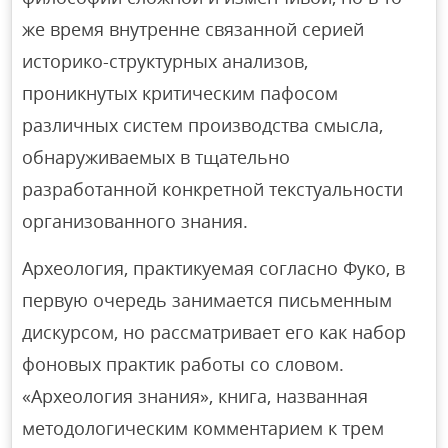
же время внутренне связанной серией
историко-структурных анализов,
проникнутых критическим пафосом
различных систем производства смысла,
обнаруживаемых в тщательно
разработанной конкретной текстуальности
организованного знания.
Археология, практикуемая согласно Фуко, в
первую очередь занимается письменным
дискурсом, но рассматривает его как набор
фоновых практик работы со словом.
«Археология знания», книга, названная
методологическим комментарием к трем