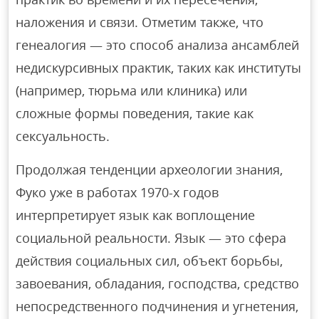
наложения и связи. Отметим также, что
генеалогия — это способ анализа ансамблей
недискурсивных практик, таких как институты
(например, тюрьма или клиника) или
сложные формы поведения, такие как
сексуальность.
Продолжая тенденции археологии знания,
Фуко уже в работах 1970-х годов
интерпретирует язык как воплощение
социальной реальности. Язык — это сфера
действия социальных сил, объект борьбы,
завоевания, обладания, господства, средство
непосредственного подчинения и угнетения,