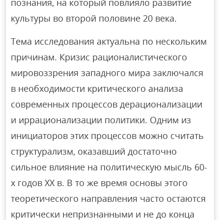
познания, на который повлияло развитие
культуры во второй половине 20 века.
Тема исследования актуальна по нескольким
причинам. Кризис рационалистического
мировоззрения западного мира заключался
в необходимости критического анализа
современных процессов дерационализации
и иррационализации политики. Одним из
инициаторов этих процессов можно считать
структурализм, оказавший достаточно
сильное влияние на политическую мысль 60-
х годов ХХ в. В то же время основы этого
теоретического направления часто остаются
критически непризнанными и не до конца