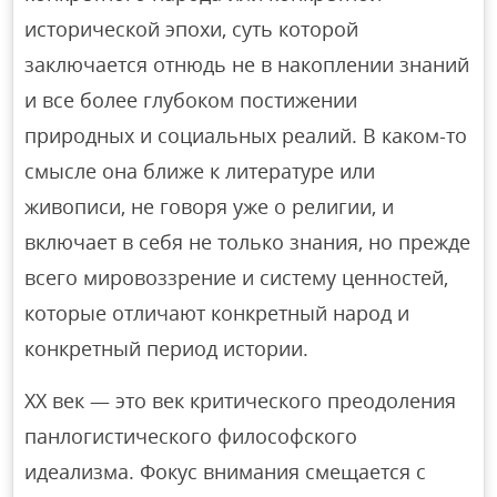
исторической эпохи, суть которой
заключается отнюдь не в накоплении знаний
и все более глубоком постижении
природных и социальных реалий. В каком-то
смысле она ближе к литературе или
живописи, не говоря уже о религии, и
включает в себя не только знания, но прежде
всего мировоззрение и систему ценностей,
которые отличают конкретный народ и
конкретный период истории.
XX век — это век критического преодоления
панлогистического философского
идеализма. Фокус внимания смещается с