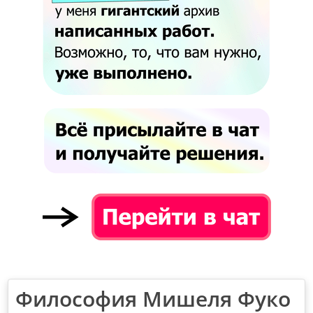
Философия Мишеля Фуко