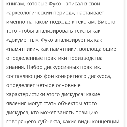
книгам, которые Фуко написал в свой
«археологический период», настаивает
именно на таком подходе к текстам: Вместо
того чтобы анализировать тексты как
«документы», Фуко анализирует их как
«памятники», как памятники, воплощающие
определенные практики производства
знания. Набор дискурсивных практик,
составляющих фон конкретного дискурса,
определяет четыре основные
характеристики этого дискурса: какие
явления могут стать объектом этого
дискурса, кто может занять позицию
говорящего субъекта, какие виды концепций