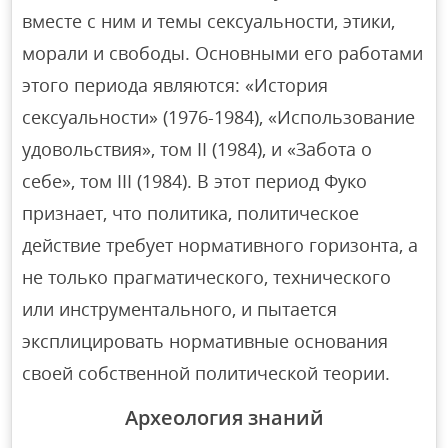
вместе с ним и темы сексуальности, этики,
морали и свободы. Основными его работами
этого периода являются: «История
сексуальности» (1976-1984), «Использование
удовольствия», том II (1984), и «Забота о
себе», том III (1984). В этот период Фуко
признает, что политика, политическое
действие требует нормативного горизонта, а
не только прагматического, технического
или инструментального, и пытается
эксплицировать нормативные основания
своей собственной политической теории.
Археология знаний