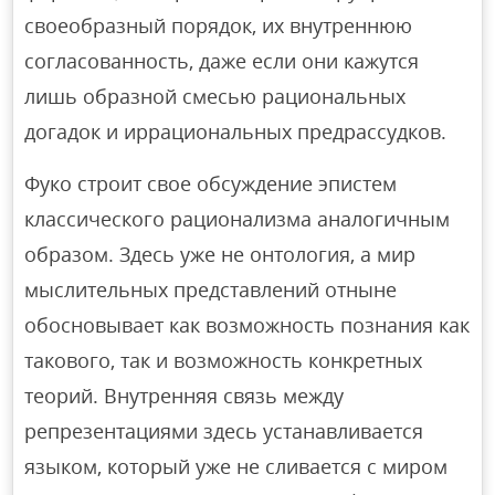
своеобразный порядок, их внутреннюю
согласованность, даже если они кажутся
лишь образной смесью рациональных
догадок и иррациональных предрассудков.
Фуко строит свое обсуждение эпистем
классического рационализма аналогичным
образом. Здесь уже не онтология, а мир
мыслительных представлений отныне
обосновывает как возможность познания как
такового, так и возможность конкретных
теорий. Внутренняя связь между
репрезентациями здесь устанавливается
языком, который уже не сливается с миром