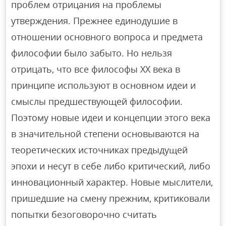
проблем отрицания на проблемы
утверждения. Прежнее единодушие в
отношении основного вопроса и предмета
философии было забыто. Но нельзя
отрицать, что все философы XX века в
принципе используют в основном идеи и
смыслы предшествующей философии.
Поэтому новые идеи и концепции этого века
в значительной степени основываются на
теоретических источниках предыдущей
эпохи и несут в себе либо критический, либо
инновационный характер. Новые мыслители,
пришедшие на смену прежним, критиковали
попытки безоговорочно считать