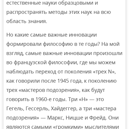
естественные науки образцовыми и
распространять методы этих наук на всю
область знания.
Но какие самые важные инновации
формировали философию в те годы? На мой
взгляд, самые важные инновации произошли
во французской философии, где мы можем
наблюдать переход от поколения «трех N»,
как говорили после 1945 года, к поколению
трех «мастеров подозрения», как будут
говорить в 1960-е годы. Три «Н» — это
Гегель, Гессерль, Хайдеггер, а три «мастера
подозрения» — Маркс, Ницше и Фрейд. Они
являются самыми «громкими» мыслителями