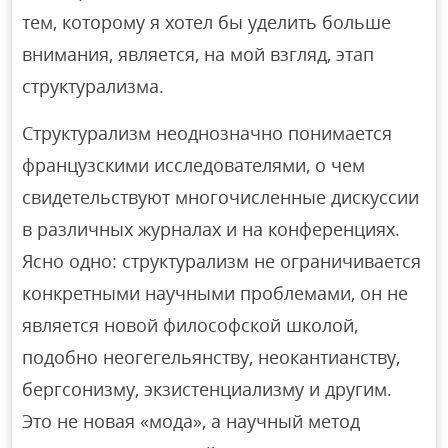
тем, которому я хотел бы уделить больше
внимания, является, на мой взгляд, этап
структурализма.
Структурализм неоднозначно понимается
французскими исследователями, о чем
свидетельствуют многочисленные дискуссии
в различных журналах и на конференциях.
Ясно одно: структурализм не ограничивается
конкретными научными проблемами, он не
является новой философской школой,
подобно неогегельянству, неокантианству,
бергсонизму, экзистенциализму и другим.
Это не новая «мода», а научный метод