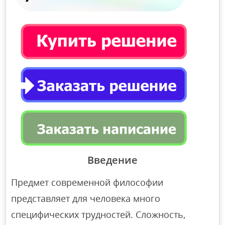
Введение
Предмет современной философии
представляет для человека много
специфических трудностей. Сложность,