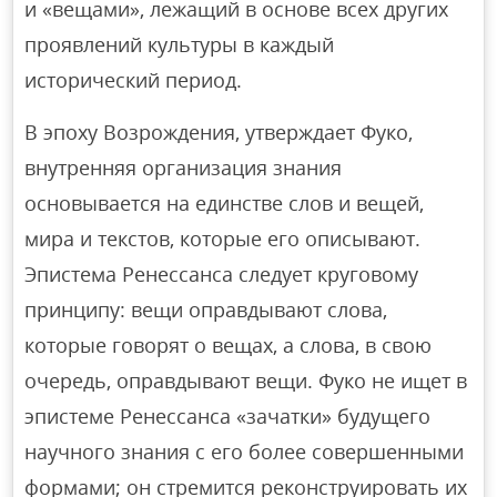
и «вещами», лежащий в основе всех других
проявлений культуры в каждый
исторический период.
В эпоху Возрождения, утверждает Фуко,
внутренняя организация знания
основывается на единстве слов и вещей,
мира и текстов, которые его описывают.
Эпистема Ренессанса следует круговому
принципу: вещи оправдывают слова,
которые говорят о вещах, а слова, в свою
очередь, оправдывают вещи. Фуко не ищет в
эпистеме Ренессанса «зачатки» будущего
научного знания с его более совершенными
формами; он стремится реконструировать их