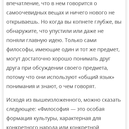
впечатление, что в нем говорится о
самоочевидных вещах и ничего нового не
открываешь. Но когда вы копнете глубже, вы
обнаружите, что упустили или даже не
поняли главную идею. Только сами
философы, имеющие один и тот же предмет,
могут достаточно хорошо понимать друг
друга при обсуждении своего предмета,
потому что они используют «общий язык»
понимания и знают, о чем говорят.
Исходя из вышеизложенного, можно сказать
следующее: «Философия — это особая
формация культуры, характерная для
конкретного народа или конкретной