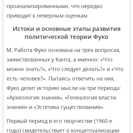
проанализированными, что нередко
приводит к неверным оценкам.
Истоки и основные этапы развития
политической теории Фуко
M. Работа Фуко основана на трех вопросах,
заимствованных у Канта, а именно: «Что
можно знать?», «Что следует делать?» и «Что
есть человек?». Пытаясь ответить на них,
Фуко делит историю мысли на три периода:
«Археология знания», «Генеалогия власти-
знания» и «Эстетика существования».
Первый период в его творчестве (1960-е
годы) свидетельствует о концептуализации