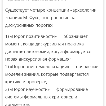
Существует четыре концепции «археологии
знания» М. Фуко, построенные на
дискурсивных порогах:
1) «Порог позитивности» — обозначает
момент, когда дискурсивная практика
достигает автономии, когда формируется
новая дискурсивная формация;
2) «Порог эпистемологизации» — появление
моделей знания, которые подвергаются
критике и проверке;
3) «Порог научности» — формирование
системы формальных критериев и
аргументов;