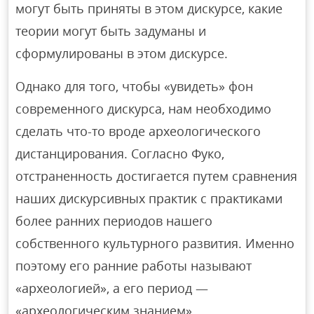
могут быть приняты в этом дискурсе, какие
теории могут быть задуманы и
сформулированы в этом дискурсе.
Однако для того, чтобы «увидеть» фон
современного дискурса, нам необходимо
сделать что-то вроде археологического
дистанцирования. Согласно Фуко,
отстраненность достигается путем сравнения
наших дискурсивных практик с практиками
более ранних периодов нашего
собственного культурного развития. Именно
поэтому его ранние работы называют
«археологией», а его период —
«археологическим знанием».