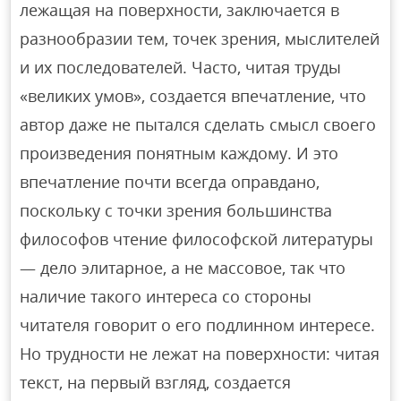
лежащая на поверхности, заключается в
разнообразии тем, точек зрения, мыслителей
и их последователей. Часто, читая труды
«великих умов», создается впечатление, что
автор даже не пытался сделать смысл своего
произведения понятным каждому. И это
впечатление почти всегда оправдано,
поскольку с точки зрения большинства
философов чтение философской литературы
— дело элитарное, а не массовое, так что
наличие такого интереса со стороны
читателя говорит о его подлинном интересе.
Но трудности не лежат на поверхности: читая
текст, на первый взгляд, создается