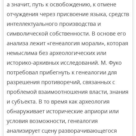
а значит, путь к освобождению, к отмене
отчуждения через присвоение языка, средств
интеллектуального производства и
символической собственности. В основе его
анализа лежит «генеалогия морали», которая
немыслима без археологических или
историко-архивных исследований. М. Фуко
потребовал прибегнуть к генеалогии для
разрешения противоречий, связанных с
проблемой взаимоотношения власти, знания
и субъекта. В то время как археология
обнаруживает исторические априори или
условия возможности, генеалогия
анализирует сцену разворачивающегося