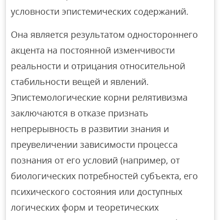
условности эпистемических содержаний.
Она является результатом одностороннего
акцента на постоянной изменчивости
реальности и отрицания относительной
стабильности вещей и явлений.
Эпистемологические корни релятивизма
заключаются в отказе признать
непрерывность в развитии знания и
преувеличении зависимости процесса
познания от его условий (например, от
биологических потребностей субъекта, его
психического состояния или доступных
логических форм и теоретических