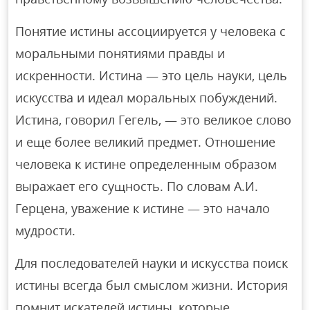
Понятие истины ассоциируется у человека с
моральными понятиями правды и
искренности. Истина — это цель науки, цель
искусства и идеал моральных побуждений.
Истина, говорил Гегель, — это великое слово
и еще более великий предмет. Отношение
человека к истине определенным образом
выражает его сущность. По словам А.И.
Герцена, уважение к истине — это начало
мудрости.
Для последователей науки и искусства поиск
истины всегда был смыслом жизни. История
помнит искателей истины, которые