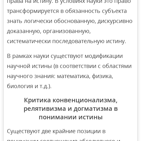
права на истину. В условиях науки это право
трансформируется в обязанность субъекта
знать логически обоснованную, дискурсивно
доказанную, организованную,
систематически последовательную истину.
В рамках науки существуют модификации
научной истины (в соответствии с областями
научного знания: математика, физика,
биология и т.д.).
Критика конвенционализма,
релятивизма и догматизма в
понимании истины
Существуют две крайние позиции в