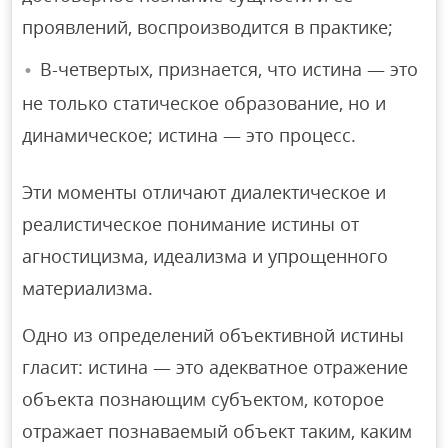
проявлений, воспроизводится в практике;
В-четвертых, признается, что истина — это
не только статическое образование, но и
динамическое; истина — это процесс.
Эти моменты отличают диалектическое и
реалистическое понимание истины от
агностицизма, идеализма и упрощенного
материализма.
Одно из определений объективной истины
гласит: истина — это адекватное отражение
объекта познающим субъектом, которое
отражает познаваемый объект таким, каким