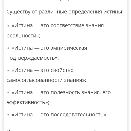
Существуют различные определения истины:
«Истина — это соответствие знания
реальности»;
«Истина — это эмпирическая
подтверждаемость»;
«Истина — это свойство
самосогласованности знания»;
«Истина — это полезность знания, его
эффективность»;
«Истина — это последовательность».