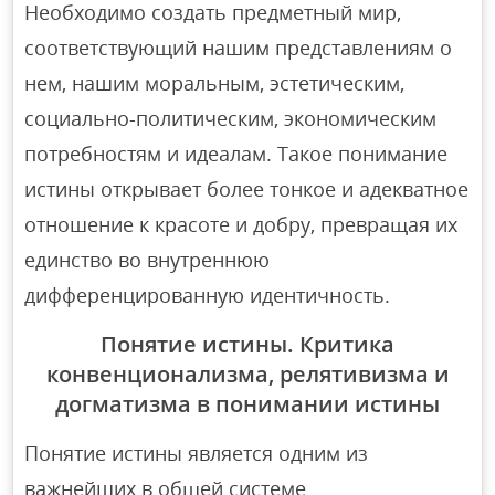
Необходимо создать предметный мир,
соответствующий нашим представлениям о
нем, нашим моральным, эстетическим,
социально-политическим, экономическим
потребностям и идеалам. Такое понимание
истины открывает более тонкое и адекватное
отношение к красоте и добру, превращая их
единство во внутреннюю
дифференцированную идентичность.
Понятие истины. Критика
конвенционализма, релятивизма и
догматизма в понимании истины
Понятие истины является одним из
важнейших в общей системе