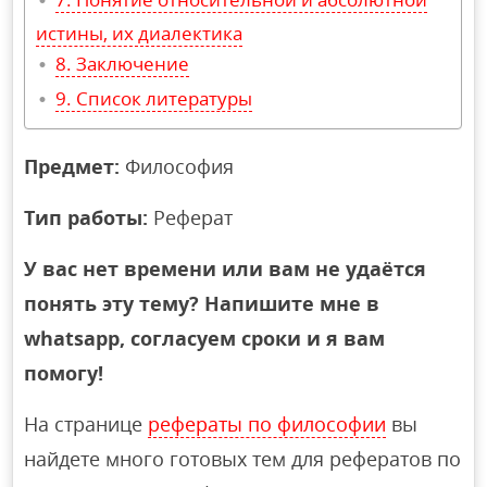
истины, их диалектика
Заключение
Список литературы
Предмет:
Философия
Тип работы:
Реферат
У вас нет времени или вам не удаётся
понять эту тему? Напишите мне в
whatsapp, согласуем сроки и я вам
помогу!
На странице
рефераты по философии
вы
найдете много готовых тем для рефератов по