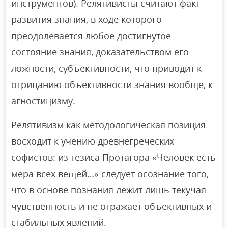
инструментов). Релятивисты считают факт
развития знания, в ходе которого
преодолевается любое достигнутое
состояние знания, доказательством его
ложности, субъективности, что приводит к
отрицанию объективности знания вообще, к
агностицизму.
Релятивизм как методологическая позиция
восходит к учению древнегреческих
софистов: из тезиса Протагора «Человек есть
мера всех вещей…» следует осознание того,
что в основе познания лежит лишь текучая
чувственность и не отражает объективных и
стабильных явлений.