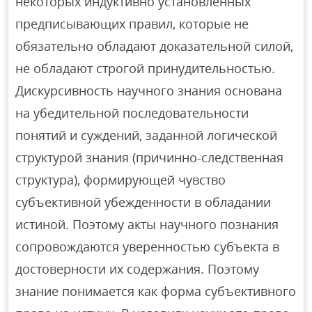
некоторых индуктивно установленных
предписывающих правил, которые не
обязательно обладают доказательной силой,
не обладают строгой принудительностью.
Дискурсивность научного знания основана
на убедительной последовательности
понятий и суждений, заданной логической
структурой знания (причинно-следственная
структура), формирующей чувство
субъективной убежденности в обладании
истиной. Поэтому акты научного познания
сопровождаются уверенностью субъекта в
достоверности их содержания. Поэтому
знание понимается как форма субъективного