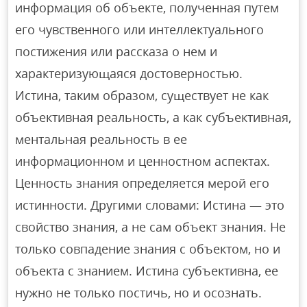
информация об объекте, полученная путем
его чувственного или интеллектуального
постижения или рассказа о нем и
характеризующаяся достоверностью.
Истина, таким образом, существует не как
объективная реальность, а как субъективная,
ментальная реальность в ее
информационном и ценностном аспектах.
Ценность знания определяется мерой его
истинности. Другими словами: Истина — это
свойство знания, а не сам объект знания. Не
только совпадение знания с объектом, но и
объекта с знанием. Истина субъективна, ее
нужно не только постичь, но и осознать.