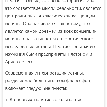
Первая позиция, согласно которой истина —
это соответствие мысли реальности, является
центральной для классической концепции
истины. Она называется так потому, что
является самой древней из всех концепций
истины: она начинается с теоретического
исследования истины. Первые попытки его
изучения были предприняты Платоном и
Аристотелем.
Современная интерпретация истины,
разделяемая большинством философов,
включает следующие пункты:
Во-первых, понятие «реальность»