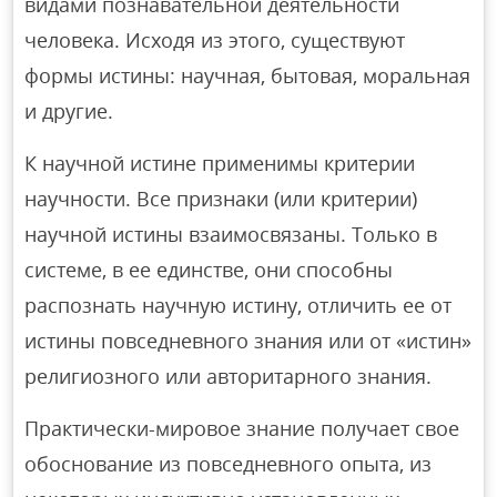
видами познавательной деятельности
человека. Исходя из этого, существуют
формы истины: научная, бытовая, моральная
и другие.
К научной истине применимы критерии
научности. Все признаки (или критерии)
научной истины взаимосвязаны. Только в
системе, в ее единстве, они способны
распознать научную истину, отличить ее от
истины повседневного знания или от «истин»
религиозного или авторитарного знания.
Практически-мировое знание получает свое
обоснование из повседневного опыта, из