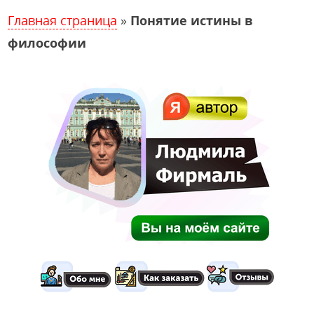
Главная страница
»
Понятие истины в
философии