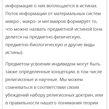
информация о них воплощается в истинах.
Поток информации от материальных систем
микро-, макро- и мегамиров формирует то,
что можно назвать предметной истиной (она
делится на предметно-физическую,
предметно-биологическую и другие виды
истины).
Предметом усвоения индивидом могут быть
также определенные концепции, в том числе
религиозные и научные. Мы можем
сомневаться в соответствии своих
убеждений набору религиозных доктрин, или
в правильности нашего понимания теории