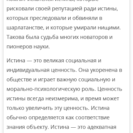
рисковали своей репутацией ради истины,
которых преследовали и обвиняли в
шарлатанстве, и которые умирали нищими.
Такова была судьба многих новаторов и
пионеров науки.
Истина — это великая социальная и
индивидуальная ценность. Она укоренена в
обществе и играет важную социальную и
морально-психологическую роль. Ценность
истины всегда неизмерима, и время может
только увеличить эту ценность. Истина
обычно определяется как соответствие
знания объекту. Истина — это адекватная