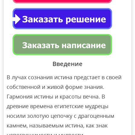
Введение
В лучах сознания истина предстает в своей
собственной и живой форме знания.
Гармония истины и красоты вечна. В
древние времена египетские мудрецы
носили золотую цепочку с драгоценным
камнем, называемым истина, как знак