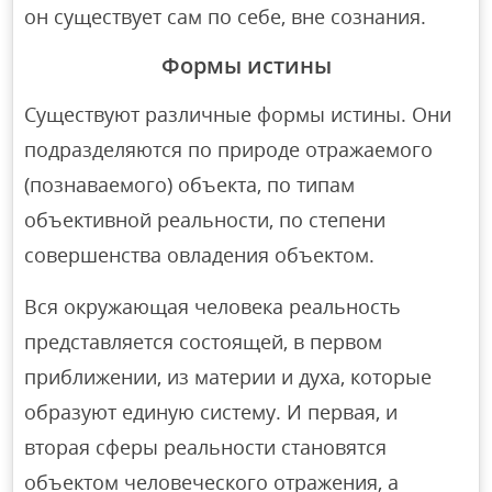
он существует сам по себе, вне сознания.
Формы истины
Существуют различные формы истины. Они
подразделяются по природе отражаемого
(познаваемого) объекта, по типам
объективной реальности, по степени
совершенства овладения объектом.
Вся окружающая человека реальность
представляется состоящей, в первом
приближении, из материи и духа, которые
образуют единую систему. И первая, и
вторая сферы реальности становятся
объектом человеческого отражения, а