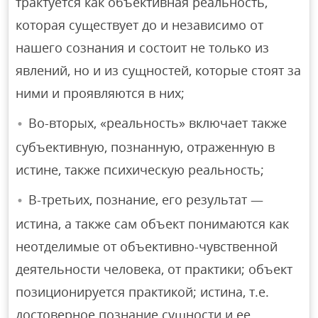
трактуется как объективная реальность,
которая существует до и независимо от
нашего сознания и состоит не только из
явлений, но и из сущностей, которые стоят за
ними и проявляются в них;
Во-вторых, «реальность» включает также
субъективную, познанную, отраженную в
истине, также психическую реальность;
В-третьих, познание, его результат —
истина, а также сам объект понимаются как
неотделимые от объективно-чувственной
деятельности человека, от практики; объект
позиционируется практикой; истина, т.е.
достоверное познание сущности и ее