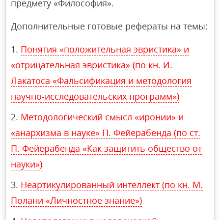
предмету «Философия».
Дополнительные готовые рефераты на темы:
Понятия «положительная эвристика» и
«отрицательная эвристика» (по кн. И.
Лакатоса «Фальсификация и методология
научно-исследовательских программ»)
Методологический смысл «иронии» и
«анархизма в науке» П. Фейерабенда (по ст.
П. Фейерабенда «Как защитить общество от
науки»)
Неартикулированный интеллект (по кн. М.
Полани «Личностное знание»)