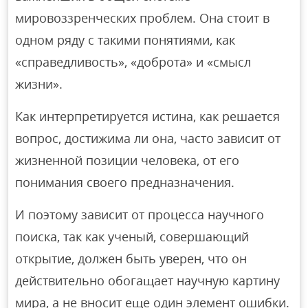
мировоззренческих проблем. Она стоит в
одном ряду с такими понятиями, как
«справедливость», «доброта» и «смысл
жизни».
Как интерпретируется истина, как решается
вопрос, достижима ли она, часто зависит от
жизненной позиции человека, от его
понимания своего предназначения.
И поэтому зависит от процесса научного
поиска, так как ученый, совершающий
открытие, должен быть уверен, что он
действительно обогащает научную картину
мира, а не вносит еще один элемент ошибки.