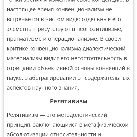
настоящее время конвенционализм не
встречается в чистом виде; отдельные его
элементы присутствуют в неопозитивизме,
прагматизме и операционализме. В своей
критике конвенционализма диалектический
материализм видит его несостоятельность в
отрицании объективной основы конвенций в
науке, в абстрагировании от содержательных
аспектов научного знания.
Релятивизм
Релятивизм — это методологический
принцип, заключающийся в метафизической
абсолютизации относительности и