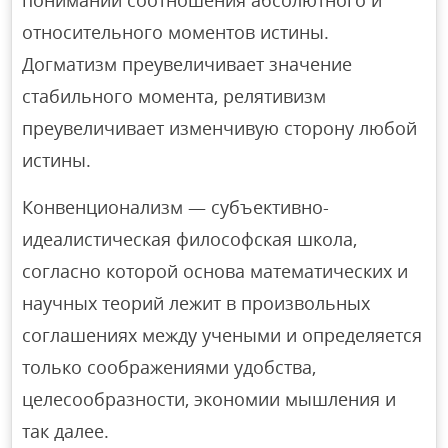
понимании соотношения абсолютного и
относительного моментов истины.
Догматизм преувеличивает значение
стабильного момента, релятивизм
преувеличивает изменчивую сторону любой
истины.
Конвенционализм — субъективно-
идеалистическая философская школа,
согласно которой основа математических и
научных теорий лежит в произвольных
соглашениях между учеными и определяется
только соображениями удобства,
целесообразности, экономии мышления и
так далее.