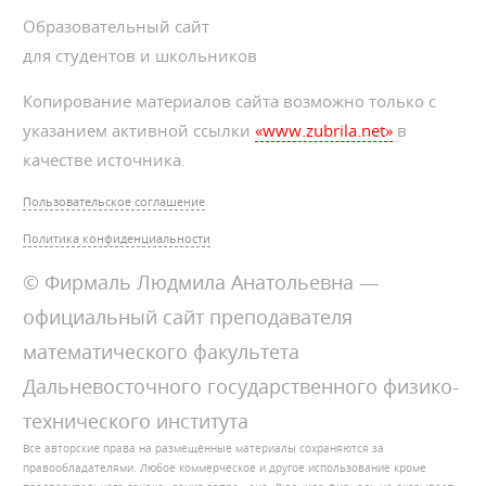
Образовательный сайт
для студентов и школьников
Копирование материалов сайта возможно только с
указанием активной ссылки
«www.zubrila.net»
в
качестве источника.
Пользовательское соглашение
Политика конфиденциальности
© Фирмаль Людмила Анатольевна —
официальный сайт преподавателя
математического факультета
Дальневосточного государственного физико-
технического института
Все авторские права на размещённые материалы сохраняются за
правообладателями. Любое коммерческое и другое использование кроме