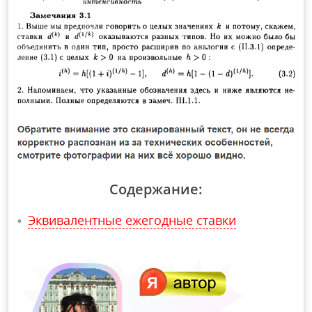
Содержание:
Эквивалентные ежегодные ставки