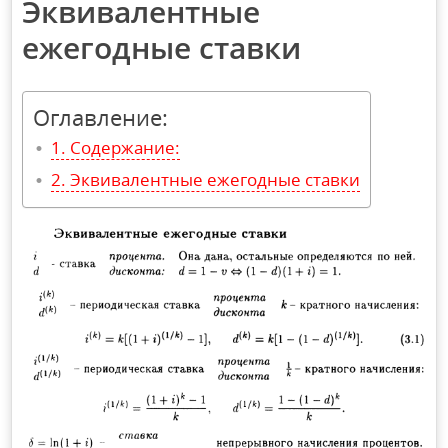
Эквивалентные
ежегодные ставки
Оглавление:
Содержание:
Эквивалентные ежегодные ставки