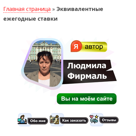
Главная страница
»
Эквивалентные
ежегодные ставки