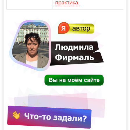
практика.