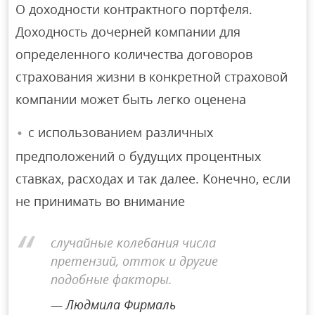
О доходности контрактного портфеля.
Доходность дочерней компании для
определенного количества договоров
страхования жизни в конкретной страховой
компании может быть легко оценена
с использованием различных
предположений о будущих процентных
ставках, расходах и так далее. Конечно, если
не принимать во внимание
случайные колебания числа
претензий, отток и другие
подобные факторы.
Людмила Фирмаль