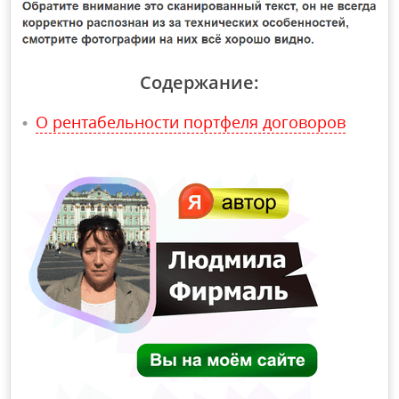
Содержание:
О рентабельности портфеля договоров