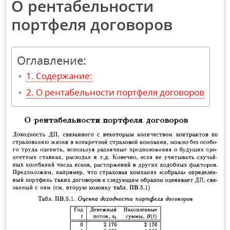
О рентабельности
портфеля договоров
Оглавление:
Содержание:
О рентабельности портфеля договоров