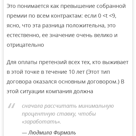
Это понимается как превышение собранной
премии по всем контрактам: если 0 <t <9,
ясно, что эта разница положительна, это
естественно, ее значение очень велико и
отрицательно
Для оплаты претензий всех тех, кто выживает
в этой точке в течение 10 лет (Этот тип
договора оказался основным договором.) В
этой ситуации компания должна
сначала рассчитать минимальную
процентную ставку, чтобы
«заработать».
Людмила Фирмаль