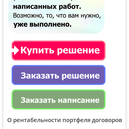
О рентабельности портфеля договоров