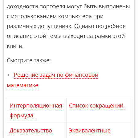
доходности портфеля могут быть выполнены
с использованием компьютера при
различных допущениях. Однако подробное
описание этой темы выходит за рамки этой
книги.
Смотрите также:
Решение задач по финансовой
математике
Интерполяционная
Список сокращений.
формула.
Доказательство
Эквивалентные