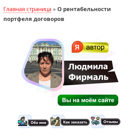
Главная страница
»
О рентабельности
портфеля договоров