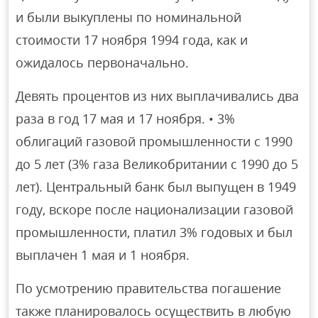
и были выкуплены по номинальной
стоимости 17 ноября 1994 года, как и
ожидалось первоначально.
Девять процентов из них выплачивались два
раза в год 17 мая и 17 ноября. • 3%
облигаций газовой промышленности с 1990
до 5 лет (3% газа Великобритании с 1990 до 5
лет). Центральный банк был выпущен в 1949
году, вскоре после национализации газовой
промышленности, платил 3% годовых и был
выплачен 1 мая и 1 ноября.
По усмотрению правительства погашение
также планировалось осуществить в любую