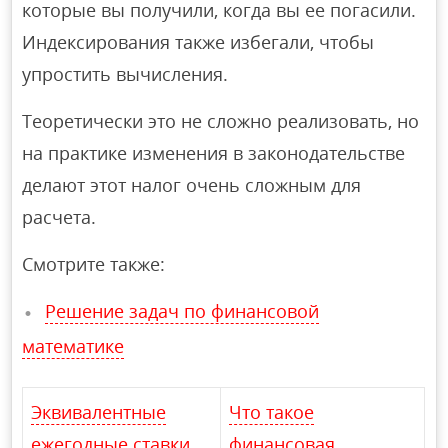
которые вы получили, когда вы ее погасили.
Индексирования также избегали, чтобы
упростить вычисления.
Теоретически это не сложно реализовать, но
на практике изменения в законодательстве
делают этот налог очень сложным для
расчета.
Смотрите также:
Решение задач по финансовой
математике
Эквивалентные
Что такое
ежегодные ставки.
финансовая