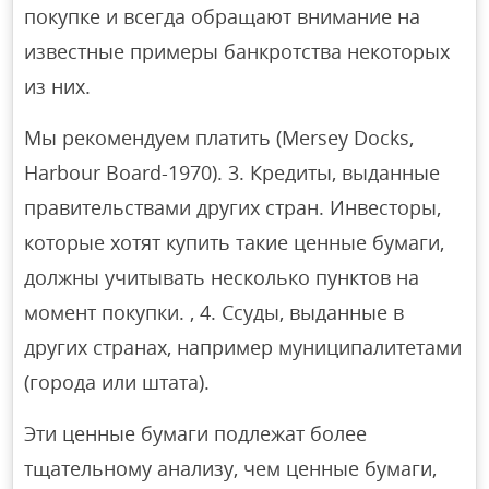
покупке и всегда обращают внимание на
известные примеры банкротства некоторых
из них.
Мы рекомендуем платить (Mersey Docks,
Harbour Board-1970). 3. Кредиты, выданные
правительствами других стран. Инвесторы,
которые хотят купить такие ценные бумаги,
должны учитывать несколько пунктов на
момент покупки. , 4. Ссуды, выданные в
других странах, например муниципалитетами
(города или штата).
Эти ценные бумаги подлежат более
тщательному анализу, чем ценные бумаги,