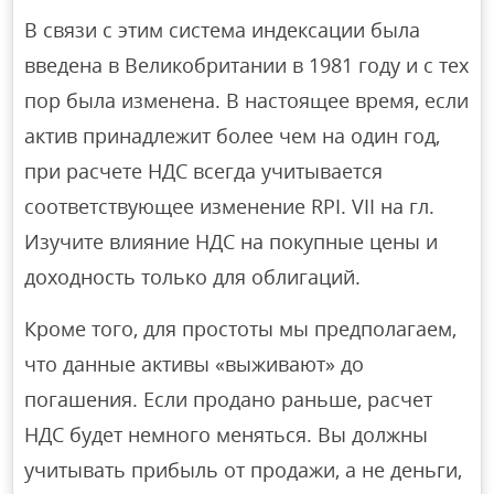
В связи с этим система индексации была
введена в Великобритании в 1981 году и с тех
пор была изменена. В настоящее время, если
актив принадлежит более чем на один год,
при расчете НДС всегда учитывается
соответствующее изменение RPI. VII на гл.
Изучите влияние НДС на покупные цены и
доходность только для облигаций.
Кроме того, для простоты мы предполагаем,
что данные активы «выживают» до
погашения. Если продано раньше, расчет
НДС будет немного меняться. Вы должны
учитывать прибыль от продажи, а не деньги,