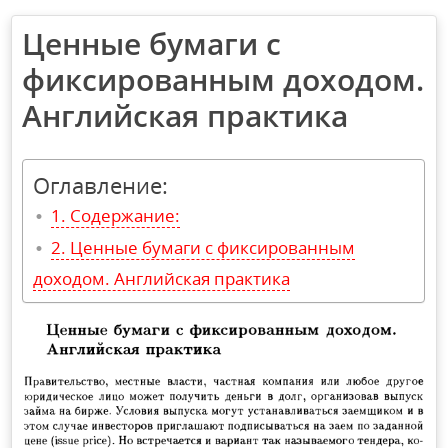
Ценные бумаги с
фиксированным доходом.
Английская практика
Оглавление:
Содержание:
Ценные бумаги с фиксированным
доходом. Английская практика