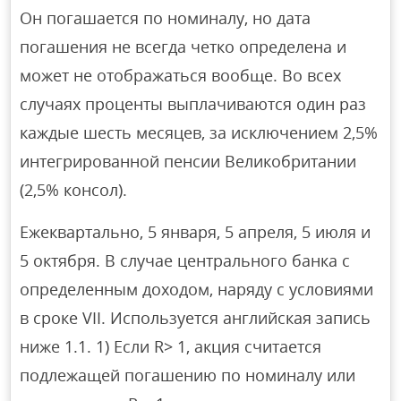
Он погашается по номиналу, но дата
погашения не всегда четко определена и
может не отображаться вообще. Во всех
случаях проценты выплачиваются один раз
каждые шесть месяцев, за исключением 2,5%
интегрированной пенсии Великобритании
(2,5% консол).
Ежеквартально, 5 января, 5 апреля, 5 июля и
5 октября. В случае центрального банка с
определенным доходом, наряду с условиями
в сроке VII. Используется английская запись
ниже 1.1. 1) Если R> 1, акция считается
подлежащей погашению по номиналу или