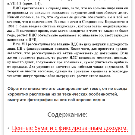
Содержание:
Ценные бумаги с фиксированным доходом.