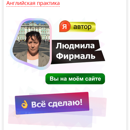
Английская практика