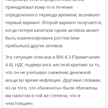
принадлежал кому-то в течение
определенного периода времени, возникает
первый вариант. Второй вариант получается,
когда потеря капитала одних активов может
быть компенсирована ростом (или
прибылью) других активов.
Эта ситуация описана в §VII.4.3 (Примечание
4.4). НДС подвергался жесткой критике за то,
что он не учитывал снижение денежной
мощи во время инфляции. Другими словами,
из-за того, что «банкноты» были обложены
им налогом в той же степени, что и
«настоящие».