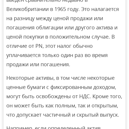
Великобритании в 1965 году. Это налагается
на разницу между ценой продажи или
погашения облигации или другого актива и
ценой покупки в положительном случае. В
отличие от PN, этот налог обычно
уплачивается только один раз во время
продажи или погашения.
Некоторые активы, в том числе некоторые
ценные бумаги с фиксированным доходом,
могут быть освобождены от НДС. Кроме того,
он может быть как полным, так и открытым,
что допускает частичный и скрытый выпуск.
Например, если определенный актив