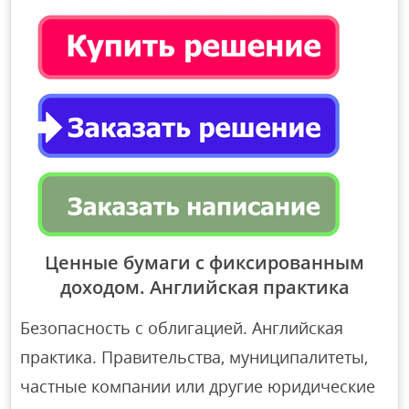
Ценные бумаги с фиксированным
доходом. Английская практика
Безопасность с облигацией. Английская
практика. Правительства, муниципалитеты,
частные компании или другие юридические