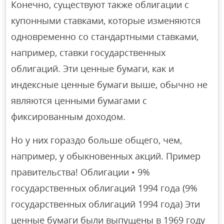
Конечно, существуют также облигации с
купонными ставками, которые изменяются
одновременно со стандартными ставками,
например, ставки государственных
облигаций. Эти ценные бумаги, как и
индексные ценные бумаги выше, обычно не
являются ценными бумагами с
фиксированным доходом.
Но у них гораздо больше общего, чем,
например, у обыкновенных акций. Пример
правительства! Облигации • 9%
государственных облигаций 1994 года (9%
государственных облигаций 1994 года) Эти
ценные бумаги были выпущены в 1969 году