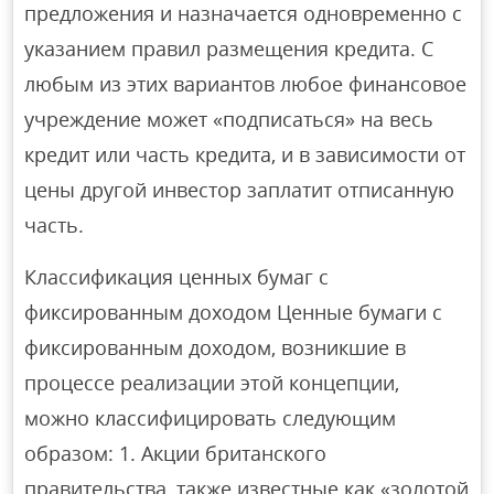
предложения и назначается одновременно с
указанием правил размещения кредита. С
любым из этих вариантов любое финансовое
учреждение может «подписаться» на весь
кредит или часть кредита, и в зависимости от
цены другой инвестор заплатит отписанную
часть.
Классификация ценных бумаг с
фиксированным доходом Ценные бумаги с
фиксированным доходом, возникшие в
процессе реализации этой концепции,
можно классифицировать следующим
образом: 1. Акции британского
правительства, также известные как «золотой