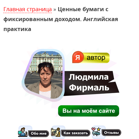
Главная страница
»
Ценные бумаги с
фиксированным доходом. Английская
практика