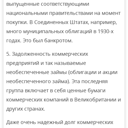
выпущенные соответствующими
национальными правительствами на момент
покупки. В Соединенных Штатах, например,
много муниципальных облигаций в 1930-х
годах. Это был банкротом.
5. Задолженность коммерческих
предприятий и так называемые
необеспеченные займы (облигации и акции
необеспеченного займа). Эта последняя
группа включает в себя ценные бумаги
коммерческих компаний в Великобритании и
других странах.
Даже очень надежный долг коммерческих