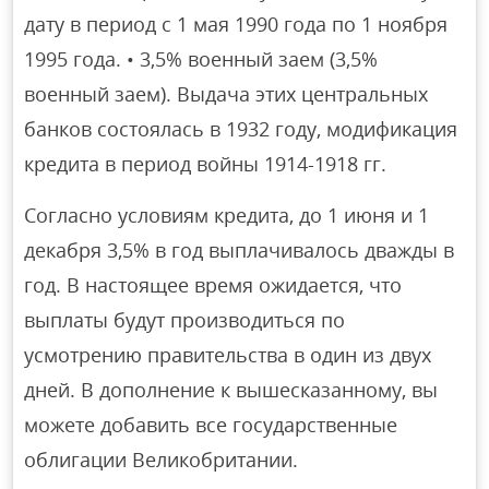
дату в период с 1 мая 1990 года по 1 ноября
1995 года. • 3,5% военный заем (3,5%
военный заем). Выдача этих центральных
банков состоялась в 1932 году, модификация
кредита в период войны 1914-1918 гг.
Согласно условиям кредита, до 1 июня и 1
декабря 3,5% в год выплачивалось дважды в
год. В настоящее время ожидается, что
выплаты будут производиться по
усмотрению правительства в один из двух
дней. В дополнение к вышесказанному, вы
можете добавить все государственные
облигации Великобритании.