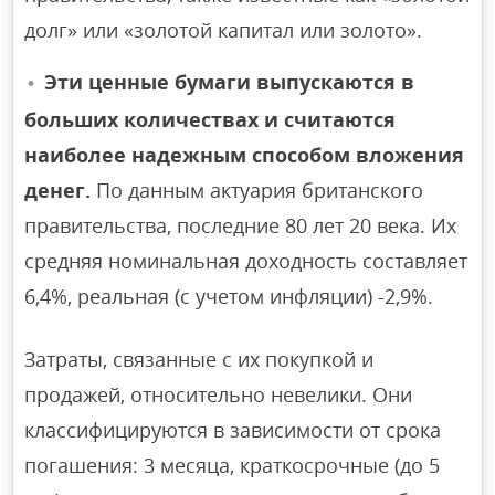
долг» или «золотой капитал или золото».
Эти ценные бумаги выпускаются в
больших количествах и считаются
наиболее надежным способом вложения
денег.
По данным актуария британского
правительства, последние 80 лет 20 века. Их
средняя номинальная доходность составляет
6,4%, реальная (с учетом инфляции) -2,9%.
Затраты, связанные с их покупкой и
продажей, относительно невелики. Они
классифицируются в зависимости от срока
погашения: 3 месяца, краткосрочные (до 5