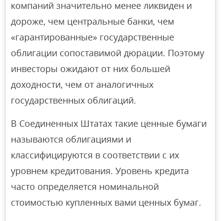
компаний значительно менее ликвиден и
дороже, чем центральные банки, чем
«гарантированные» государственные
облигации сопоставимой дюрации. Поэтому
инвесторы ожидают от них большей
доходности, чем от аналогичных
государственных облигаций.
В Соединенных Штатах такие ценные бумаги
называются облигациями и
классифицируются в соответствии с их
уровнем кредитования. Уровень кредита
часто определяется номинальной
стоимостью купленных вами ценных бумаг.