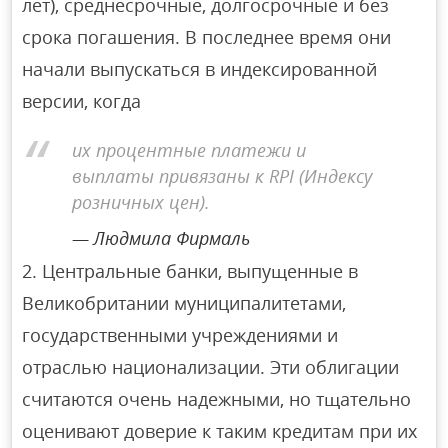
лет), среднесрочные, долгосрочные и без
срока погашения. В последнее время они
начали выпускаться в индексированной
версии, когда
их процентные платежи и
выплаты привязаны к RPI (Индексу
розничных цен).
Людмила Фирмаль
2. Центральные банки, выпущенные в
Великобритании муниципалитетами,
государственными учреждениями и
отраслью национализации. Эти облигации
считаются очень надежными, но тщательно
оценивают доверие к таким кредитам при их