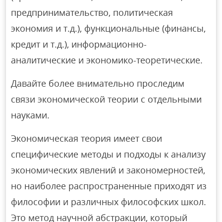
предпринимательство, политическая
экономия и т.д.), функциональные (финансы,
кредит и т.д.), информационно-
аналитические и экономико-теоретические.
Давайте более внимательно проследим
связи экономической теории с отдельными
науками.
Экономическая теория имеет свои
специфические методы и подходы к анализу
экономических явлений и закономерностей,
но наиболее распространенные приходят из
философии и различных философских школ.
Это метод научной абстракции, который