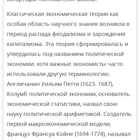
Классическая экономическая теория как
особая область научного знания возникла в
период распада феодализма и зарождения
капитализма. Эта теория сформировалась и
утвердилась под названием политической
экономии, хотя важные экономисты часто
использовали другую терминологию.
Англичанин Уильям Петти (1623- 1687),
Колумб политической экономии, основатель
экономической статистики, назвал свою
науку политической арифметикой. Создатель
первой макроэкономической модели,
француз Франсуа Койне (1694-1774), называл