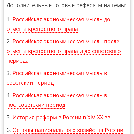
Дополнительные готовые рефераты на темы:
Российская экономическая мысль до
отмены крепостного права
Российская экономическая мысль после
отмены крепостного права и до советского
периода
Российская экономическая мысль в
советский период
Российская экономическая мысль в
постсоветский период
История реформ в России в XIV-XX вв.
Основы национального хозяйства России