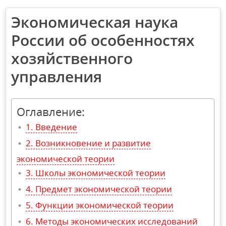
Экономическая наука
России об особенностях
хозяйственного
управления
Оглавление:
Введение
Возникновение и развитие
экономической теории
Школы экономической теории
Предмет экономической теории
Функции экономической теории
Методы экономических исследований