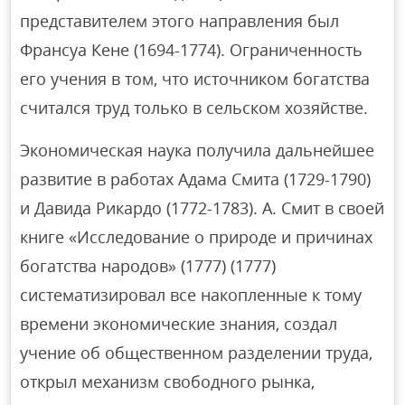
представителем этого направления был
Франсуа Кене (1694-1774). Ограниченность
его учения в том, что источником богатства
считался труд только в сельском хозяйстве.
Экономическая наука получила дальнейшее
развитие в работах Адама Смита (1729-1790)
и Давида Рикардо (1772-1783). А. Смит в своей
книге «Исследование о природе и причинах
богатства народов» (1777) (1777)
систематизировал все накопленные к тому
времени экономические знания, создал
учение об общественном разделении труда,
открыл механизм свободного рынка,