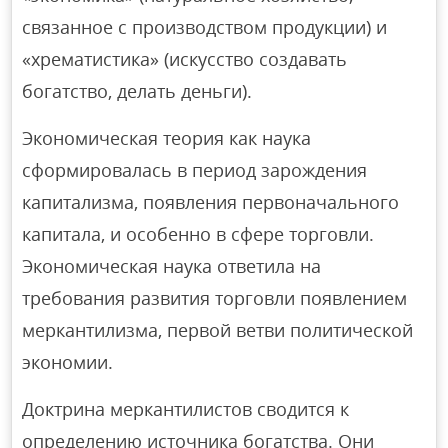
связанное с производством продукции) и
«хрематистика» (искусство создавать
богатство, делать деньги).
Экономическая теория как наука
сформировалась в период зарождения
капитализма, появления первоначального
капитала, и особенно в сфере торговли.
Экономическая наука ответила на
требования развития торговли появлением
меркантилизма, первой ветви политической
экономии.
Доктрина меркантилистов сводится к
определению источника богатства. Они