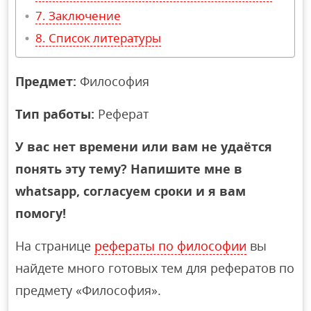
Заключение
Список литературы
Предмет:
Философия
Тип работы:
Реферат
У вас нет времени или вам не удаётся
понять эту тему? Напишите мне в
whatsapp, согласуем сроки и я вам
помогу!
На странице
рефераты по философии
вы
найдете много готовых тем для рефератов по
предмету «Философия».