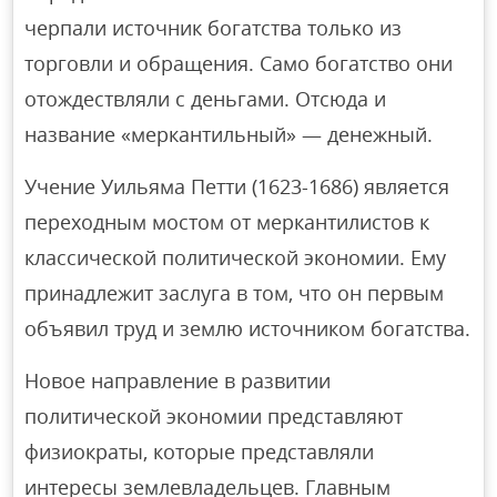
черпали источник богатства только из
торговли и обращения. Само богатство они
отождествляли с деньгами. Отсюда и
название «меркантильный» — денежный.
Учение Уильяма Петти (1623-1686) является
переходным мостом от меркантилистов к
классической политической экономии. Ему
принадлежит заслуга в том, что он первым
объявил труд и землю источником богатства.
Новое направление в развитии
политической экономии представляют
физиократы, которые представляли
интересы землевладельцев. Главным