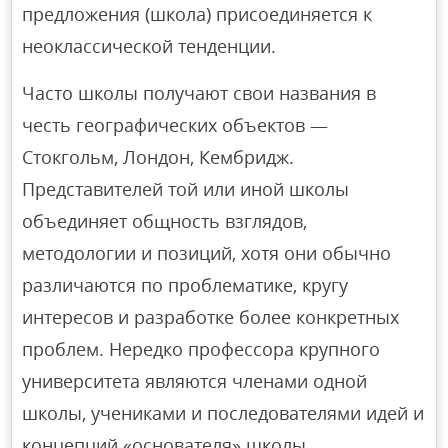
предложения (школа) присоединяется к
неоклассической тенденции.
Часто школы получают свои названия в
честь географических объектов —
Стокгольм, Лондон, Кембридж.
Представителей той или иной школы
объединяет общность взглядов,
методологии и позиций, хотя они обычно
различаются по проблематике, кругу
интересов и разработке более конкретных
проблем. Нередко профессора крупного
университета являются членами одной
школы, учениками и последователями идей и
концепций «основателя» школы.