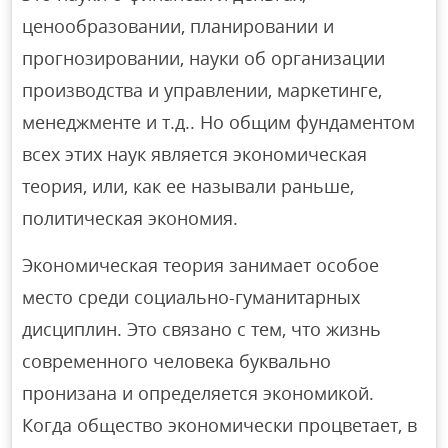
ценообразовании, планировании и
прогнозировании, науки об организации
производства и управлении, маркетинге,
менеджменте и т.д.. Но общим фундаментом
всех этих наук является экономическая
теория, или, как ее называли раньше,
политическая экономия.
Экономическая теория занимает особое
место среди социально-гуманитарных
дисциплин. Это связано с тем, что жизнь
современного человека буквально
пронизана и определяется экономикой.
Когда общество экономически процветает, в