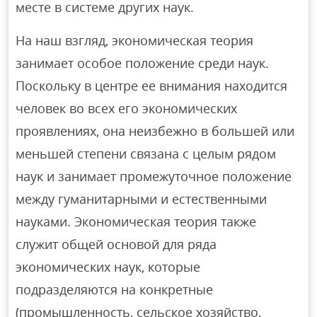
месте в системе других наук.
На наш взгляд, экономическая теория
занимает особое положение среди наук.
Поскольку в центре ее внимания находится
человек во всех его экономических
проявлениях, она неизбежно в большей или
меньшей степени связана с целым рядом
наук и занимает промежуточное положение
между гуманитарными и естественными
науками. Экономическая теория также
служит общей основой для ряда
экономических наук, которые
подразделяются на конкретные
(промышленность, сельское хозяйство,