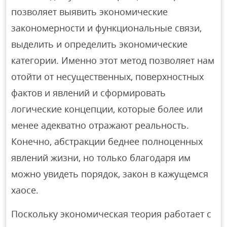
позволяет выявить экономические
закономерности и функциональные связи,
выделить и определить экономические
категории. Именно этот метод позволяет нам
отойти от несущественных, поверхностных
фактов и явлений и сформировать
логические концепции, которые более или
менее адекватно отражают реальность.
Конечно, абстракции беднее полноценных
явлений жизни, но только благодаря им
можно увидеть порядок, закон в кажущемся
хаосе.
Поскольку экономическая теория работает с