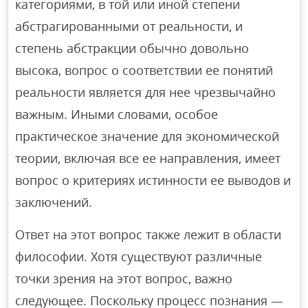
категориями, в той или иной степени
абстрагированными от реальности, и
степень абстракции обычно довольно
высока, вопрос о соответствии ее понятий
реальности является для нее чрезвычайно
важным. Иными словами, особое
практическое значение для экономической
теории, включая все ее направления, имеет
вопрос о критериях истинности ее выводов и
заключений.
Ответ на этот вопрос также лежит в области
философии. Хотя существуют различные
точки зрения на этот вопрос, важно
следующее. Поскольку процесс познания —