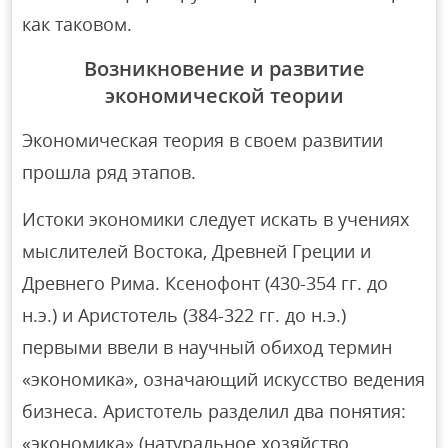
как таковом.
Возникновение и развитие
экономической теории
Экономическая теория в своем развитии
прошла ряд этапов.
Истоки экономики следует искать в учениях
мыслителей Востока, Древней Греции и
Древнего Рима. Ксенофонт (430-354 гг. до
н.э.) и Аристотель (384-322 гг. до н.э.)
первыми ввели в научный обиход термин
«экономика», означающий искусство ведения
бизнеса. Аристотель разделил два понятия:
«экономика» (натуральное хозяйство,