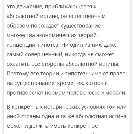
это движение, приближающееся к
абсолютной истине, он естественным
образом порождает существование
множества экономических теорий,
концепций, гипотез. Ни один из них, даже
самый совершенный, никогда не сможет
охватить все стороны абсолютной истины.
Поэтому все теории и гипотезы имеют право
на существование, кроме тех, которые
противоречат нормам человеческой морали.
В конкретных исторических условиях той или
иной страны одна и та же абсолютная истина
может и должна иметь конкретное