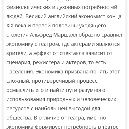
физиологических и духовных потребностей
людей. Великий английский экономист конца
XIX века и первой половины уходящего
столетия Альфред Маршалл образно сравнил
экономику с театром, где актерами являются
зрители, а эффект от спектакля зависит от
сценария, режиссера и актеров, то есть
населения. Экономика призвана понять этот
сложный, противоречивый процесс,
осмыслить его и найти пути разумного
использования природных и человеческих
ресурсов с наибольшей выгодой для
общества. В отличие от театра, именно
экономика формирует потребность в театре