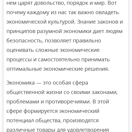
нем царят довольство, порядок и мир. Вот
почему каждому из нас так важно овладеть
экономической культурой. Знание законов и
принципов разумной экономики дает людям
безопасность, позволяет правильно
оценивать сложные экономические
процессы и самостоятельно принимать
оптимальные экономические решения.
Экономика — это особая сфера
общественной жизни со своими законами,
проблемами и противоречиями. В этой
сфере формируется экономический
потенциал общества, производятся
различные товары для удовлетворения