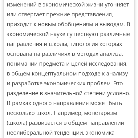
изменений в экономической жизни уточняет
или отвергает прежние представления,
приходит к новым обобщениям и выводам. В
экономической науке существуют различные
направления и школы, типология которых
основана на различиях в методах анализа,
понимании предмета и целей исследования,
в общем концептуальном подходе к анализу
и разработке экономических проблем. Это
разделение в значительной степени условно.
В рамках одного направления может быть
несколько школ. Например, монетаризм
(школа) развивается в общем направлении
неолиберальной тенденции, экономика