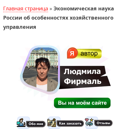
Главная страница
»
Экономическая наука
России об особенностях хозяйственного
управления