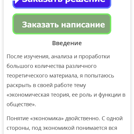
Введение
После изучения, анализа и проработки
большого количества различного
теоретического материала, я попытаюсь
раскрыть в своей работе тему
«экономическая теория, ее роль и функции в
обществе».
Понятие «экономика» двойственно. С одной
стороны, под экономикой понимается вся