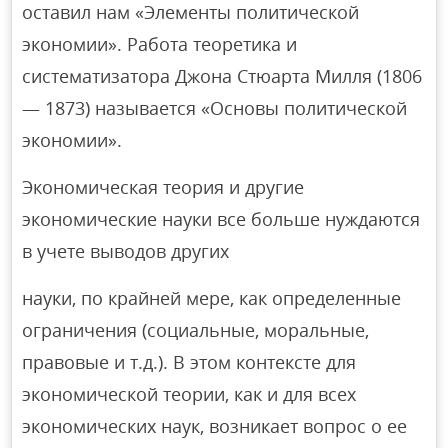
оставил нам «Элементы политической
экономии». Работа теоретика и
систематизатора Джона Стюарта Милля (1806
— 1873) называется «Основы политической
экономии».
Экономическая теория и другие
экономические науки все больше нуждаются
в учете выводов других
науки, по крайней мере, как определенные
ограничения (социальные, моральные,
правовые и т.д.). В этом контексте для
экономической теории, как и для всех
экономических наук, возникает вопрос о ее