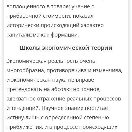
воплощенного в товаре; учение о
прибавочной стоимости; показал
исторически происходящий характер
капитализма как формации.
Школы экономической теории
Экономическая реальность очень
многообразна, противоречива и изменчива,
и экономическая наука не вправе
претендовать на абсолютно точное,
адекватное отражение реальных процессов
и тенденций. Научное знание постигает
истину лишь с определенной степенью
приближения, и в процессе происходящих