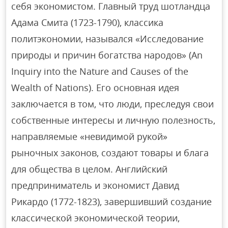
себя экономистом. Главный труд шотландца
Адама Смита (1723-1790), классика
политэкономии, назывался «Исследование
природы и причин богатства народов» (An
Inquiry into the Nature and Causes of the
Wealth of Nations). Его основная идея
заключается в том, что люди, преследуя свои
собственные интересы и личную полезность,
направляемые «невидимой рукой»
рыночных законов, создают товары и блага
для общества в целом. Английский
предприниматель и экономист Давид
Рикардо (1772-1823), завершивший создание
классической экономической теории,