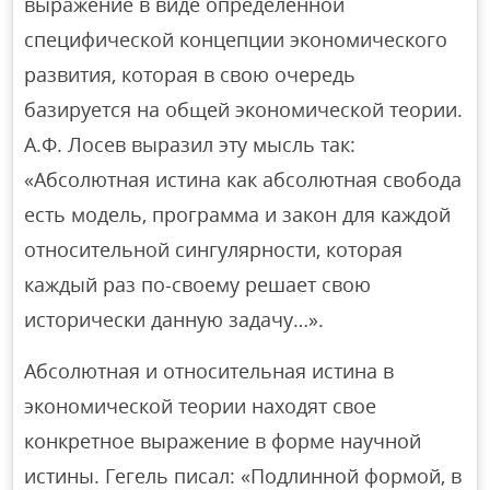
выражение в виде определенной
специфической концепции экономического
развития, которая в свою очередь
базируется на общей экономической теории.
А.Ф. Лосев выразил эту мысль так:
«Абсолютная истина как абсолютная свобода
есть модель, программа и закон для каждой
относительной сингулярности, которая
каждый раз по-своему решает свою
исторически данную задачу…».
Абсолютная и относительная истина в
экономической теории находят свое
конкретное выражение в форме научной
истины. Гегель писал: «Подлинной формой, в