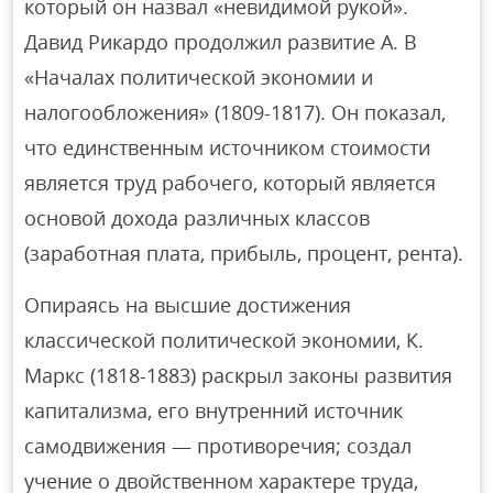
который он назвал «невидимой рукой».
Давид Рикардо продолжил развитие А. В
«Началах политической экономии и
налогообложения» (1809-1817). Он показал,
что единственным источником стоимости
является труд рабочего, который является
основой дохода различных классов
(заработная плата, прибыль, процент, рента).
Опираясь на высшие достижения
классической политической экономии, К.
Маркс (1818-1883) раскрыл законы развития
капитализма, его внутренний источник
самодвижения — противоречия; создал
учение о двойственном характере труда,