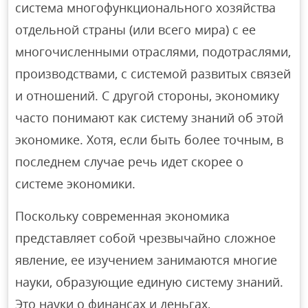
система многофункционального хозяйства
отдельной страны (или всего мира) с ее
многочисленными отраслями, подотраслями,
производствами, с системой развитых связей
и отношений. С другой стороны, экономику
часто понимают как систему знаний об этой
экономике. Хотя, если быть более точным, в
последнем случае речь идет скорее о
системе экономики.
Поскольку современная экономика
представляет собой чрезвычайно сложное
явление, ее изучением занимаются многие
науки, образующие единую систему знаний.
Это науки о финансах и деньгах,