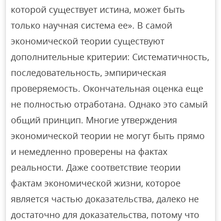
которой существует истина, может быть
только научная система ее». В самой
экономической теории существуют
дополнительные критерии: Систематичность,
последовательность, эмпирическая
проверяемость. Окончательная оценка еще
не полностью отработана. Однако это самый
общий принцип. Многие утверждения
экономической теории не могут быть прямо
и немедленно проверены на фактах
реальности. Даже соответствие теории
фактам экономической жизни, которое
является частью доказательства, далеко не
достаточно для доказательства, потому что