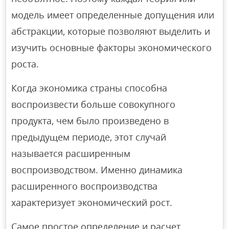
модель имеет определенные допущения или
абстракции, которые позволяют выделить и
изучить основные факторы экономического
роста.
Когда экономика страны способна
воспроизвести больше совокупного
продукта, чем было произведено в
предыдущем периоде, этот случай
называется расширенным
воспроизводством. Именно динамика
расширенного воспроизводства
характеризует экономический рост.
Самое простое определение и расчет