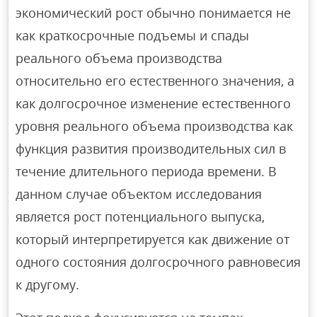
экономический рост обычно понимается не
как краткосрочные подъемы и спады
реального объема производства
относительно его естественного значения, а
как долгосрочное изменение естественного
уровня реального объема производства как
функция развития производительных сил в
течение длительного периода времени. В
данном случае объектом исследования
является рост потенциального выпуска,
который интерпретируется как движение от
одного состояния долгосрочного равновесия
к другому.