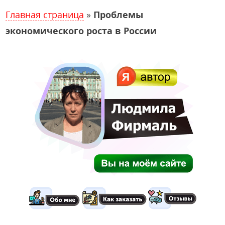
Главная страница
»
Проблемы
экономического роста в России