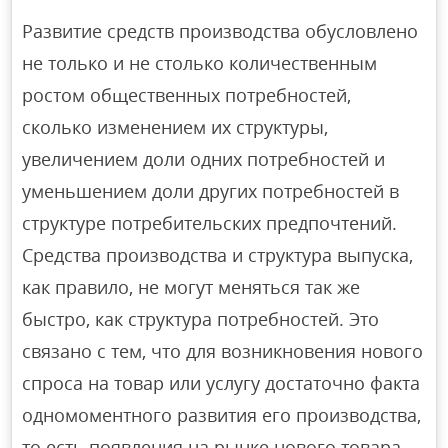
Развитие средств производства обусловлено
не только и не столько количественным
ростом общественных потребностей,
сколько изменением их структуры,
увеличением доли одних потребностей и
уменьшением доли других потребностей в
структуре потребительских предпочтений.
Средства производства и структура выпуска,
как правило, не могут меняться так же
быстро, как структура потребностей. Это
связано с тем, что для возникновения нового
спроса на товар или услугу достаточно факта
одномоментного развития его производства,
то есть появления на рынке нового товара,