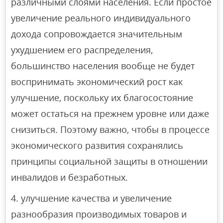
различными слоями населения. Если простое
увеличение реального индивидуального
дохода сопровождается значительным
ухудшением его распределения,
большинство населения вообще не будет
воспринимать экономический рост как
улучшение, поскольку их благосостояние
может остаться на прежнем уровне или даже
снизиться. Поэтому важно, чтобы в процессе
экономического развития сохранялись
принципы социальной защиты в отношении
инвалидов и безработных.
улучшение качества и увеличение
разнообразия производимых товаров и