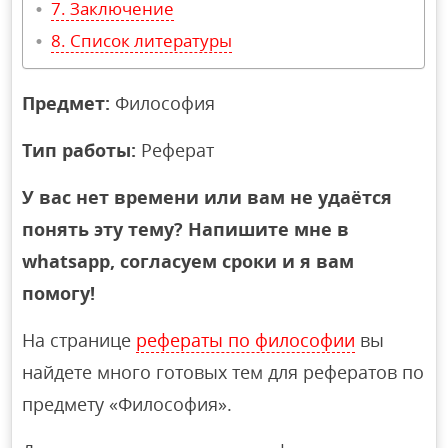
Заключение
Список литературы
Предмет:
Философия
Тип работы:
Реферат
У вас нет времени или вам не удаётся
понять эту тему? Напишите мне в
whatsapp, согласуем сроки и я вам
помогу!
На странице
рефераты по философии
вы
найдете много готовых тем для рефератов по
предмету «Философия».