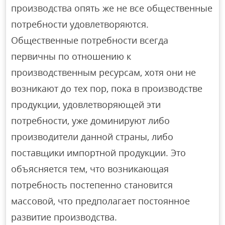
производства опять же не все общественные
потребности удовлетворяются.
Общественные потребности всегда
первичны по отношению к
производственным ресурсам, хотя они не
возникают до тех пор, пока в производстве
продукции, удовлетворяющей эти
потребности, уже доминируют либо
производители данной страны, либо
поставщики импортной продукции. Это
объясняется тем, что возникающая
потребность постепенно становится
массовой, что предполагает постоянное
развитие производства.