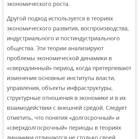
экономического роста.
Другой подход используется в теориях
экономического развития, воспроизводства,
индустриального и постиндустриального
общества. Эти теории анализируют
проблемы экономической динамики в
«сверхдлинный» период, когда претерпевают
изменения основные институты власти,
управления, объекты инфраструктуры,
структурные отношения в экономике и в их
взаимодействии с внешней средой. Следует
отметить, что понятия «долгосрочный» и
«сверхдолгосрочный» периоды в теориях
динамики отличаются не столько своей