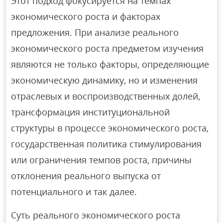
Этот подход фокусируется на темпах
экономического роста и факторах
предложения. При анализе реального
экономического роста предметом изучения
являются не только факторы, определяющие
экономическую динамику, но и изменения
отраслевых и воспроизводственных долей,
трансформация институциональной
структуры в процессе экономического роста,
государственная политика стимулирования
или ограничения темпов роста, причины
отклонения реального выпуска от
потенциального и так далее.
Суть реального экономического роста