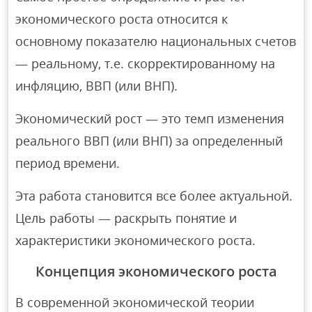
экономического роста относится к
основному показателю национальных счетов
— реальному, т.е. скорректированному на
инфляцию, ВВП (или ВНП).
Экономический рост — это темп изменения
реального ВВП (или ВНП) за определенный
период времени.
Эта работа становится все более актуальной.
Цель работы — раскрыть понятие и
характеристики экономического роста.
Концепция экономического роста
В современной экономической теории