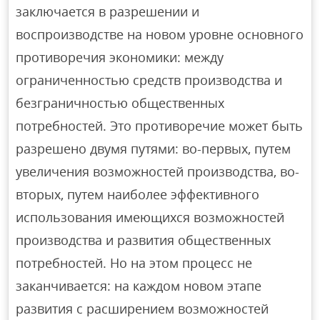
заключается в разрешении и
воспроизводстве на новом уровне основного
противоречия экономики: между
ограниченностью средств производства и
безграничностью общественных
потребностей. Это противоречие может быть
разрешено двумя путями: во-первых, путем
увеличения возможностей производства, во-
вторых, путем наиболее эффективного
использования имеющихся возможностей
производства и развития общественных
потребностей. Но на этом процесс не
заканчивается: на каждом новом этапе
развития с расширением возможностей