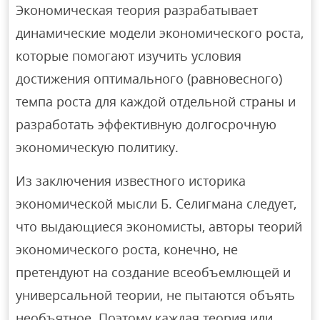
Экономическая теория разрабатывает
динамические модели экономического роста,
которые помогают изучить условия
достижения оптимального (равновесного)
темпа роста для каждой отдельной страны и
разработать эффективную долгосрочную
экономическую политику.
Из заключения известного историка
экономической мысли Б. Селигмана следует,
что выдающиеся экономисты, авторы теорий
экономического роста, конечно, не
претендуют на создание всеобъемлющей и
универсальной теории, не пытаются объять
необъятное. Поэтому каждая теория или