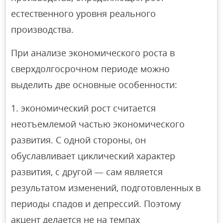
естественного уровня реального
производства.
При анализе экономического роста в
сверхдолгосрочном периоде можно
выделить две основные особенности:
экономический рост считается
неотъемлемой частью экономического
развития. С одной стороны, он
обуславливает циклический характер
развития, с другой — сам является
результатом изменений, подготовленных в
периоды спадов и депрессий. Поэтому
акцент делается не на темпах