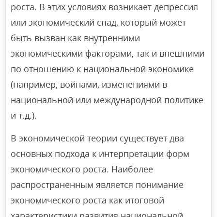
роста. В этих условиях возникает депрессия
или экономический спад, который может
быть вызван как внутренними
экономическими факторами, так и внешними
по отношению к национальной экономике
(например, войнами, изменениями в
национальной или международной политике
и т.д.).
В экономической теории существует два
основных подхода к интерпретации форм
экономического роста. Наиболее
распространенным является понимание
экономического роста как итоговой
характеристики развития национальной