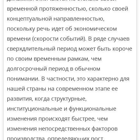
временной протяженностью, сколько своей
концептуальной направленностью,
поскольку речь идет об экономическом
времени (скорости событий). В ряде случаев
сверхдлительный период может быть короче
по своим временным рамкам, чем
долгосрочный период в обычном
понимании. В частности, это характерно для
нашей страны на современном этапе ее
развития, когда структурные,
институциональные и функциональные
изменения происходят быстрее, чем
изменения непосредственных факторов
производства, определяющих рост