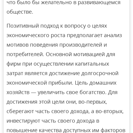
что было бы желательно в развивающемся
обществе.
Позитивный подход к вопросу о целях
экономического роста предполагает анализ
мотивов поведения производителей и
потребителей. Основной мотивацией для
фирм при осуществлении капитальных
затрат является достижение долгосрочной
экономической прибыли. Цель домашних
хозяйств — увеличить свое богатство. Для
достижения этой цели они, во-первых,
сберегают часть своего дохода, а во-вторых,
инвестируют часть своего дохода в
повышение качества доступных им факторов