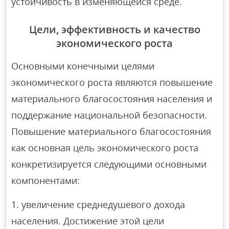
устойчивость в изменяющейся среде.
Цели, эффективность и качество
экономического роста
Основными конечными целями
экономического роста являются повышение
материального благосостояния населения и
поддержание национальной безопасности.
Повышение материального благосостояния
как основная цель экономического роста
конкретизируется следующими основными
компонентами:
увеличение среднедушевого дохода
населения. Достижение этой цели