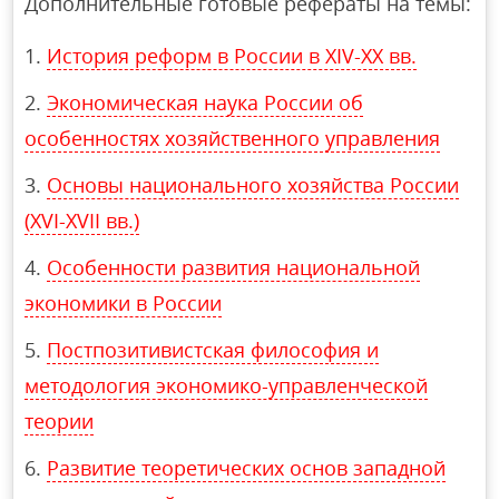
Дополнительные готовые рефераты на темы:
История реформ в России в XIV-XX вв.
Экономическая наука России об
особенностях хозяйственного управления
Основы национального хозяйства России
(XVI-XVII вв.)
Особенности развития национальной
экономики в России
Постпозитивистская философия и
методология экономико-управленческой
теории
Развитие теоретических основ западной