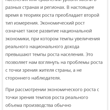
разных странах и регионах. В настоящее
время в теориях роста преобладает второй
тип измерения. Экономический рост
означает такое развитие национальной
экономики, при котором темпы увеличения
реального национального дохода
превышают темпы роста населения. Это
позволяет нам взглянуть на проблемы роста
с точки зрения жителя страны, а не
стороннего наблюдателя.
При рассмотрении экономического роста с
точки зрения темпов роста реального
объема производства обычно