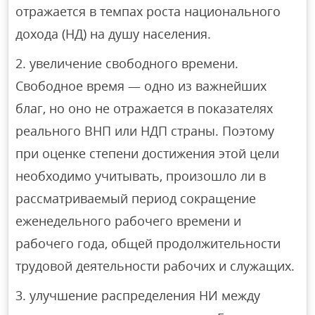
отражается в темпах роста национального
дохода (НД) на душу населения.
увеличение свободного времени.
Свободное время — одно из важнейших
благ, но оно не отражается в показателях
реального ВНП или НДП страны. Поэтому
при оценке степени достижения этой цели
необходимо учитывать, произошло ли в
рассматриваемый период сокращение
еженедельного рабочего времени и
рабочего года, общей продолжительности
трудовой деятельности рабочих и служащих.
улучшение распределения НИ между