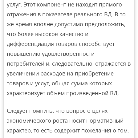
услуг. Этот компонент не находит прямого
отражения в показателе реального ВД. В то
же время вполне допустимо предположить,
что более высокое качество и
дифференциация товаров способствует
повышению удовлетворенности
потребителей и, следовательно, отражается в
увеличении расходов на приобретение
товаров и услуг, общая сумма которых
характеризует объем произведенной ВД.
Следует помнить, что вопрос о целях
экономического роста носит нормативный
характер, то есть содержит пожелания о том,