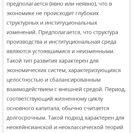
предполагается (явно или неявно), что в
экономике не происходит глубоких
структурных и институциональных
изменений. Предполагается, что структура
производства и институциональная среда
являются устоявшимися и неизменными.
Такой тип развития характерен для
экономических систем, характеризующихся
целостностью и сбалансированным
взаимодействием с внешней средой. Период,
соответствующий жизненному циклу
основного капитала, обычно считается
долгосрочным. Такой подход характерен для
неокейнсианской и неоклассической теорий