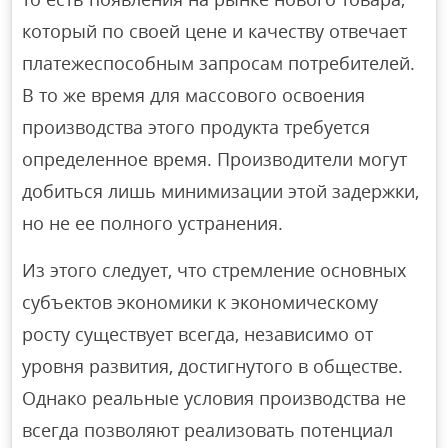
который по своей цене и качеству отвечает
платежеспособным запросам потребителей.
В то же время для массового освоения
производства этого продукта требуется
определенное время. Производители могут
добиться лишь минимизации этой задержки,
но не ее полного устранения.
Из этого следует, что стремление основных
субъектов экономики к экономическому
росту существует всегда, независимо от
уровня развития, достигнутого в обществе.
Однако реальные условия производства не
всегда позволяют реализовать потенциал