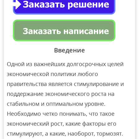
Введение
Одной из важнейших долгосрочных целей
экономической политики любого
правительства является стимулирование и
поддержание экономического роста на
стабильном и оптимальном уровне.
Необходимо четко понимать, что такое
экономический рост, какие факторы его
стимулируют, а какие, наоборот, тормозят.