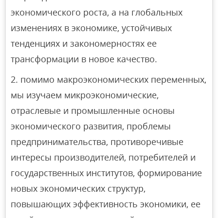
экономического роста, а на глобальных
изменениях в экономике, устойчивых
тенденциях и закономерностях ее
трансформации в новое качество.
помимо макроэкономических переменных,
мы изучаем микроэкономические,
отраслевые и промышленные основы
экономического развития, проблемы
предпринимательства, противоречивые
интересы производителей, потребителей и
государственных институтов, формирование
новых экономических структур,
повышающих эффективность экономики, ее