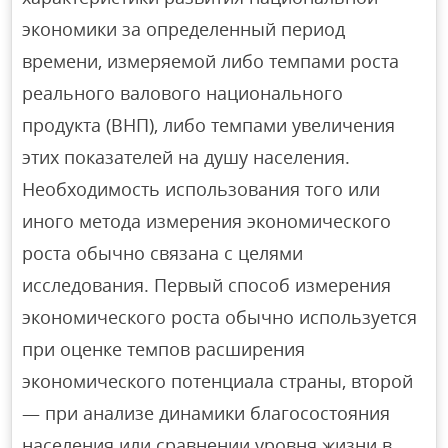
экономики за определенный период
времени, измеряемой либо темпами роста
реального валового национального
продукта (ВНП), либо темпами увеличения
этих показателей на душу населения.
Необходимость использования того или
иного метода измерения экономического
роста обычно связана с целями
исследования. Первый способ измерения
экономического роста обычно используется
при оценке темпов расширения
экономического потенциала страны, второй
— при анализе динамики благосостояния
населения или сравнении уровня жизни в