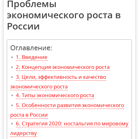
Проблемы
экономического роста в
России
Оглавление:
Введение
Концепция экономического роста
Цели, эффективность и качество
экономического роста
Типы экономического роста
Особенности развития экономического
роста в России
Стратегия 2020: ностальгия по мировому
лидерству