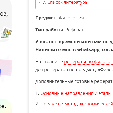
Список литературы
Предмет:
Философия
Тип работы:
Реферат
У вас нет времени или вам не у
Напишите мне в whatsapp, согл
На странице
рефераты по филосо
для рефератов по предмету «Фило
Дополнительные готовые реферат
Основные направления и этапы
Предмет и метод экономической