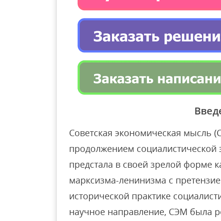
Введ
Советская экономическая мысль (
продолжением социалистической 
предстала в своей зрелой форме к
марксизма-ленинизма с претензие
исторической практике социалист
научное направление, СЭМ была р