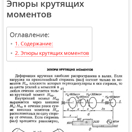
Эпюры крутящих
моментов
Оглавление:
Содержание:
Эпюры крутящих моментов