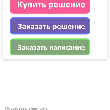
Образовательный сайт