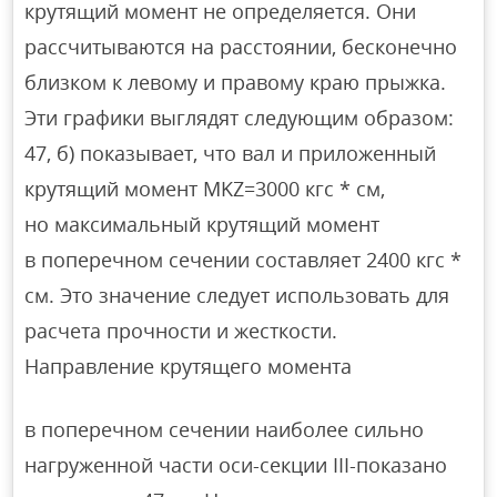
крутящий момент не определяется. Они
рассчитываются на расстоянии, бесконечно
близком к левому и правому краю прыжка.
Эти графики выглядят следующим образом:
47, б) показывает, что вал и приложенный
крутящий момент MKZ=3000 кгс * см,
но максимальный крутящий момент
в поперечном сечении составляет 2400 кгс *
см. Это значение следует использовать для
расчета прочности и жесткости.
Направление крутящего момента
в поперечном сечении наиболее сильно
нагруженной части оси-секции III-показано