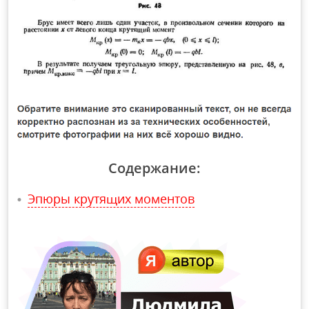
Содержание:
Эпюры крутящих моментов