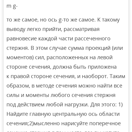
m g-
то же самое, но ось g-то же самое. К такому
выводу легко прийти, рассматривая
равновесие каждой части рассеченного
стержня. В этом случае сумма проекций (или
моментов) сил, расположенных на левой
стороне сечения, должна быть приложена
к правой стороне сечения, и наоборот. Таким
образом, в методе сечения можно найти все
силы и моменты любого сечения стержня
под действием любой нагрузки. Для этого: 1)
Найдите главную центральную ось области
сечения;2)мысленно нарисуйте поперечное