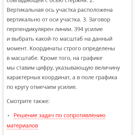
Вертикальная ось участка расположена
вертикально от оси участка. 3. Заговор
перпендикулярен линии. 394 усилие
и выбрать какой-то масштаб на данный
момент. Координаты строго определены
в масштабе. Кроме того, на графике
мы ставим цифру, указывающую величину
характерных координат, а в поле графика
по кругу отмечаем усилие.
Смотрите также:
Решение задач по сопротивлению
материалов