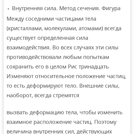
Внутренняя сила. Метод сечения. Фигура
Между соседними частицами тела
(кристаллами, молекулами, атомами) всегда
существует определенная сила
взаимодействия. Во всех случаях эти силы
противодействовали любым попыткам
сохранить его в целом Рис тринадцать
Изменяют относительное положение частиц,
то есть деформируют тело. Внешние силы,
наоборот, всегда стремятся
вызвать деформацию тела, чтобы изменить
взаимное расположение частиц. Поэтому
величина внутренних сил, действующих