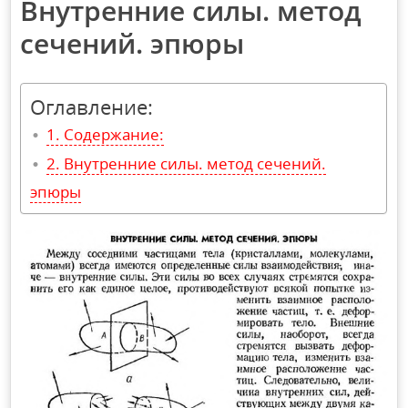
Внутренние силы. метод
сечений. эпюры
Оглавление:
Содержание:
Внутренние силы. метод сечений.
эпюры