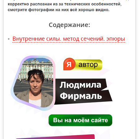
Содержание:
Внутренние силы. метод сечений. эпюры