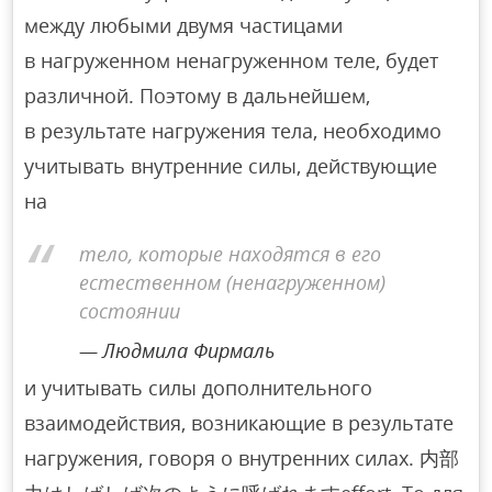
между любыми двумя частицами
в нагруженном ненагруженном теле, будет
различной. Поэтому в дальнейшем,
в результате нагружения тела, необходимо
учитывать внутренние силы, действующие
на
тело, которые находятся в его
естественном (ненагруженном)
состоянии
Людмила Фирмаль
и учитывать силы дополнительного
взаимодействия, возникающие в результате
нагружения, говоря о внутренних силах. 内部