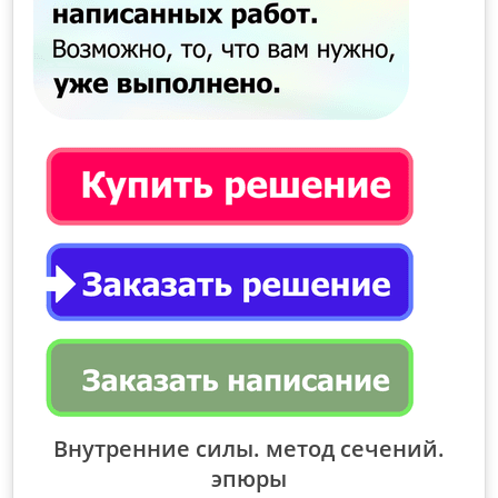
Внутренние силы. метод сечений.
эпюры