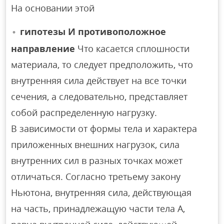
На основании этой
гипотезы И противоположное
направление
Что касается сплошности
материала, то следует предположить, что
внутренняя сила действует на все точки
сечения, а следовательно, представляет
собой распределенную нагрузку.
В зависимости от формы тела и характера
приложенных внешних нагрузок, сила
внутренних сил в разных точках может
отличаться. Согласно третьему закону
Ньютона, внутренняя сила, действующая
на часть, принадлежащую части тела A,