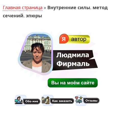
Главная страница
»
Внутренние силы. метод
сечений. эпюры