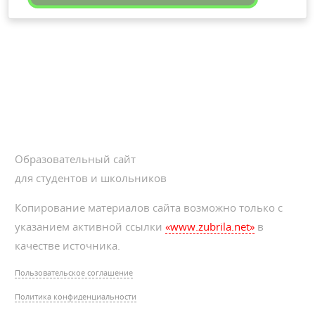
Образовательный сайт
для студентов и школьников
Копирование материалов сайта возможно только с
указанием активной ссылки
«www.zubrila.net»
в
качестве источника.
Пользовательское соглашение
Политика конфиденциальности