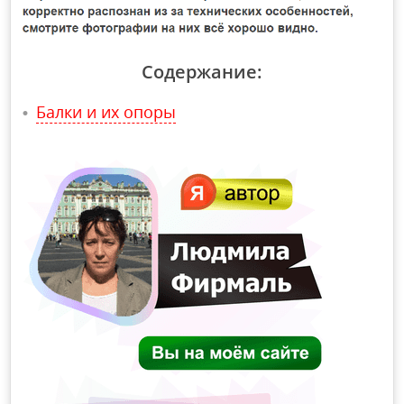
Содержание:
Балки и их опоры