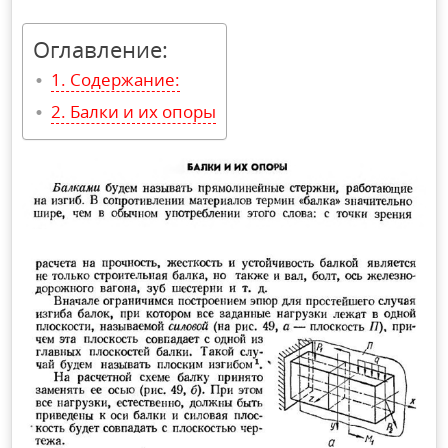
Оглавление:
Содержание:
Балки и их опоры