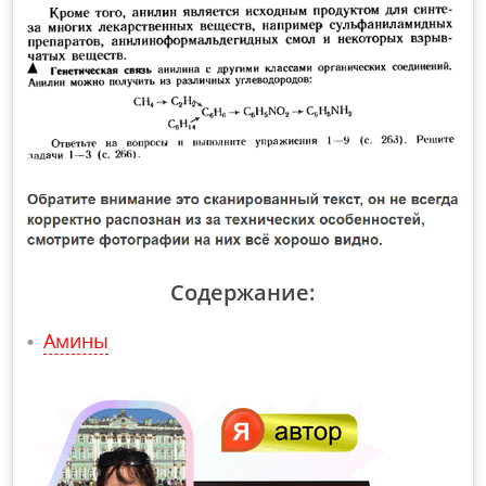
Содержание:
Амины