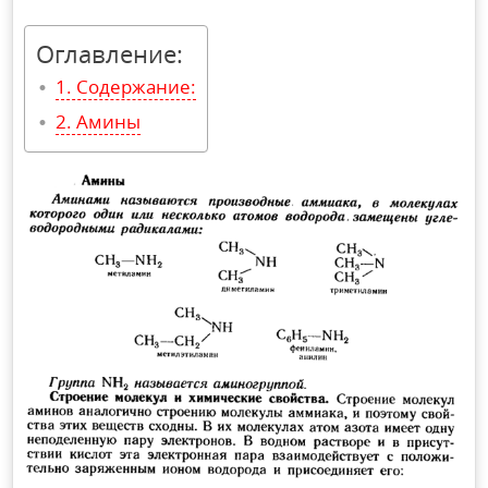
Оглавление:
Содержание:
Амины