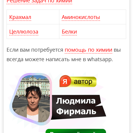
Решение задач по химии
Крахмал
Аминокислоты
Целлюлоза
Белки
Если вам потребуется
помощь по химии
вы
всегда можете написать мне в whatsapp.