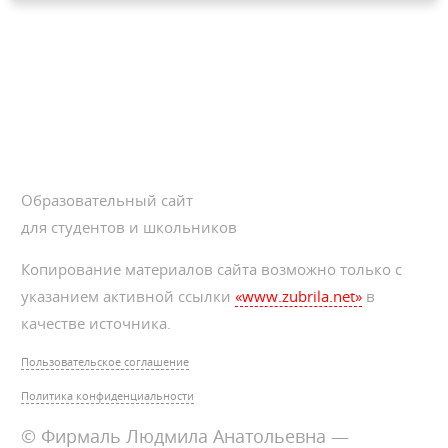
Образовательный сайт
для студентов и школьников
Копирование материалов сайта возможно только с
указанием активной ссылки
«www.zubrila.net»
в
качестве источника.
Пользовательское соглашение
Политика конфиденциальности
© Фирмаль Людмила Анатольевна —