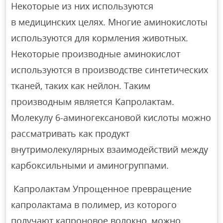
Некоторые из них используются
в медицинских целях. Многие аминокислоты
используются для кормления животных.
Некоторые производные аминокислот
используются в производстве синтетических
тканей, таких как нейлон. Таким
производным является Капролактам.
Молекулу 6-аминогексановой кислоты можно
рассматривать как продукт
внутримолекулярных взаимодействий между
карбоксильными и аминогруппами.
Капролактам Упрощенное превращение
капролактама в полимер, из которого
получают капроновое волокно, можно