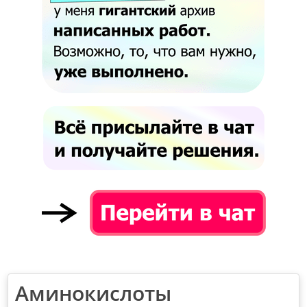
Аминокислоты