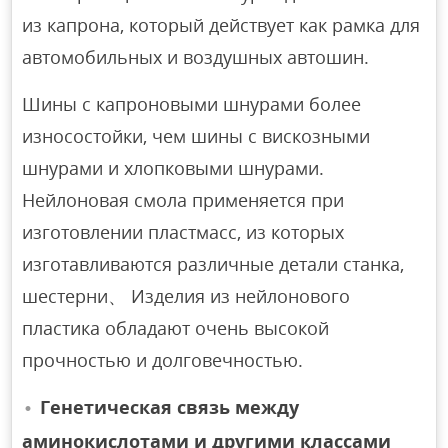
из капрона, который действует как рамка для
автомобильных и воздушных автошин.
Шины с капроновыми шнурами более
износостойки, чем шины с вискозными
шнурами и хлопковыми шнурами.
Нейлоновая смола применяется при
изготовлении пластмасс, из которых
изготавливаются различные детали станка,
шестерни、 Изделия из нейлонового
пластика обладают очень высокой
прочностью и долговечностью.
Генетическая связь между
аминокислотами и другими классами