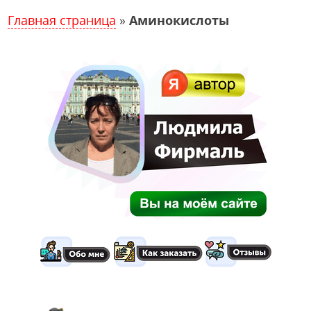
Главная страница
»
Аминокислоты