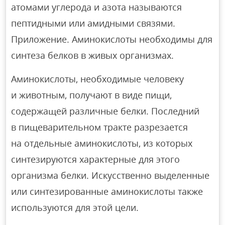
атомами углерода и азота называются
пептидными или амидными связями.
Приложение. Аминокислоты необходимы для
синтеза белков в живых организмах.
Аминокислоты, необходимые человеку
и животным, получают в виде пищи,
содержащей различные белки. Последний
в пищеварительном тракте разрезается
на отдельные аминокислоты, из которых
синтезируются характерные для этого
организма белки. Искусственно выделенные
или синтезированные аминокислоты также
используются для этой цели.