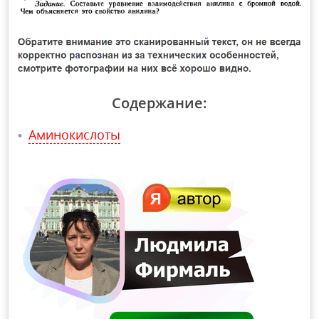
Содержание:
Аминокислоты