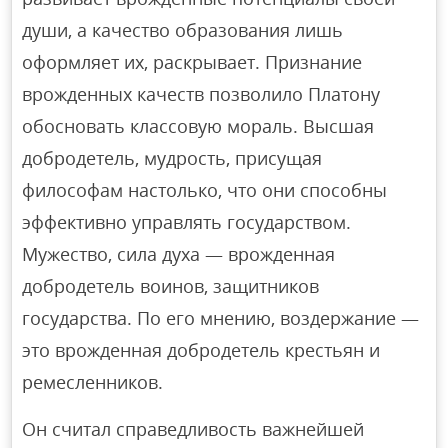
души, а качество образования лишь
оформляет их, раскрывает. Признание
врожденных качеств позволило Платону
обосновать классовую мораль. Высшая
добродетель, мудрость, присущая
философам настолько, что они способны
эффективно управлять государством.
Мужество, сила духа — врожденная
добродетель воинов, защитников
государства. По его мнению, воздержание —
это врожденная добродетель крестьян и
ремесленников.
Он считал справедливость важнейшей