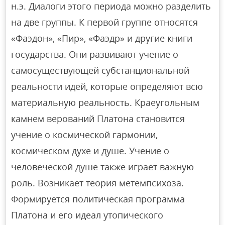
н.э. Диалоги этого периода можно разделить
на две группы. К первой группе относятся
«Фаэдон», «Пир», «Фаэдр» и другие книги
государства. Они развивают учение о
самосуществующей субстанциональной
реальности идей, которые определяют всю
материальную реальность. Краеугольным
камнем верований Платона становится
учение о космической гармонии,
космическом духе и душе. Учение о
человеческой душе также играет важную
роль. Возникает теория метемпсихоза.
Формируется политическая программа
Платона и его идеал утопического