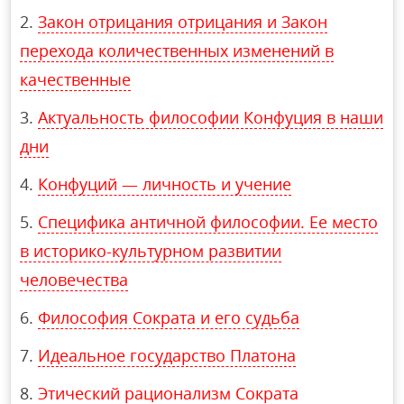
Закон отрицания отрицания и Закон
перехода количественных изменений в
качественные
Актуальность философии Конфуция в наши
дни
Конфуций — личность и учение
Специфика античной философии. Ее место
в историко-культурном развитии
человечества
Философия Сократа и его судьба
Идеальное государство Платона
Этический рационализм Сократа