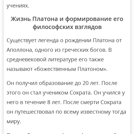
учениях.
Жизнь Платона и формирование его
философских взглядов
Существует легенда о рождении Платона от
Аполлона, одного из греческих богов. В
средневековой литературе его также
называют «божественным Платоном».
Он получил образование до 20 лет. После
этого он стал учеником Сократа. Он учился у
него в течение 8 лет. После смерти Сократа
он путешествовал по всему известному тогда
миру.