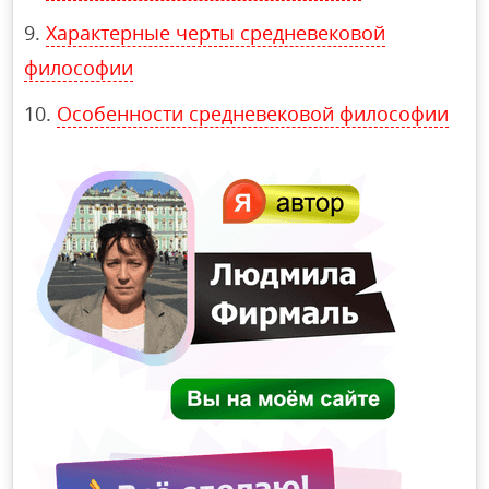
Характерные черты средневековой
философии
Особенности средневековой философии