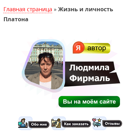
Главная страница
»
Жизнь и личность
Платона