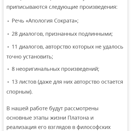
приписываются следующие произведения:
Речь «Апология Сократа»;
28 диалогов, признанных подлинными;
11 диалогов, авторство которых не удалось
точно установить;
8 неоригинальных произведений;
13 листов (даже для них авторство остается
спорным).
В нашей работе будут рассмотрены
основные этапы жизни Платона и
реализация его взглядов в философских