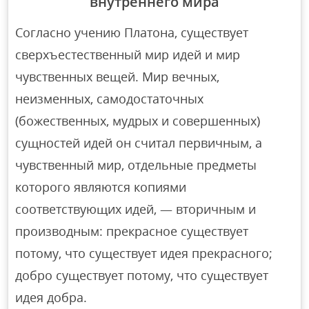
внутреннего мира
Согласно учению Платона, существует
сверхъестественный мир идей и мир
чувственных вещей. Мир вечных,
неизменных, самодостаточных
(божественных, мудрых и совершенных)
сущностей идей он считал первичным, а
чувственный мир, отдельные предметы
которого являются копиями
соответствующих идей, — вторичным и
производным: прекрасное существует
потому, что существует идея прекрасного;
добро существует потому, что существует
идея добра.