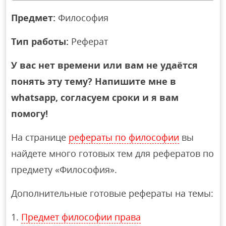
Предмет:
Философия
Тип работы:
Реферат
У вас нет времени или вам не удаётся
понять эту тему? Напишите мне в
whatsapp, согласуем сроки и я вам
помогу!
На странице
рефераты по философии
вы
найдете много готовых тем для рефератов по
предмету «Философия».
Дополнительные готовые рефераты на темы:
Предмет философии права