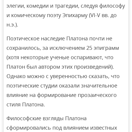
элегии, комедии и трагедии, следуя философу
и комическому поэту Эпихарму (VI-V вв. до
н.э.).
Поэтическое наследие Платона почти не
сохранилось, за исключением 25 эпиграмм
(хотя некоторые ученые оспаривают, что
Платон был автором этих произведений).
Однако можно с уверенностью сказать, что
поэтические студии оказали значительное
влияние на формирование прозаического
стиля Платона.
Философские взгляды Платона
сформировались под влиянием известных