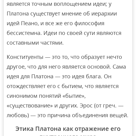
является точным воплощением идеи; у
Платона существует мнение об иерархии
идей Пеано, и все же его философия
бессистемна. Идеи по своей сути являются
составными частями.
Конституенты — это то, что образует нечто
другое, что для него является основой. Сама
идея для Платона — это идея блага. Он
отождествляет его с бытием, что является
синонимом понятий «бытие»,
«существование» и других. Эрос (от греч. —
любовь) — это причина объединения вещей.
Этика Платона как отражение его