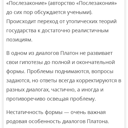
«Послезаконие» (авторство «Послезакония»
до сих пор обсуждается учеными).
Происходит переход от утопических теорий
государства к достаточно реалистичным
позициям.
В одном из диалогов Платон не развивает
свои гипотезы до полной и окончательной
формы. Проблемы поднимаются, вопросы
задаются, но ответы всегда корректируются в
разных диалогах, частично, а иногда и
противоречиво освещая проблему.
Нестатичность формы — очень важная
родовая особенность диалогов Платона.