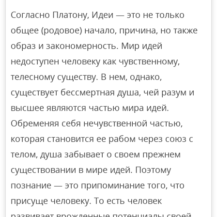
Согласно Платону, Идеи — это не только
общее (родовое) начало, причина, но также
образ и закономерность. Мир идей
недоступен человеку как чувственному,
телесному существу. В нем, однако,
существует бессмертная душа, чей разум и
высшее являются частью мира идей.
Обременяя себя нечувственной частью,
которая становится ее рабом через союз с
телом, душа забывает о своем прежнем
существовании в мире идей. Поэтому
познание — это припоминание того, что
присуще человеку. То есть человек
развивает врожденные потенциалы своей