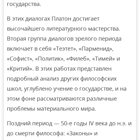
государства.
В этих диалогах Платон достигает
высочайшего литературного мастерства.
Вторая группа диалогов зрелого периода
включает в себя «Теэтет», «Парменид»,
«Софист», «Политик», «Филеб», «Тимей» и
«Критий». В этих работах представлен
подробный анализ других философских
школ, углублено учение о государстве, и на
этом фоне рассматриваются различные
проблемы материального мира.
Поздний период — 50-е годы IV века до н.э. и
до смерти философа: «Законы» и