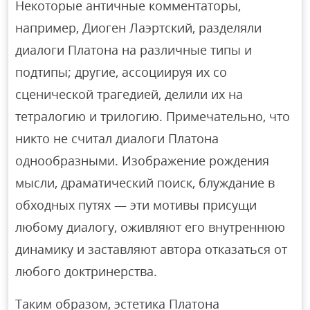
Некоторые античные комментаторы,
например, Диоген Лаэртский, разделяли
диалоги Платона на различные типы и
подтипы; другие, ассоциируя их со
сценической трагедией, делили их на
тетралогию и трилогию. Примечательно, что
никто не считал диалоги Платона
однообразными. Изображение рождения
мысли, драматический поиск, блуждание в
обходных путях — эти мотивы присущи
любому диалогу, оживляют его внутреннюю
динамику и заставляют автора отказаться от
любого доктринерства.
Таким образом, эстетика Платона