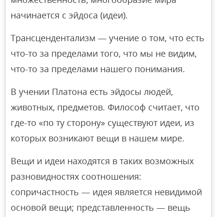
начинается с эйдоса (идеи).
Трансцендентализм — учение о том, что есть
что-то за пределами того, что мы не видим,
что-то за пределами нашего понимания.
В учении Платона есть эйдосы людей,
животных, предметов. Философ считает, что
где-то «по ту сторону» существуют идеи, из
которых возникают вещи в нашем мире.
Вещи и идеи находятся в таких возможных
разновидностях соотношения:
сопричастность — идея является невидимой
основой вещи; представленность — вещь