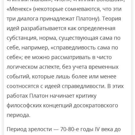
«Менекс» (некоторые сомневаются, что эти
три диалога принадлежат Платону). Теория
идей разрабатывается как определенная
субстанция, норма, существующая сама по
себе, например, «справедливость сама по
себе»; ее можно рассматривать в чисто
логическом аспекте, без учета временных
событий, которые лишь более или менее
соотносятся с идеей справедливости. В этих
работах Платон начинает критику
философских концепций досократовского
периода.
Период зрелости — 70-80-е годы IV века до