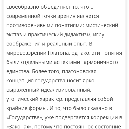
своеобразно объединяет то, что с
современной точки зрения является
противоречивыми понятиями: мистический
экстаз и практический дидактизм, игру
воображения и реальный опыт. В
мировоззрении Платона, однако, эти понятия
были отдельными аспектами гармоничного
единства. Более того, платоновская
концепция государства носит ярко
выраженный идеализированный,
утопический характер, представляя собой
крайние формы. И то, что было сказано в
«Государстве», уже подвергается коррекции в
«Законах», потому что постоянное состояние