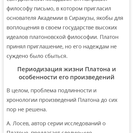
философу письмо, в котором пригласил
основателя Академии в Сиракузы, якобы для
воплощения в своем государстве высоких
идеалов платоновской философии. Платон
принял приглашение, но его надеждам не
суждено было сбыться.
Периодизация жизни Платона и
особенности его произведений
В целом, проблема подлинности и
хронологии произведений Платона до сих
пор не решена.
А. Лосев, автор серии исследований о
Платоне, предлагает следующую