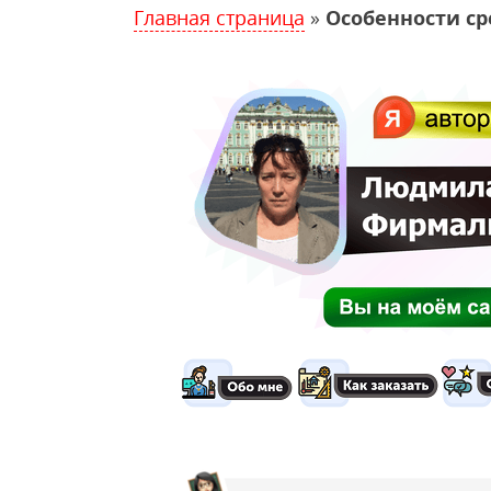
Главная страница
»
Особенности с