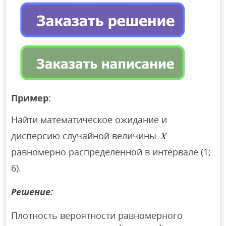
Пример:
Найти математическое ожидание и
дисперсию случайной величины
равномерно распределенной в интервале (1;
6).
Решение:
Плотность вероятности равномерного