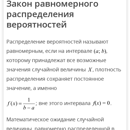
Закон равномерного
распределения
вероятностей
Распределение вероятностей называют
равномерным, если на интервале
,
которому принадлежат все возможные
значения случайной величины
, плотность
распределения сохраняет постоянное
значение, а именно
; вне этого интервала
.
Математическое ожидание случайной
величины, равномерно распределенной в