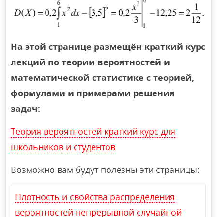
На этой странице размещён краткий курс
лекций по теории вероятностей и
математической статистике с теорией,
формулами и примерами решения
задач:
Теория вероятностей краткий курс для
школьников и студентов
Возможно вам будут полезны эти страницы:
Плотность и свойства распределения
вероятностей непрерывной случайной