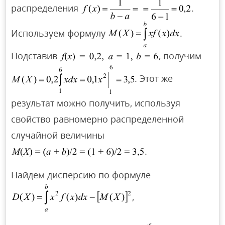
распределения
.
Используем формулу
.
Подставив
, получим
. Этот же
результат можно получить, используя
свойство равномерно распределенной
случайной величины
.
Найдем дисперсию по формуле
,