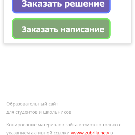
Образовательный сайт
для студентов и школьников
Копирование материалов сайта возможно только с
указанием активной ссылки
«www.zubrila.net»
в