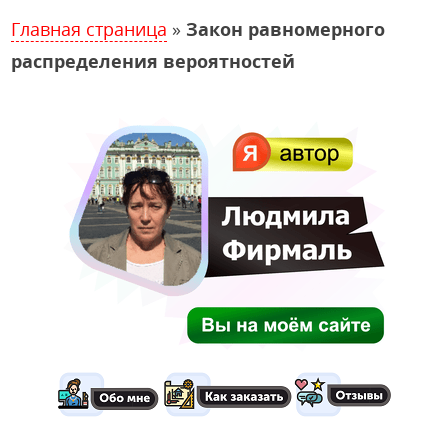
Главная страница
»
Закон равномерного
распределения вероятностей