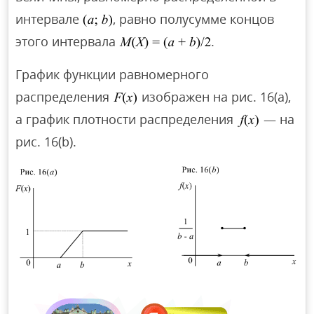
интервале
, равно полусумме концов
этого интервала
.
График функции равномерного
распределения
изображен на рис. 16(a),
а график плотности распределения
— на
рис. 16(b).