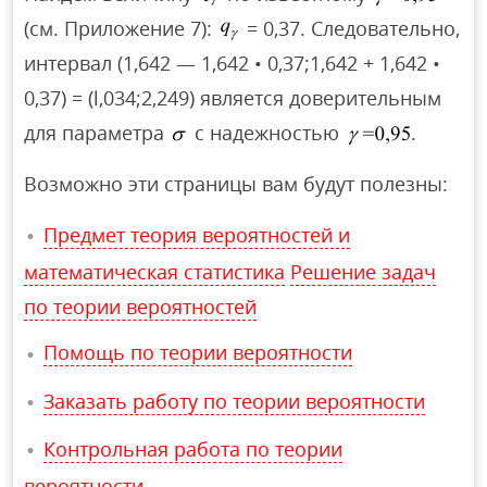
(см. Приложение 7):
= 0,37. Следовательно,
интервал (1,642 — 1,642 • 0,37;1,642 + 1,642 •
0,37) = (l,034;2,249) является доверительным
для параметра
с надежностью
.
Возможно эти страницы вам будут полезны:
Предмет теория вероятностей и
математическая статистика
Решение задач
по теории вероятностей
Помощь по теории вероятности
Заказать работу по теории вероятности
Контрольная работа по теории
вероятности