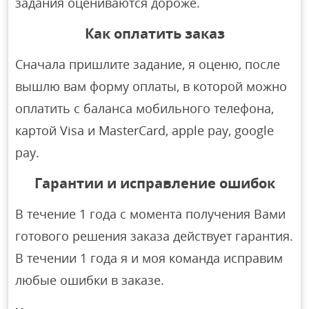
задания оцениваются дороже.
Как оплатить заказ
Сначала пришлите задание, я оценю, после
вышлю вам форму оплаты, в которой можно
оплатить с баланса мобильного телефона,
картой Visa и MasterCard, apple pay, google
pay.
Гарантии и исправление ошибок
В течение 1 года с момента получения Вами
готового решения заказа действует гарантия.
В течении 1 года я и моя команда исправим
любые ошибки в заказе.