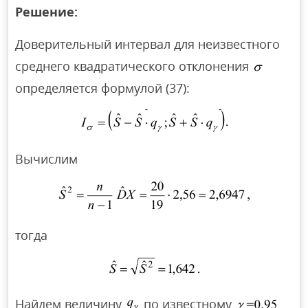
Решение:
Доверительный интервал для неизвестного
среднего квадратического отклонения
определяется формулой (37):
Вычислим
тогда
Найдем величину
по известному