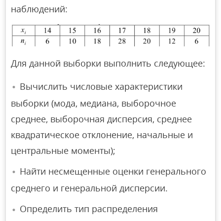
наблюдений:
Для данной выборки выполнить следующее:
Вычислить числовые характеристики
выборки (мода, медиана, выборочное
среднее, выборочная дисперсия, среднее
квадратическое отклонение, начальные и
центральные моменты);
Найти несмещенные оценки генерального
среднего и генеральной дисперсии.
Определить тип распределения