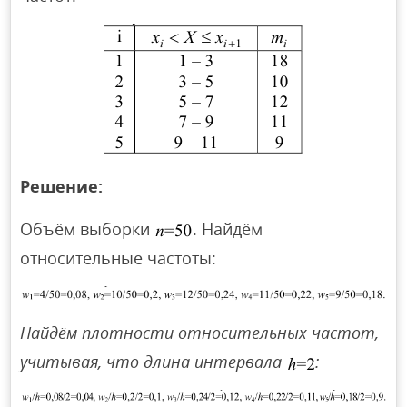
Решение:
Объём выборки
. Найдём
относительные частоты:
Найдём плотности относительных частот,
учитывая, что длина интервала
: