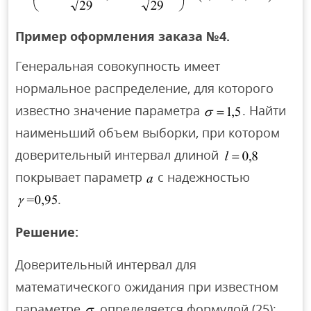
Пример оформления заказа №4.
Генеральная совокупность имеет
нормальное распределение, для которого
известно значение параметра
. Найти
наименьший объем выборки, при котором
доверительный интервал длиной
покрывает параметр
с надежностью
.
Решение:
Доверительный интервал для
математического ожидания при известном
параметре
определяется формулой (25):