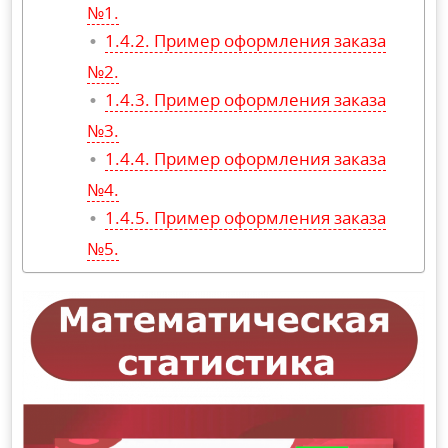
№1.
Пример оформления заказа
№2.
Пример оформления заказа
№3.
Пример оформления заказа
№4.
Пример оформления заказа
№5.