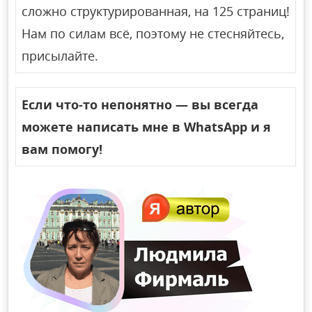
сложно структурированная, на 125 страниц!
Нам по силам всё, поэтому не стесняйтесь,
присылайте.
Если что-то непонятно — вы всегда
можете написать мне в WhatsApp и я
вам помогу!