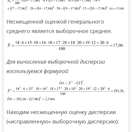
Несмещенной оценкой генерального
среднего является выборочное среднее.
Для вычисления выборочной дисперсии
воспользуемся формулой:
Находим несмещенную оценку дисперсии
(«исправленную» выборочную дисперсию):