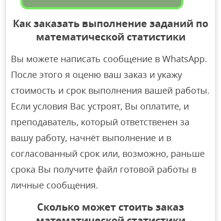
Как заказать выполнение заданий по
математической статистики
Вы можете написать сообщение в WhatsApp.
После этого я оценю ваш заказ и укажу
стоимость и срок выполнения вашей работы.
Если условия Вас устроят, Вы оплатите, и
преподаватель, который ответственен за
вашу работу, начнёт выполнение и в
согласованный срок или, возможно, раньше
срока Вы получите файл готовой работы в
личные сообщения.
Сколько может стоить заказ
математической статистики