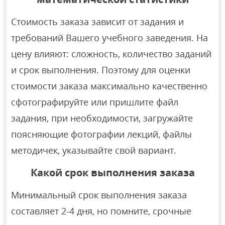
Стоимость заказа зависит от задания и
требований Вашего учебного заведения. На
цену влияют: сложность, количество заданий
и срок выполнения. Поэтому для оценки
стоимости заказа максимально качественно
сфотографируйте или пришлите файл
задания, при необходимости, загружайте
поясняющие фотографии лекций, файлы
методичек, указывайте свой вариант.
Какой срок выполнения заказа
Минимальный срок выполнения заказа
составляет 2-4 дня, но помните, срочные