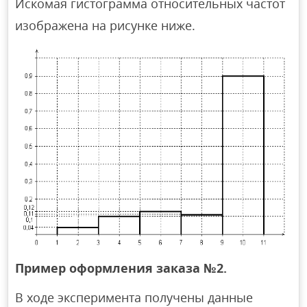
Искомая гистограмма относительных частот
изображена на рисунке ниже.
Пример оформления заказа №2.
В ходе эксперимента получены данные