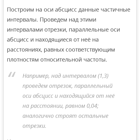
Построим на оси абсцисс данные частичные
интервалы. Проведем над этими
интервалами отрезки, параллельные оси
абсцисс и находящиеся от неё на
расстояниях, равных соответствующим
плотностям относительной частоты.
Например, над интервалом (1,3)
проведем отрезок, параллельный
оси абсцисс и находящийся от неё
на расстоянии, равном 0,04;
аналогично строят остальные
отрезки.