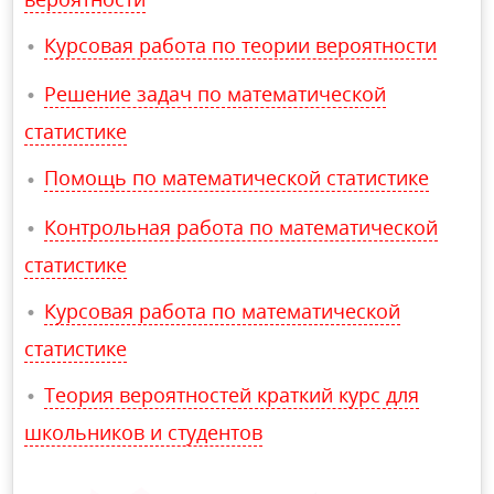
Курсовая работа по теории вероятности
Решение задач по математической
статистике
Помощь по математической статистике
Контрольная работа по математической
статистике
Курсовая работа по математической
статистике
Теория вероятностей краткий курс для
школьников и студентов