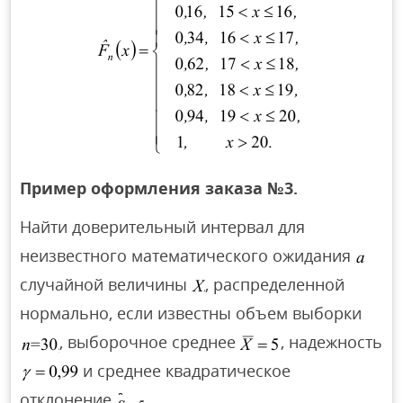
Пример оформления заказа №3.
Найти доверительный интервал для
неизвестного математического ожидания
случайной величины
, распределенной
нормально, если известны объем выборки
, выборочное среднее
, надежность
и среднее квадратическое
отклонение
.