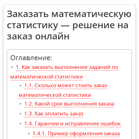
Заказать математическую
статистику — решение на
заказ онлайн
Оглавление:
Как заказать выполнение заданий по
математической статистики
Сколько может стоить заказ
математической статистики
Какой срок выполнения заказа
Как оплатить заказ
Гарантии и исправление ошибок
Пример оформления заказа