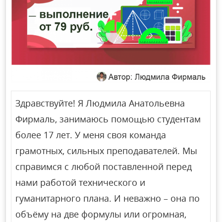
Здравствуйте! Я Людмила Анатольевна
Фирмаль, занимаюсь помощью студентам
более 17 лет. У меня своя команда
грамотных, сильных преподавателей. Мы
справимся с любой поставленной перед
нами работой технического и
гуманитарного плана. И неважно – она по
объёму на две формулы или огромная,