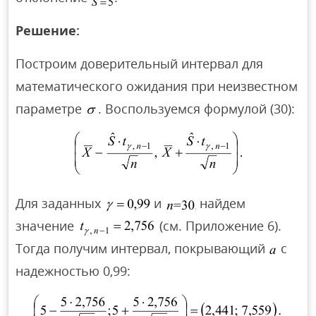
Решение:
Построим доверительный интервал для
математического ожидания при неизвестном
параметре
. Воспользуемся формулой (30):
Для заданных
и
найдем
значение
(см. Приложение 6).
Тогда получим интервал, покрывающий
с
надежностью 0,99: