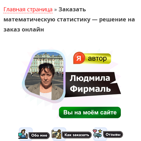
Главная страница
»
Заказать
математическую статистику — решение на
заказ онлайн