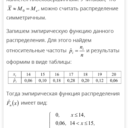
, можно считать распределение
симметричным.
Запишем эмпирическую функцию данного
распределения. Для этого найдем
относительные частоты
и результаты
оформим в виде таблицы:
Тогда эмпирическая функция распределения
имеет вид: