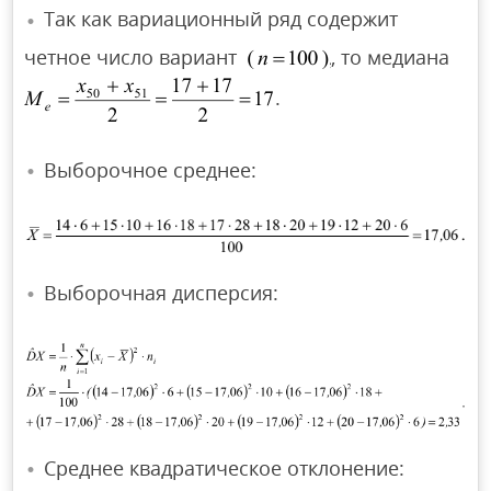
Так как вариационный ряд содержит
четное число вариант
, то медиана
.
Выборочное среднее:
Выборочная дисперсия:
Среднее квадратическое отклонение: