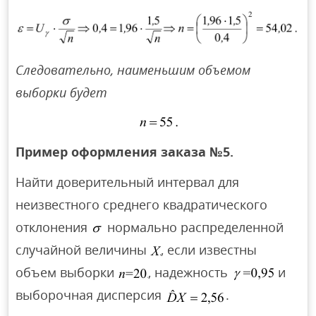
Следовательно, наименьшим объемом
выборки будет
Пример оформления заказа №5.
Найти доверительный интервал для
неизвестного среднего квадратического
отклонения
нормально распределенной
случайной величины
, если известны
объем выборки
, надежность
и
выборочная дисперсия
.