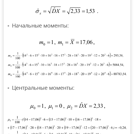
Начальные моменты:
Центральные моменты: