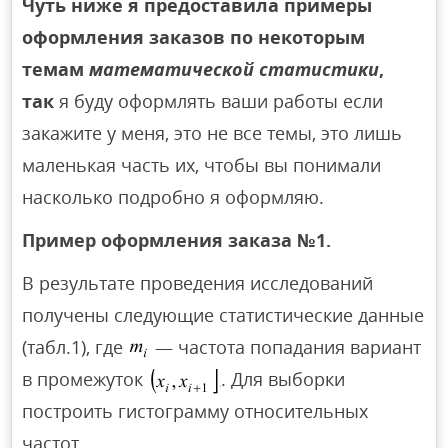
Чуть ниже я предоставила примеры
оформления заказов по некоторым
темам
математической статистики
,
так
я буду оформлять ваши работы если
закажите у меня, это не все темы, это лишь
маленькая часть их, чтобы вы понимали
насколько подробно я оформляю.
Пример оформления заказа №1.
В результате проведения исследований
получены следующие статистические данные
(табл.1), где
— частота попадания вариант
в промежуток
. Для выборки
построить гистограмму относительных
частот.