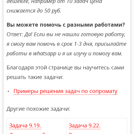
дешевле, например от 10 задач цена
снижается до 50 руб.
Вы можете помочь с разными работами?
Ответ:
Да! Если вы не нашли готовую работу,
я смогу вам помочь в срок 1-3 дня, присылайте
работы в whatsapp и я их изучу и помогу вам.
Благодаря этой странице вы научитесь сами
решать такие задачи:
Примеры решения задач по сопромату
Другие похожие задачи:
Задача 9.19.
Задача 9.22.