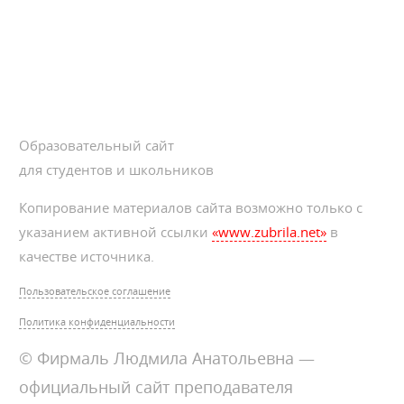
Образовательный сайт
для студентов и школьников
Копирование материалов сайта возможно только с
указанием активной ссылки
«www.zubrila.net»
в
качестве источника.
Пользовательское соглашение
Политика конфиденциальности
© Фирмаль Людмила Анатольевна —
официальный сайт преподавателя