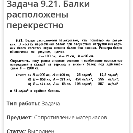
Задача 9.21. Балки
расположены
перекрестно
Тип работы:
Задача
Предмет:
Сопротивление материалов
Статус:
Выполнен