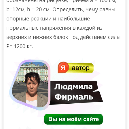
b=12см, h = 20 см. Определить, чему равны
опорные реакции и наибольшие
нормальные напряжения в каждой из
верхних и нижних балок под действием силы
Р= 1200 кг.