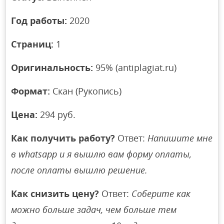
Год работы:
2020
Страниц:
1
Оригинальность:
95% (antiplagiat.ru)
Формат:
Скан (Рукопись)
Цена:
294 руб.
Как получить работу?
Ответ:
Напишите мне
в whatsapp и я вышлю вам форму оплаты,
после оплаты вышлю решение.
Как снизить цену?
Ответ:
Соберите как
можно больше задач, чем больше тем