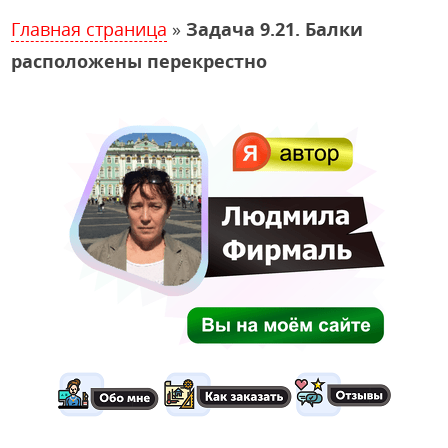
Главная страница
»
Задача 9.21. Балки
расположены перекрестно