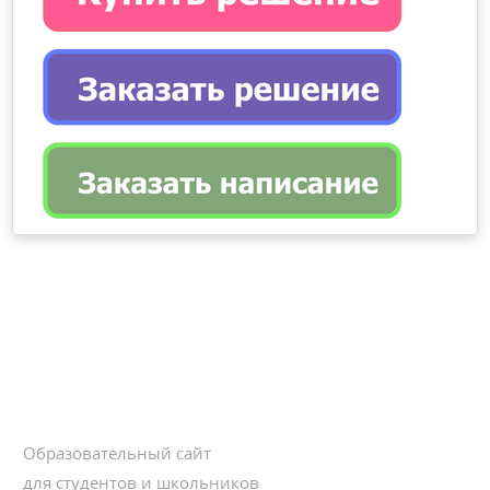
Образовательный сайт
для студентов и школьников