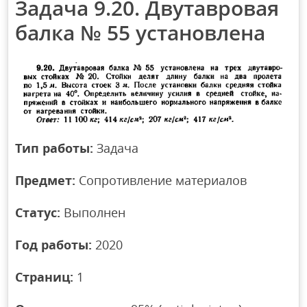
Задача 9.20. Двутавровая
балка № 55 установлена
Тип работы:
Задача
Предмет:
Сопротивление материалов
Статус:
Выполнен
Год работы:
2020
Страниц:
1