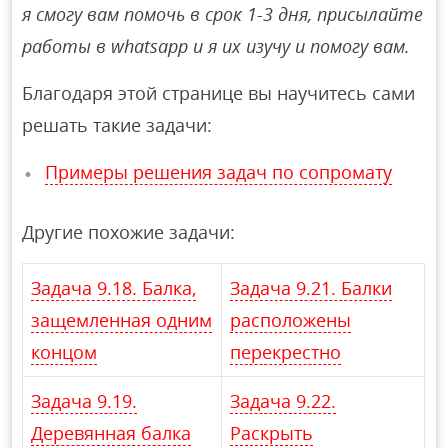
я смогу вам помочь в срок 1-3 дня, присылайте
работы в whatsapp и я их изучу и помогу вам.
Благодаря этой странице вы научитесь сами
решать такие задачи:
Примеры решения задач по сопромату
Другие похожие задачи:
Задача 9.18. Балка,
Задача 9.21. Балки
защемленная одним
расположены
концом
перекрестно
Задача 9.19.
Задача 9.22.
Деревянная балка
Раскрыть