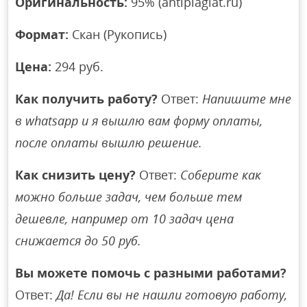
Оригинальность:
95% (antiplagiat.ru)
Формат:
Скан (Рукопись)
Цена:
294 руб.
Как получить работу?
Ответ:
Напишите мне
в whatsapp и я вышлю вам форму оплаты,
после оплаты вышлю решение.
Как снизить цену?
Ответ:
Соберите как
можно больше задач, чем больше тем
дешевле, например от 10 задач цена
снижается до 50 руб.
Вы можете помочь с разными работами?
Ответ:
Да! Если вы не нашли готовую работу,