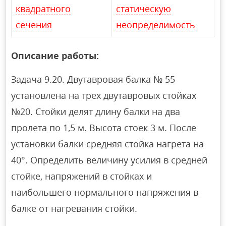
квадратного
статическую
сечения
неопределимость
Описание работы:
Задача 9.20. Двутавровая балка № 55
установлена на трех двутавровых стойках
№20. Стойки делят длину балки на два
пролета по 1,5 м. Высота стоек 3 м. После
установки балки средняя стойка нагрета на
40°. Определить величину усилия в средней
стойке, напряжений в стойках и
наибольшего нормального напряжения в
балке от нагревания стойки.