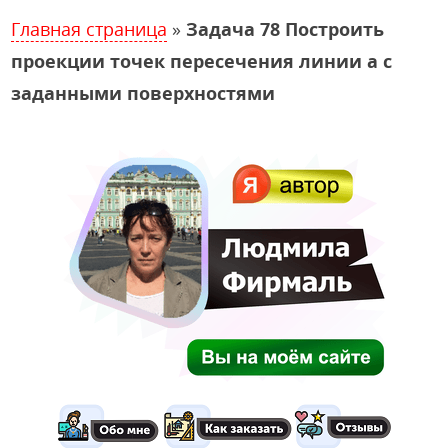
Главная страница
»
Задача 78 Построить
проекции точек пересечения линии а с
заданными поверхностями