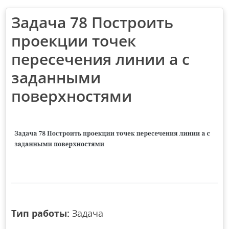
Задача 78 Построить
проекции точек
пересечения линии а с
заданными
поверхностями
Тип работы:
Задача