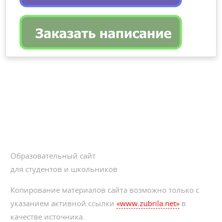
Образовательный сайт
для студентов и школьников
Копирование материалов сайта возможно только с
указанием активной ссылки
«www.zubrila.net»
в
качестве источника.