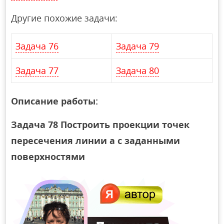
Другие похожие задачи:
Задача 76
Задача 79
Задача 77
Задача 80
Описание работы:
Задача 78 Построить проекции точек
пересечения линии а с заданными
поверхностями