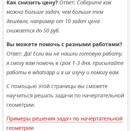
Как снизить цену?
Ответ:
Соберите как
можно больше задач, чем больше тем
дешевле, например от 10 задач цена
снижается до 50 руб.
Вы можете помочь с разными работами?
Ответ:
Да! Если вы не нашли готовую работу,
я смогу вам помочь в срок 1-3 дня, присылайте
работы в whatsapp и я их изучу и помогу вам.
С помощью этой страницы вы сможете
научиться решать задачи по начертательной
геометрии:
Примеры решения задач по начертательной
геометрии