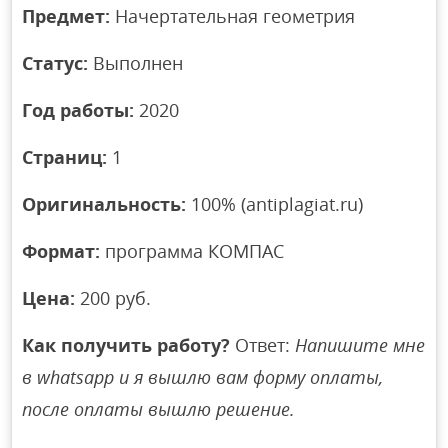
Предмет:
Начертательная геометрия
Статус:
Выполнен
Год работы:
2020
Страниц:
1
Оригинальность:
100% (antiplagiat.ru)
Формат:
программа КОМПАС
Цена:
200 руб.
Как получить работу?
Ответ:
Напишите мне
в whatsapp и я вышлю вам форму оплаты,
после оплаты вышлю решение.