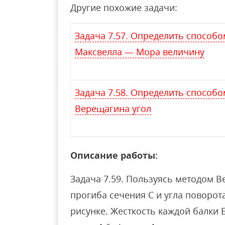
Другие похожие задачи:
Задача 7.57. Определить способо
Максвелла — Мора величину
Задача 7.58. Определить способо
Верещагина угол
Описание работы:
Задача 7.59. Пользуясь методом 
прогиба сечения С и угла поворот
рисунке. Жесткость каждой балки EJ 