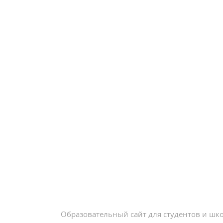
Образовательный сайт для студентов и шк