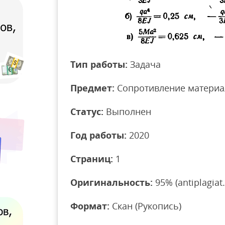
Тип работы:
Задача
Предмет:
Сопротивление материа
Статус:
Выполнен
Год работы:
2020
Страниц:
1
Оригинальность:
95% (antiplagiat.
Формат:
Скан (Рукопись)