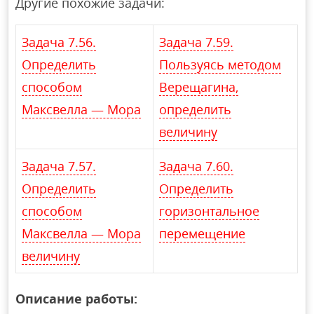
Другие похожие задачи:
Задача 7.56.
Задача 7.59.
Определить
Пользуясь методом
способом
Верещагина,
Максвелла — Мора
определить
величину
Задача 7.57.
Задача 7.60.
Определить
Определить
способом
горизонтальное
Максвелла — Мора
перемещение
величину
Описание работы: