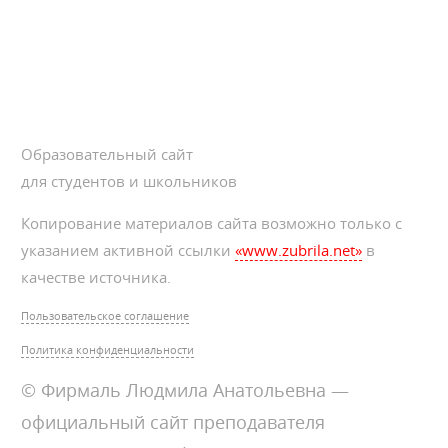
Образовательный сайт
для студентов и школьников
Копирование материалов сайта возможно только с
указанием активной ссылки
«www.zubrila.net»
в
качестве источника.
Пользовательское соглашение
Политика конфиденциальности
© Фирмаль Людмила Анатольевна —
официальный сайт преподавателя