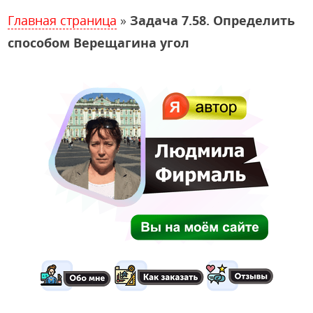
Главная страница
»
Задача 7.58. Определить
способом Верещагина угол