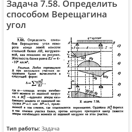
Задача 7.58. Определить
способом Верещагина
угол
Тип работы:
Задача