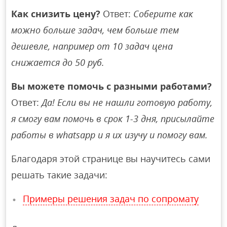
Как снизить цену?
Ответ:
Соберите как
можно больше задач, чем больше тем
дешевле, например от 10 задач цена
снижается до 50 руб.
Вы можете помочь с разными работами?
Ответ:
Да! Если вы не нашли готовую работу,
я смогу вам помочь в срок 1-3 дня, присылайте
работы в whatsapp и я их изучу и помогу вам.
Благодаря этой странице вы научитесь сами
решать такие задачи:
Примеры решения задач по сопромату