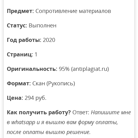
Предмет:
Сопротивление материалов
Статус:
Выполнен
Год работы:
2020
Страниц:
1
Оригинальность:
95% (antiplagiat.ru)
Формат:
Скан (Рукопись)
Цена:
294 руб.
Как получить работу?
Ответ:
Напишите мне
в whatsapp и я вышлю вам форму оплаты,
после оплаты вышлю решение.