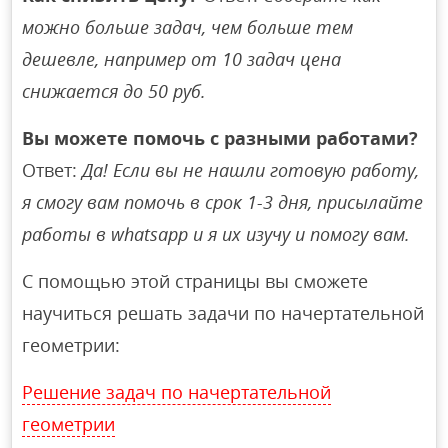
можно больше задач, чем больше тем
дешевле, например от 10 задач цена
снижается до 50 руб.
Вы можете помочь с разными работами?
Ответ:
Да! Если вы не нашли готовую работу,
я смогу вам помочь в срок 1-3 дня, присылайте
работы в whatsapp и я их изучу и помогу вам.
С помощью этой страницы вы сможете
научиться решать задачи по начертательной
геометрии:
Решение задач по начертательной
геометрии