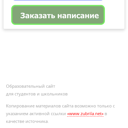
Образовательный сайт
для студентов и школьников
Копирование материалов сайта возможно только с
указанием активной ссылки
«www.zubrila.net»
в
качестве источника.