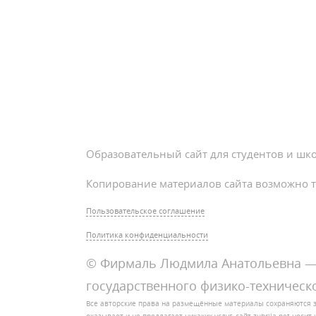
Образовательный сайт для студентов и шк
Копирование материалов сайта возможно т
Пользовательское соглашение
Политика конфиденциальности
© Фирмаль Людмила Анатольевна — 
государственного физико-техническо
Все авторские права на размещённые материалы сохраняются 