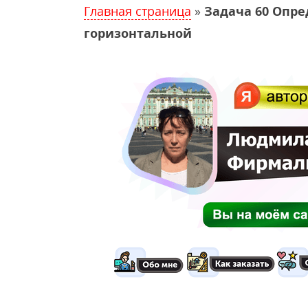
Главная страница
»
Задача 60 Опре
горизонтальной