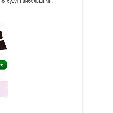
ия будут наибольшими.