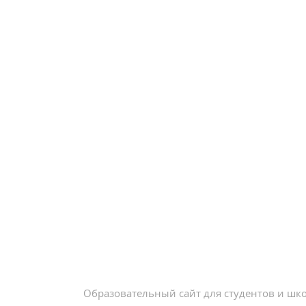
Образовательный сайт для студентов и шк