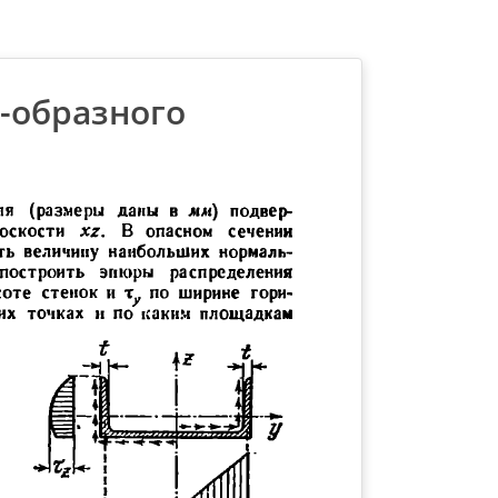
П-образного