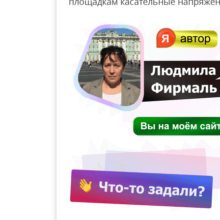
площадкам касательные напряжен