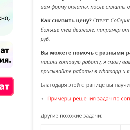
вам форму оплаты, после оплаты 
Как снизить цену?
Ответ:
Соберит
больше тем дешевле, например от 
руб.
Вы можете помочь с разными р
нашли готовую работу, я смогу вам 
присылайте работы в whatsapp и я 
Благодаря этой странице вы научи
Примеры решения задач по со
Другие похожие задачи: