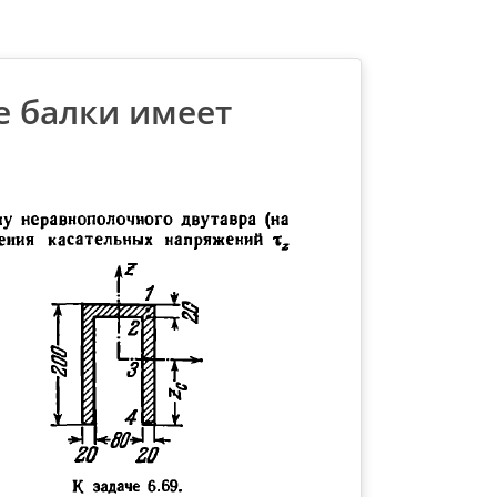
е балки имеет