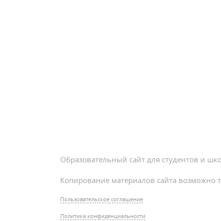
Образовательный сайт для студентов и шк
Копирование материалов сайта возможно т
Пользовательское соглашение
Политика конфиденциальности