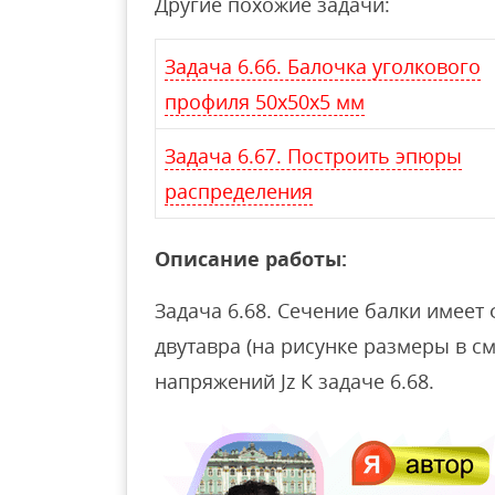
Другие похожие задачи:
Задача 6.66. Балочка уголкового
профиля 50x50x5 мм
Задача 6.67. Построить эпюры
распределения
Описание работы:
Задача 6.68. Сечение балки имее
двутавра (на рисунке размеры в с
напряжений Jz К задаче 6.68.