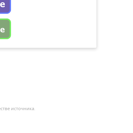
стве источника.