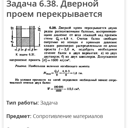
Задача 6.38. Дверной
проем перекрывается
Тип работы:
Задача
Предмет:
Сопротивление материалов