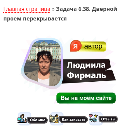
Главная страница
»
Задача 6.38. Дверной
проем перекрывается