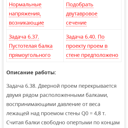
Нормальные
Подобрать
напряжения,
двутавровое
возникающие
сечение
Задача 6.37.
Задача 6.40. По
Пустотелая балка
проекту проем в
прямоугольного
стене предположено
Описание работы:
Задача 6.38. Дверной проем перекрывается
двумя рядом расположенными балками,
воспринимающими давление от веса
лежащей над проемом стены Q0 = 4,8 т.
Считая балки свободно опертыми по концам