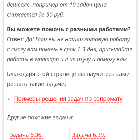
дешевле, например от 10 задач цена
снижается до 50 руб.
Вы можете помочь с разными работами?
Ответ:
Да! Если вы не нашли готовую работу,
я смогу вам помочь в срок 1-3 дня, присылайте
работы в whatsapp и я их изучу и помогу вам.
Благодаря этой странице вы научитесь сами
решать такие задачи:
Примеры решения задач по сопромату
Другие похожие задачи:
Задача 6.36.
Задача 6.39.