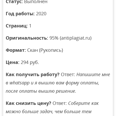
Статус:
Выполнен
Год работы:
2020
Страниц:
1
Оригинальность:
95% (antiplagiat.ru)
Формат:
Скан (Рукопись)
Цена:
294 руб.
Как получить работу?
Ответ:
Напишите мне
в whatsapp и я вышлю вам форму оплаты,
после оплаты вышлю решение.
Как снизить цену?
Ответ:
Соберите как
можно больше задач, чем больше тем