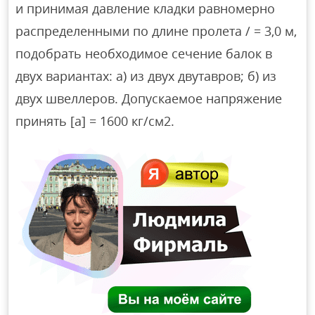
и принимая давление кладки равномерно
распределенными по длине пролета / = 3,0 м,
подобрать необходимое сечение балок в
двух вариантах: а) из двух двутавров; б) из
двух швеллеров. Допускаемое напряжение
принять [а] = 1600 кг/см2.