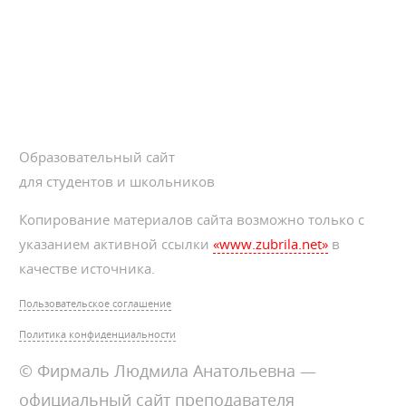
Образовательный сайт
для студентов и школьников
Копирование материалов сайта возможно только с
указанием активной ссылки
«www.zubrila.net»
в
качестве источника.
Пользовательское соглашение
Политика конфиденциальности
© Фирмаль Людмила Анатольевна —
официальный сайт преподавателя