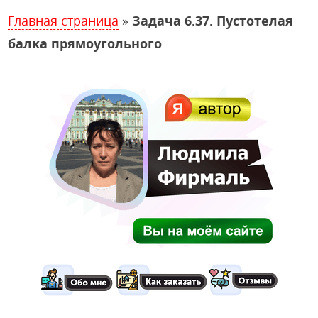
Главная страница
»
Задача 6.37. Пустотелая
балка прямоугольного