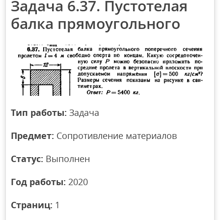
Задача 6.37. Пустотелая
балка прямоугольного
Тип работы:
Задача
Предмет:
Сопротивление материалов
Статус:
Выполнен
Год работы:
2020
Страниц:
1