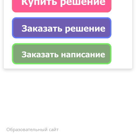
Образовательный сайт