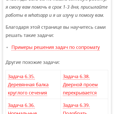
я смогу вам помочь в срок 1-3 дня, присылайте
работы в whatsapp и я их изучу и помогу вам.
Благодаря этой странице вы научитесь сами
решать такие задачи:
Примеры решения задач по сопромату
Другие похожие задачи:
Задача 6.35.
Задача 6.38.
Деревянная балка
Дверной проем
круглого сечения
перекрывается
Задача 6.36.
Задача 6.39.
Нормальные
Подобрать