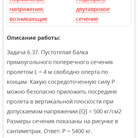
напряжения,
двутавровое
возникающие
сечение
Описание работы:
Задача 6.37. Пустотелая балка
прямоугольного поперечного сечения
пролетом L = 4 м свободно оперта по
концам. Какую сосредоточенную силу Р
можно безопасно приложить посредине
пролета в вертикальной плоскости при
допускаемом напряжении [Q] = 500 кг/см2
Размеры сечения показаны на рисунке в
сантиметрах. Ответ: Р = 5400 кг.