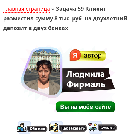
Главная страница
»
Задача 59 Клиент
разместил сумму 8 тыс. руб. на двухлетний
депозит в двух банках