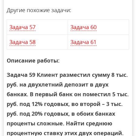
Другие похожие задачи:
Задача 57
Задача 60
Задача 58
Задача 61
Описание работы:
Задача 59 Клиент разместил сумму 8 тыс.
руб. на двухлетний депозит в двух
банках. В первый банк он поместил 5 тыс.
руб. под 12% годовых, во второй – 3 тыс.
руб. под 20% годовых, в обоих банках
проценты сложные. Найти среднюю
процентную ставку этих двух операций.