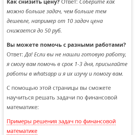
Как снизить цену?
Ответ:
Соберите как
можно больше задач, чем больше тем
дешевле, например от 10 задач цена
снижается до 50 руб.
Вы можете помочь с разными работами?
Ответ:
Да! Если вы не нашли готовую работу,
я смогу вам помочь в срок 1-3 дня, присылайте
работы в whatsapp и я их изучу и помогу вам.
С помощью этой страницы вы сможете
научиться решать задачи по финансовой
математике:
Примеры решения задач по финансовой
математике