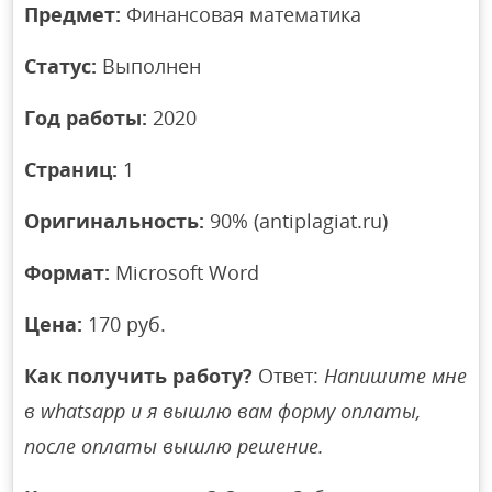
Предмет:
Финансовая математика
Статус:
Выполнен
Год работы:
2020
Страниц:
1
Оригинальность:
90% (antiplagiat.ru)
Формат:
Microsoft Word
Цена:
170 руб.
Как получить работу?
Ответ:
Напишите мне
в whatsapp и я вышлю вам форму оплаты,
после оплаты вышлю решение.