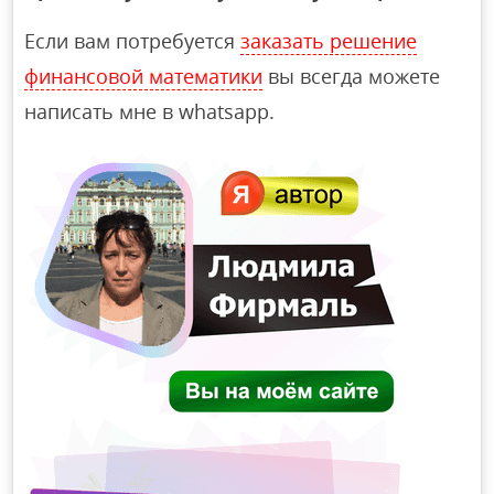
Если вам потребуется
заказать решение
финансовой математики
вы всегда можете
написать мне в whatsapp.