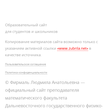
Образовательный сайт
для студентов и школьников
Копирование материалов сайта возможно только с
указанием активной ссылки
«www.zubrila.net»
в
качестве источника.
Пользовательское соглашение
Политика конфиденциальности
© Фирмаль Людмила Анатольевна —
официальный сайт преподавателя
математического факультета
Дальневосточного государственного физико-