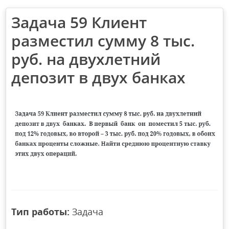
Задача 59 Клиент
разместил сумму 8 тыс.
руб. на двухлетний
депозит в двух банках
Тип работы:
Задача