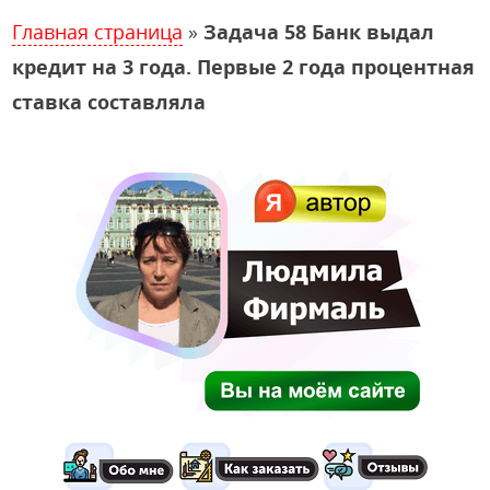
Главная страница
»
Задача 58 Банк выдал
кредит на 3 года. Первые 2 года процентная
ставка составляла