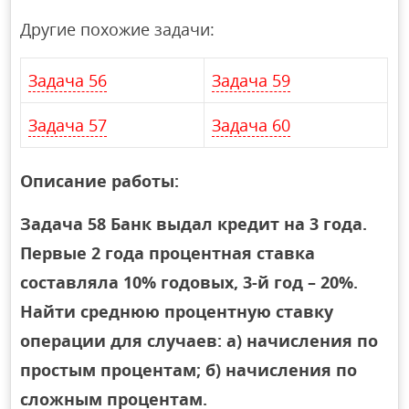
Другие похожие задачи:
Задача 56
Задача 59
Задача 57
Задача 60
Описание работы:
Задача 58 Банк выдал кредит на 3 года.
Первые 2 года процентная ставка
составляла 10% годовых, 3-й год – 20%.
Найти среднюю процентную ставку
операции для случаев: а) начисления по
простым процентам; б) начисления по
сложным процентам.