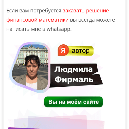
Если вам потребуется
заказать решение
финансовой математики
вы всегда можете
написать мне в whatsapp.