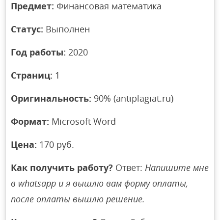
Предмет:
Финансовая математика
Статус:
Выполнен
Год работы:
2020
Страниц:
1
Оригинальность:
90% (antiplagiat.ru)
Формат:
Microsoft Word
Цена:
170 руб.
Как получить работу?
Ответ:
Напишите мне
в whatsapp и я вышлю вам форму оплаты,
после оплаты вышлю решение.