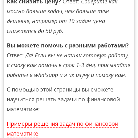
Как снизить цену?
Ответ:
Соберите как
можно больше задач, чем больше тем
дешевле, например от 10 задач цена
снижается до 50 руб.
Вы можете помочь с разными работами?
Ответ:
Да! Если вы не нашли готовую работу,
я смогу вам помочь в срок 1-3 дня, присылайте
работы в whatsapp и я их изучу и помогу вам.
С помощью этой страницы вы сможете
научиться решать задачи по финансовой
математике:
Примеры решения задач по финансовой
математике