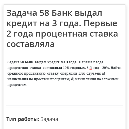
Задача 58 Банк выдал
кредит на 3 года. Первые
2 года процентная ставка
составляла
Тип работы:
Задача