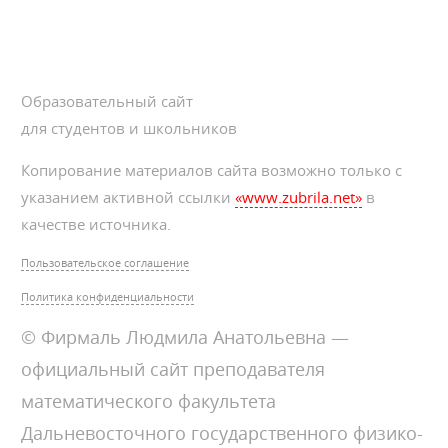
Образовательный сайт
для студентов и школьников
Копирование материалов сайта возможно только с
указанием активной ссылки
«www.zubrila.net»
в
качестве источника.
Пользовательское соглашение
Политика конфиденциальности
© Фирмаль Людмила Анатольевна —
официальный сайт преподавателя
математического факультета
Дальневосточного государственного физико-