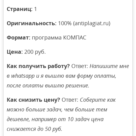
Страниц:
1
Оригинальность:
100% (antiplagiat.ru)
Формат:
программа КОМПАС
Цена:
200 руб.
Как получить работу?
Ответ:
Напишите мне
в whatsapp и я вышлю вам форму оплаты,
после оплаты вышлю решение.
Как снизить цену?
Ответ:
Соберите как
можно больше задач, чем больше тем
дешевле, например от 10 задач цена
снижается до 50 руб.