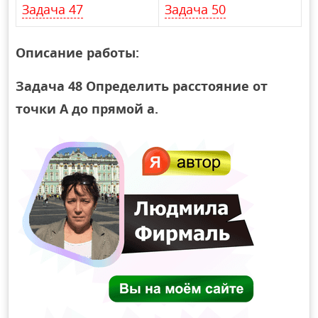
Задача 47
Задача 50
Описание работы:
Задача 48 Определить расстояние от
точки А до прямой а.