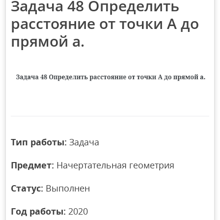
Задача 48 Определить
расстояние от точки А до
прямой а.
Тип работы:
Задача
Предмет:
Начертательная геометрия
Статус:
Выполнен
Год работы:
2020