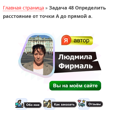
Главная страница
»
Задача 48 Определить
расстояние от точки А до прямой а.