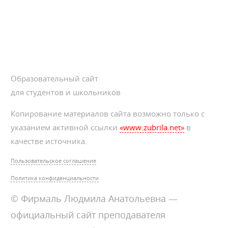
Образовательный сайт
для студентов и школьников
Копирование материалов сайта возможно только с
указанием активной ссылки
«www.zubrila.net»
в
качестве источника.
Пользовательское соглашение
Политика конфиденциальности
© Фирмаль Людмила Анатольевна —
официальный сайт преподавателя