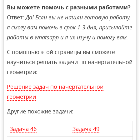
Вы можете помочь с разными работами?
Ответ:
Да! Если вы не нашли готовую работу,
я смогу вам помочь в срок 1-3 дня, присылайте
работы в whatsapp и я их изучу и помогу вам.
С помощью этой страницы вы сможете
научиться решать задачи по начертательной
геометрии:
Решение задач по начертательной
геометрии
Другие похожие задачи:
Задача 46
Задача 49