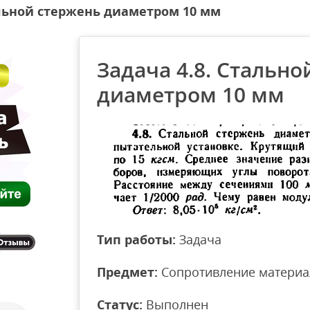
альной стержень диаметром 10 мм
Задача 4.8. Стально
диаметром 10 мм
Тип работы:
Задача
Предмет:
Сопротивление материа
Статус:
Выполнен