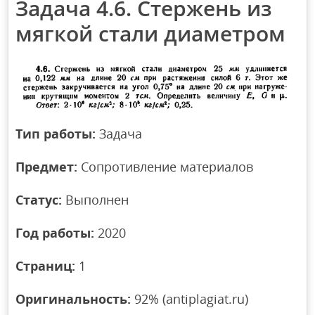
Задача 4.6. Стержень из
мягкой стали диаметром
Тип работы:
Задача
Предмет:
Сопротивление материалов
Статус:
Выполнен
Год работы:
2020
Страниц:
1
Оригинальность:
92% (antiplagiat.ru)