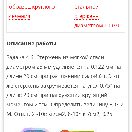
образец круглого
Стальной
сечения
стержень
диаметром 10 мм
Описание работы:
Задача 4.6. Стержень из мягкой стали
диаметром 25 мм удлиняется на 0,122 мм на
длине 20 см при растяжении силой 6 т. Этот
же стержень закручивается на угол 0,75° на
длине 20 см при нагружении крутящий
моментом 2 тсм. Определить величину Е, G и
М. Ответ: 2 -10е кг/см2; 8-10* кг/см2; 0,25.