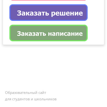
Образовательный сайт
для студентов и школьников