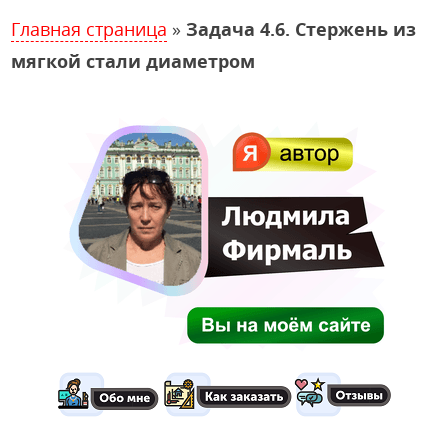
Главная страница
»
Задача 4.6. Стержень из
мягкой стали диаметром