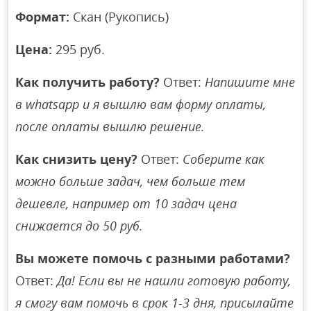
Формат:
Скан (Рукопись)
Цена:
295 руб.
Как получить работу?
Ответ:
Напишите мне
в whatsapp и я вышлю вам форму оплаты,
после оплаты вышлю решение.
Как снизить цену?
Ответ:
Соберите как
можно больше задач, чем больше тем
дешевле, например от 10 задач цена
снижается до 50 руб.
Вы можете помочь с разными работами?
Ответ:
Да! Если вы не нашли готовую работу,
я смогу вам помочь в срок 1-3 дня, присылайте