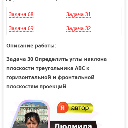
Задача 68
Задача 31
Задача 69
Задача 32
Описание работы:
Задача 30 Определить углы наклона
плоскости треугольника АВС к
горизонтальной и фронтальной
плоскостям проекций.