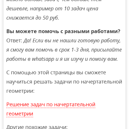
дешевле, например от 10 задач цена
снижается до 50 руб.
Вы можете помочь с разными работами?
Ответ:
Да! Если вы не нашли готовую работу,
я смогу вам помочь в срок 1-3 дня, присылайте
работы в whatsapp и я их изучу и помогу вам.
С помощью этой страницы вы сможете
научиться решать задачи по начертательной
геометрии:
Решение задач по начертательной
геометрии
Другие похожие задачи: