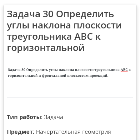
Задача 30 Определить
углы наклона плоскости
треугольника АВС к
горизонтальной
Тип работы:
Задача
Предмет:
Начертательная геометрия