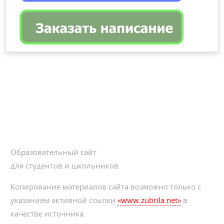
Образовательный сайт
для студентов и школьников
Копирование материалов сайта возможно только с
указанием активной ссылки
«www.zubrila.net»
в
качестве источника.