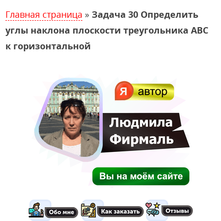
Главная страница
»
Задача 30 Определить
углы наклона плоскости треугольника АВС
к горизонтальной