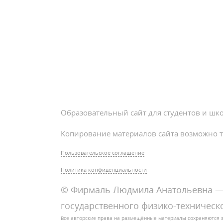
Образовательный сайт для студентов и шк
Копирование материалов сайта возможно т
Пользовательское соглашение
Политика конфиденциальности
© Фирмаль Людмила Анатольевна — 
государственного физико-техническо
Все авторские права на размещённые материалы сохраняются 