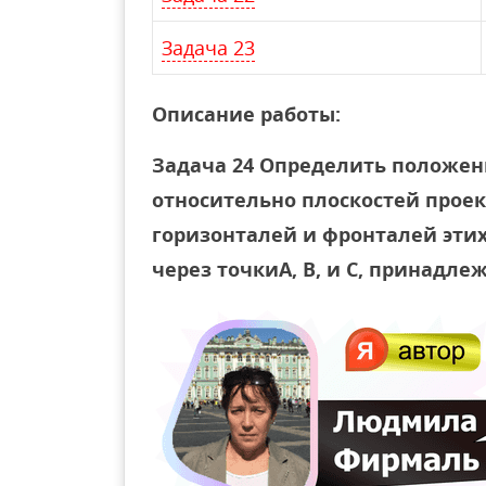
Задача 23
Описание работы:
Задача 24 Определить положен
относительно плоскостей прое
горизонталей и фронталей эти
через точкиА, В, и С, принадл