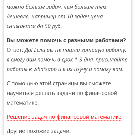
можно больше задач, чем больше тем
дешевле, например от 10 задач цена
снижается до 50 руб.
Вы можете помочь с разными работами?
Ответ:
Да! Если вы не нашли готовую работу,
я смогу вам помочь в срок 1-3 дня, присылайте
работы в whatsapp и я их изучу и помогу вам.
С помощью этой страницы вы сможете
научиться решать задачи по финансовой
математике:
Решение задач по финансовой математике
Другие похожие задачи: