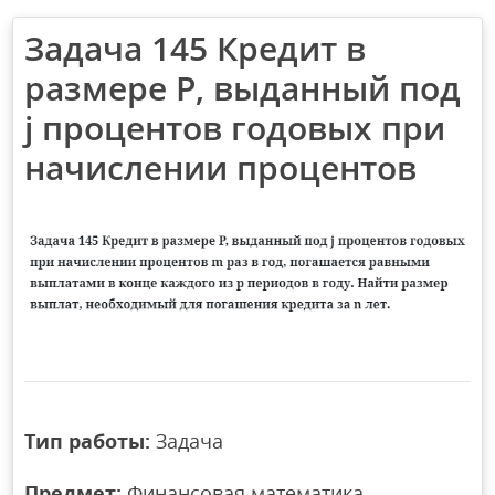
Задача 145 Кредит в
размере P, выданный под
j процентов годовых при
начислении процентов
Тип работы:
Задача
Предмет:
Финансовая математика