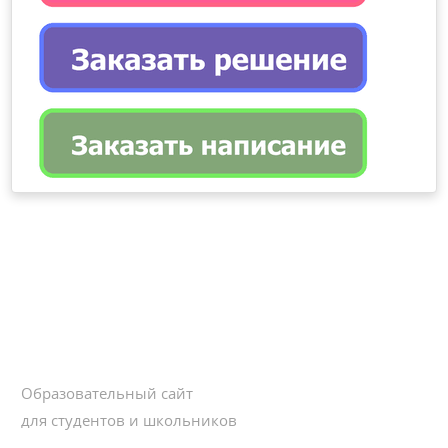
Образовательный сайт
для студентов и школьников