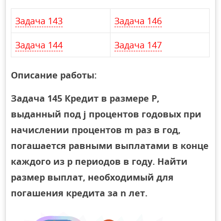
Задача 143
Задача 146
Задача 144
Задача 147
Описание работы:
Задача 145 Кредит в размере P,
выданный под j процентов годовых при
начислении процентов m раз в год,
погашается равными выплатами в конце
каждого из p периодов в году. Найти
размер выплат, необходимый для
погашения кредита за n лет.