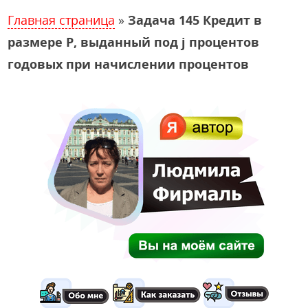
Главная страница
»
Задача 145 Кредит в
размере P, выданный под j процентов
годовых при начислении процентов