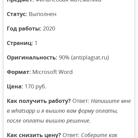
Статус:
Выполнен
Год работы:
2020
Страниц:
1
Оригинальность:
90% (antiplagiat.ru)
Формат:
Microsoft Word
Цена:
170 руб.
Как получить работу?
Ответ:
Напишите мне
в whatsapp и я вышлю вам форму оплаты,
после оплаты вышлю решение.
Как снизить цену?
Ответ:
Соберите как