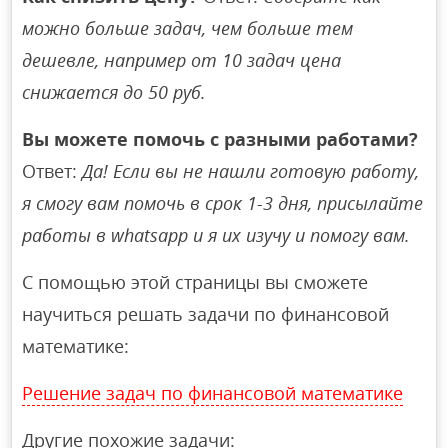
можно больше задач, чем больше тем
дешевле, например от 10 задач цена
снижается до 50 руб.
Вы можете помочь с разными работами?
Ответ:
Да! Если вы не нашли готовую работу,
я смогу вам помочь в срок 1-3 дня, присылайте
работы в whatsapp и я их изучу и помогу вам.
С помощью этой страницы вы сможете
научиться решать задачи по финансовой
математике:
Решение задач по финансовой математике
Другие похожие задачи: