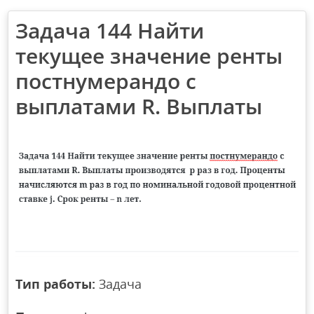
Задача 144 Найти
текущее значение ренты
постнумерандо с
выплатами R. Выплаты
Тип работы:
Задача