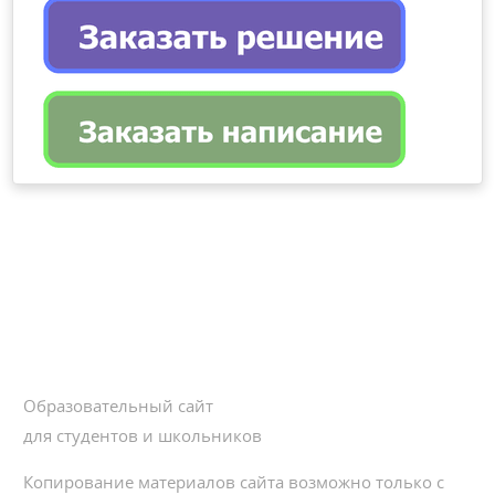
Образовательный сайт
для студентов и школьников
Копирование материалов сайта возможно только с