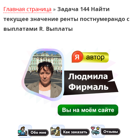
Главная страница
»
Задача 144 Найти
текущее значение ренты постнумерандо с
выплатами R. Выплаты