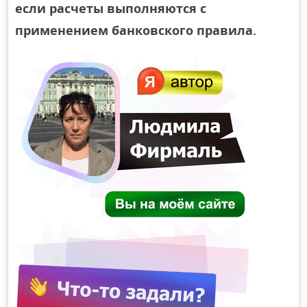
если расчеты выполняются с
применением банковского правила.