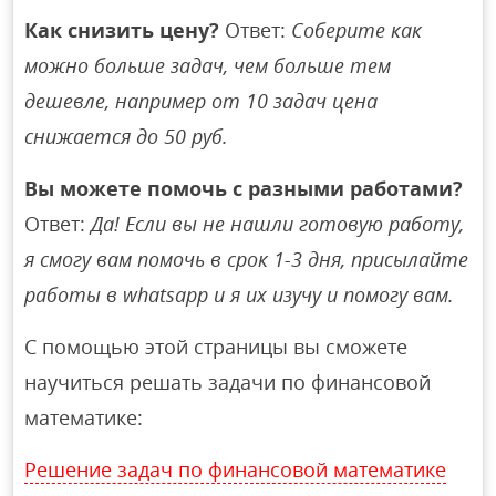
Как снизить цену?
Ответ:
Соберите как
можно больше задач, чем больше тем
дешевле, например от 10 задач цена
снижается до 50 руб.
Вы можете помочь с разными работами?
Ответ:
Да! Если вы не нашли готовую работу,
я смогу вам помочь в срок 1-3 дня, присылайте
работы в whatsapp и я их изучу и помогу вам.
С помощью этой страницы вы сможете
научиться решать задачи по финансовой
математике:
Решение задач по финансовой математике