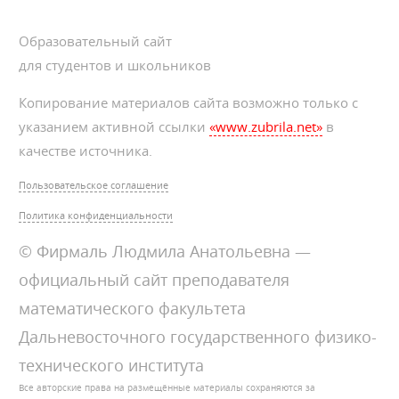
Образовательный сайт
для студентов и школьников
Копирование материалов сайта возможно только с
указанием активной ссылки
«www.zubrila.net»
в
качестве источника.
Пользовательское соглашение
Политика конфиденциальности
© Фирмаль Людмила Анатольевна —
официальный сайт преподавателя
математического факультета
Дальневосточного государственного физико-
технического института
Все авторские права на размещённые материалы сохраняются за