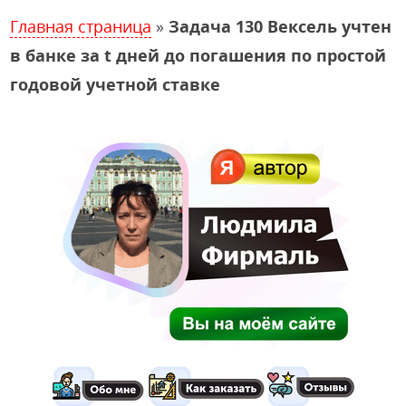
Главная страница
»
Задача 130 Вексель учтен
в банке за t дней до погашения по простой
годовой учетной ставке