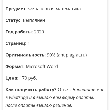
Предмет:
Финансовая математика
Статус:
Выполнен
Год работы:
2020
Страниц:
1
Оригинальность:
90% (antiplagiat.ru)
Формат:
Microsoft Word
Цена:
170 руб.
Как получить работу?
Ответ:
Напишите мне
в whatsapp и я вышлю вам форму оплаты,
после оплаты вышлю решение.