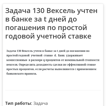
Задача 130 Вексель учтен
в банке за t дней до
погашения по простой
годовой учетной ставке
Тип работы:
Задача