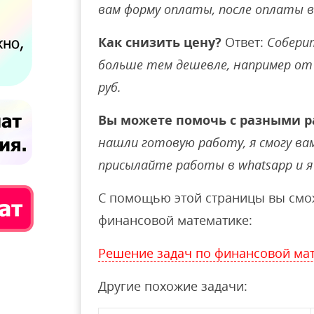
вам форму оплаты, после оплаты 
Как снизить цену?
Ответ:
Соберит
больше тем дешевле, например от 
руб.
Вы можете помочь с разными р
нашли готовую работу, я смогу вам 
присылайте работы в whatsapp и я 
С помощью этой страницы вы смож
финансовой математике:
Решение задач по финансовой ма
Другие похожие задачи: