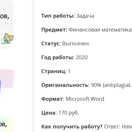
Тип работы:
Задача
Предмет:
Финансовая математика
Статус:
Выполнен
Год работы:
2020
Страниц:
1
Оригинальность:
90% (antiplagiat.
Формат:
Microsoft Word
Цена:
170 руб.
Как получить работу?
Ответ:
Нап