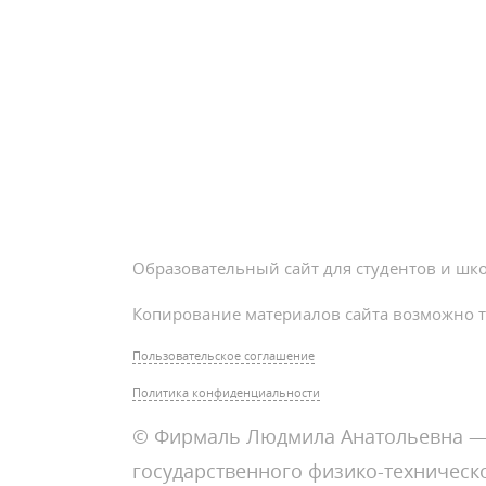
Образовательный сайт для студентов и шк
Копирование материалов сайта возможно т
Пользовательское соглашение
Политика конфиденциальности
© Фирмаль Людмила Анатольевна — 
государственного физико-техническо