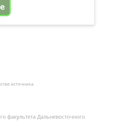
стве источника.
го факультета Дальневосточного