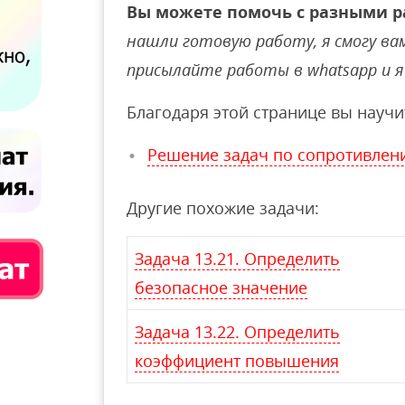
Вы можете помочь с разными р
нашли готовую работу, я смогу вам 
присылайте работы в whatsapp и я 
Благодаря этой странице вы научи
Решение задач по сопротивлен
Другие похожие задачи:
Задача 13.21. Определить
безопасное значение
Задача 13.22. Определить
коэффициент повышения