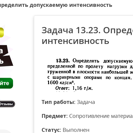
Определить допускаемую интенсивность
Задача 13.23. Опре
интенсивность
Тип работы:
Задача
Предмет:
Сопротивление материа
Статус:
Выполнен