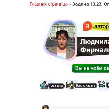
Главная страница
»
Задача 13.23. 