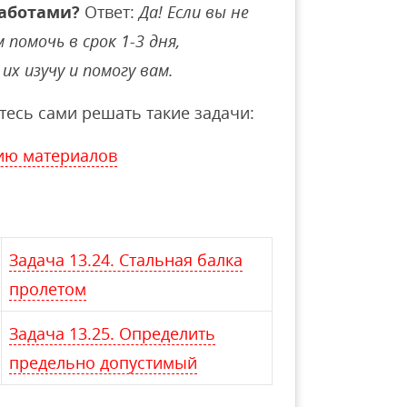
аботами?
Ответ:
Да! Если вы не
помочь в срок 1-3 дня,
их изучу и помогу вам.
тесь сами решать такие задачи:
ию материалов
Задача 13.24. Стальная балка
пролетом
Задача 13.25. Определить
предельно допустимый