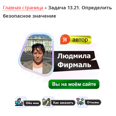
Главная страница
»
Задача 13.21. Определить
безопасное значение