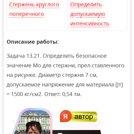
Стержень круглого
Определить
поперечного
допускаемую
интенсивность
Описание работы:
Задача 13.21. Определить безопасное
значение Мо для стержни, прел-ставленного
на рисунке. Диаметр стержня 7 см,
допускаемое напряжение для материала [Jт]
= 1500 кг/см2. Ответ: 0,54 тм.