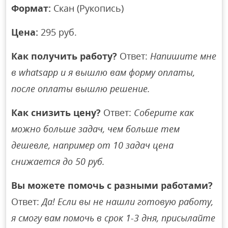
Формат:
Скан (Рукопись)
Цена:
295 руб.
Как получить работу?
Ответ:
Напишите мне
в whatsapp и я вышлю вам форму оплаты,
после оплаты вышлю решение.
Как снизить цену?
Ответ:
Соберите как
можно больше задач, чем больше тем
дешевле, например от 10 задач цена
снижается до 50 руб.
Вы можете помочь с разными работами?
Ответ:
Да! Если вы не нашли готовую работу,
я смогу вам помочь в срок 1-3 дня, присылайте