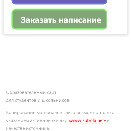
Образовательный сайт
для студентов и школьников
Копирование материалов сайта возможно только с
указанием активной ссылки
«www.zubrila.net»
в
качестве источника.