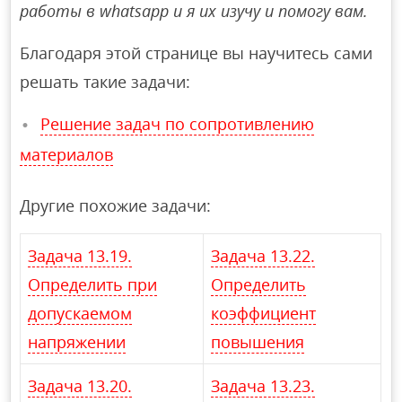
работы в whatsapp и я их изучу и помогу вам.
Благодаря этой странице вы научитесь сами
решать такие задачи:
Решение задач по сопротивлению
материалов
Другие похожие задачи:
Задача 13.19.
Задача 13.22.
Определить при
Определить
допускаемом
коэффициент
напряжении
повышения
Задача 13.20.
Задача 13.23.