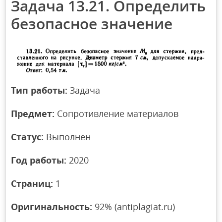
Задача 13.21. Определить
безопасное значение
Тип работы:
Задача
Предмет:
Сопротивление материалов
Статус:
Выполнен
Год работы:
2020
Страниц:
1
Оригинальность:
92% (antiplagiat.ru)