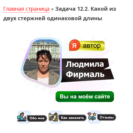
Главная страница
»
Задача 12.2. Какой из
двух стержней одинаковой длины