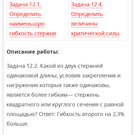
Задача 12.1.
Задача 12.4.
Определить
Определить
наименьшую
величины
гибкость стержня
критической силы
Описание работы:
Задача 12.2. Какой из двух стержней
одинаковой длины, условия закрепления и
нагружения которых также одинаковы,
является более гибким— стержень
квадратного или круглого сечения с равной
площадью? Ответ: Гибкость второго на 2,3%
больше.