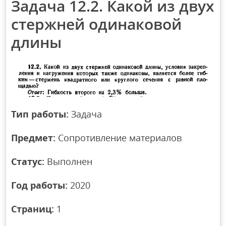
Задача 12.2. Какой из двух
стержней одинаковой
длины
Тип работы:
Задача
Предмет:
Сопротивление материалов
Статус:
Выполнен
Год работы:
2020
Страниц:
1