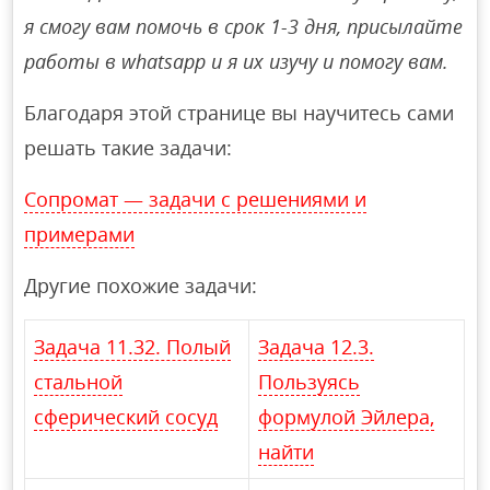
я смогу вам помочь в срок 1-3 дня, присылайте
работы в whatsapp и я их изучу и помогу вам.
Благодаря этой странице вы научитесь сами
решать такие задачи:
Сопромат — задачи с решениями и
примерами
Другие похожие задачи:
Задача 11.32. Полый
Задача 12.3.
стальной
Пользуясь
сферический сосуд
формулой Эйлера,
найти