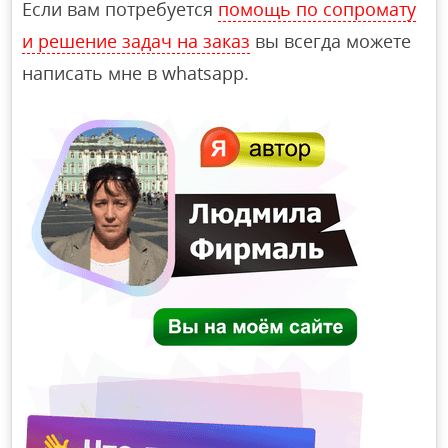
Если вам потребуется
помощь по сопромату
и решение задач на заказ
вы всегда можете
написать мне в whatsapp.