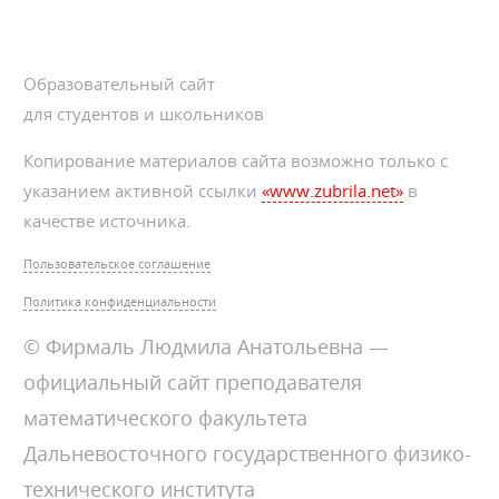
Образовательный сайт
для студентов и школьников
Копирование материалов сайта возможно только с
указанием активной ссылки
«www.zubrila.net»
в
качестве источника.
Пользовательское соглашение
Политика конфиденциальности
© Фирмаль Людмила Анатольевна —
официальный сайт преподавателя
математического факультета
Дальневосточного государственного физико-
технического института