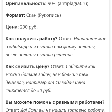
Оригинальность:
90% (antiplagiat.ru)
Формат:
Скан (Рукопись)
Цена:
290 руб.
Как получить работу?
Ответ:
Напишите мне
в whatsapp и я вышлю вам форму оплаты,
после оплаты вышлю решение.
Как снизить цену?
Ответ:
Соберите как
можно больше задач, чем больше тем
дешевле, например от 10 задач цена
снижается до 50 руб.
Вы можете помочь с разными работами?
Ответ:
Да! Если вы не нашли готовую работу,