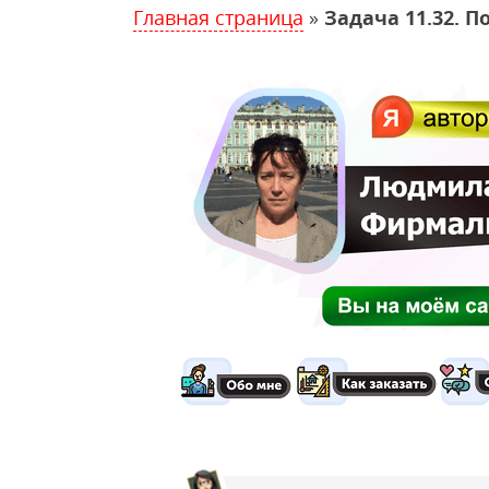
Главная страница
»
Задача 11.32. 