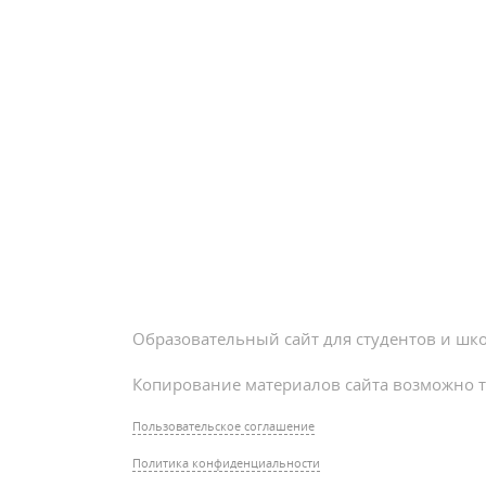
Образовательный сайт для студентов и шк
Копирование материалов сайта возможно т
Пользовательское соглашение
Политика конфиденциальности