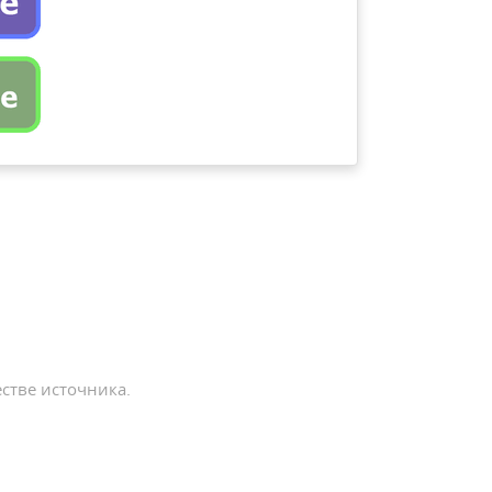
стве источника.