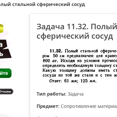
Полый стальной сферический сосуд
Задача 11.32. Полы
сферический сосуд
Тип работы:
Задача
Предмет:
Сопротивление материа