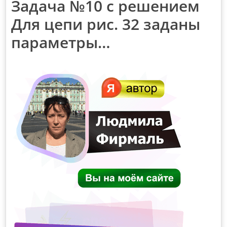
Задача №10 с решением
Для цепи рис. 32 заданы
параметры…