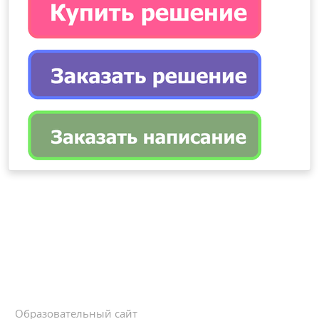
Образовательный сайт