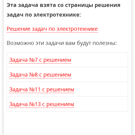
Эта задача взята со страницы решения
задач по электротехнике:
Решение задач по электротехнике
Возможно эти задачи вам будут полезны:
Задача №7 с решением
Задача №8 с решением
Задача №11 с решением
Задача №13 с решением