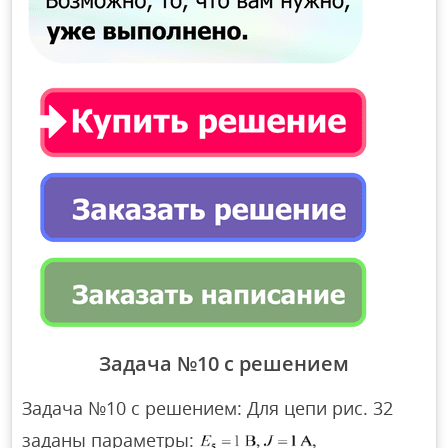
Задача №10 с решением
Задача №10 с решением: Для цепи рис. 32
заданы параметры: