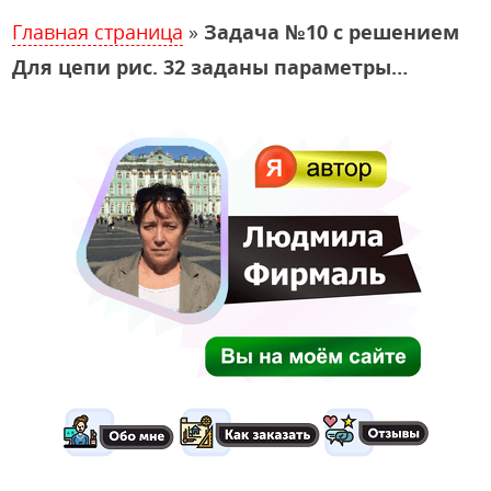
Главная страница
»
Задача №10 с решением
Для цепи рис. 32 заданы параметры…