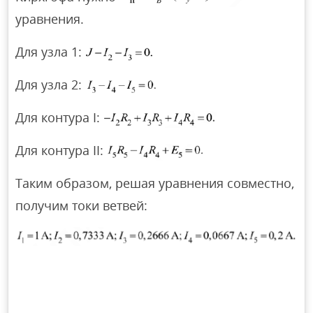
уравнения.
Для узла 1:
Для узла 2:
Для контура I:
Для контура II:
Таким образом, решая уравнения совместно,
получим токи ветвей: