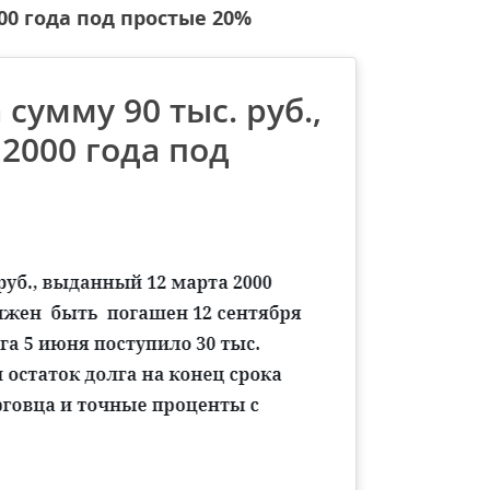
000 года под простые 20%
 сумму 90 тыс. руб.,
2000 года под