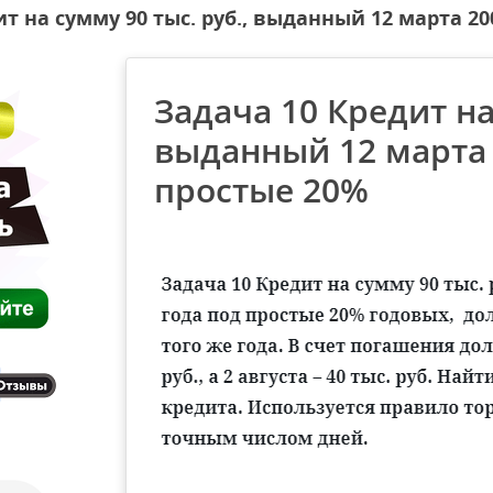
т на сумму 90 тыс. руб., выданный 12 марта 2
Задача 10 Кредит на
выданный 12 марта 
простые 20%