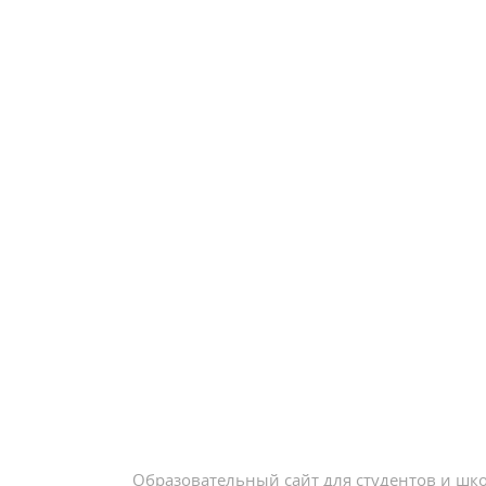
Образовательный сайт для студентов и шк