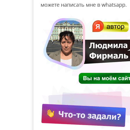
можете написать мне в whatsapp.