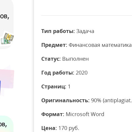
Тип работы:
Задача
Предмет:
Финансовая математика
Статус:
Выполнен
Год работы:
2020
Страниц:
1
Оригинальность:
90% (antiplagiat.
Формат:
Microsoft Word
Цена:
170 руб.