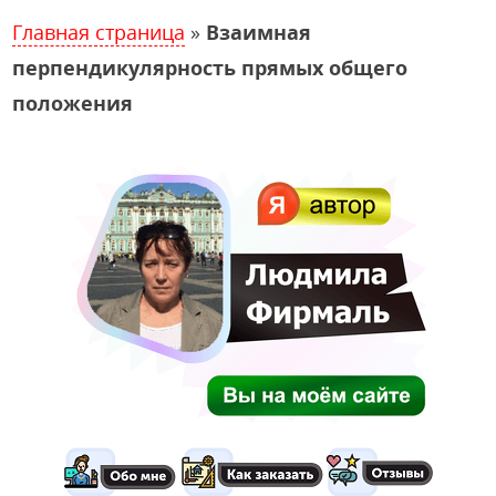
Главная страница
»
Взаимная
перпендикулярность прямых общего
положения