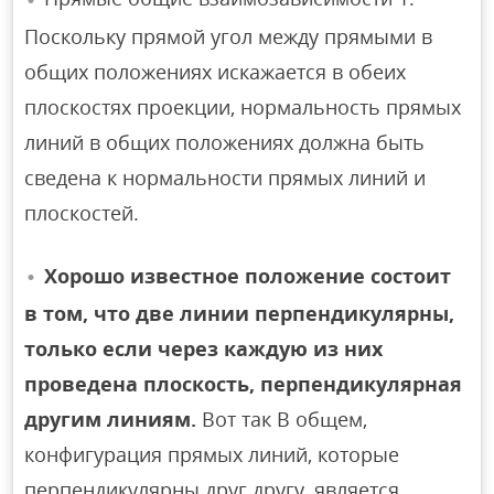
Поскольку прямой угол между прямыми в
общих положениях искажается в обеих
плоскостях проекции, нормальность прямых
линий в общих положениях должна быть
сведена к нормальности прямых линий и
плоскостей.
Хорошо известное положение состоит
в том, что две линии перпендикулярны,
только если через каждую из них
проведена плоскость, перпендикулярная
другим линиям.
Вот так В общем,
конфигурация прямых линий, которые
перпендикулярны друг другу, является