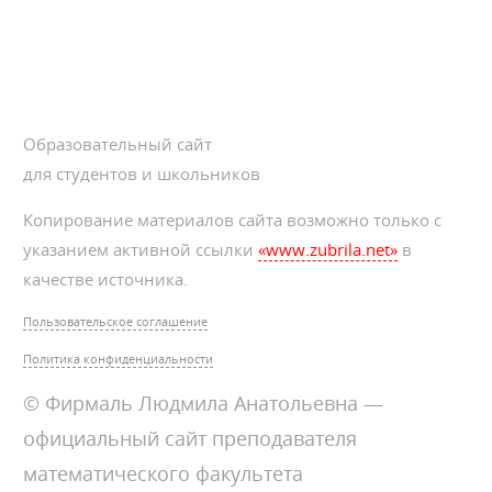
Образовательный сайт
для студентов и школьников
Копирование материалов сайта возможно только с
указанием активной ссылки
«www.zubrila.net»
в
качестве источника.
Пользовательское соглашение
Политика конфиденциальности
© Фирмаль Людмила Анатольевна —
официальный сайт преподавателя
математического факультета