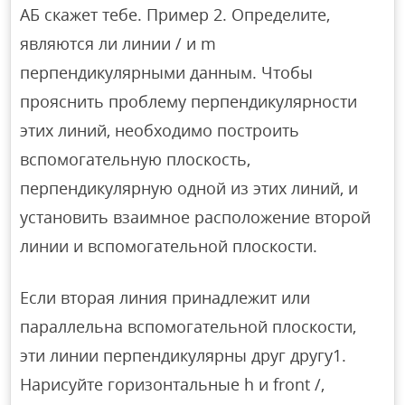
АБ скажет тебе. Пример 2. Определите,
являются ли линии / и m
перпендикулярными данным. Чтобы
прояснить проблему перпендикулярности
этих линий, необходимо построить
вспомогательную плоскость,
перпендикулярную одной из этих линий, и
установить взаимное расположение второй
линии и вспомогательной плоскости.
Если вторая линия принадлежит или
параллельна вспомогательной плоскости,
эти линии перпендикулярны друг другу1.
Нарисуйте горизонтальные h и front /,