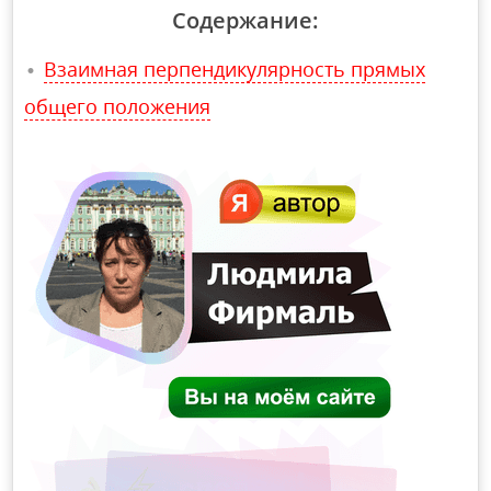
Содержание:
Взаимная перпендикулярность прямых
общего положения