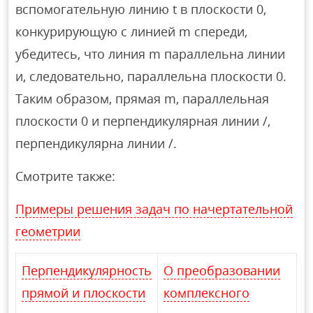
вспомогательную линию t в плоскости 0,
конкурирующую с линией m спереди,
убедитесь, что линия m параллельна линии
и, следовательно, параллельна плоскости 0.
Таким образом, прямая m, параллельная
плоскости 0 и перпендикулярная линии /,
перпендикулярна линии /.
Смотрите также:
Примеры решения задач по начертательной
геометрии
Перпендикулярность
О преобразовании
прямой и плоскости
комплексного