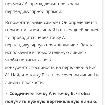
прямой / 6. принадлежит плоскости,
перпендикулярной прямой.
Вспомогательный самолет Он определяется
горизонтальной линией h и передней линией
f и проводится через точку A,
перпендикулярную прямой линии /. Затем
используйте вспомогательную линию /,
чтобы повысить свою
конкурентоспособность на передовой в Рис.
81 Найдите точку B на пересечении линии I и
линии / плоскости.
Соедините точку A и точку B, чтобы
получить нужную вертикальную линию.