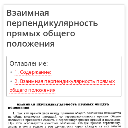
Взаимная
перпендикулярность
прямых общего
положения
Оглавление:
Содержание:
Взаимная перпендикулярность прямых
общего положения