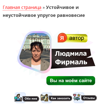
Главная страница
»
Устойчивое и
неустойчивое упругое равновесие