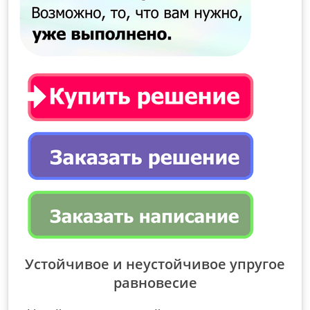
Устойчивое и неустойчивое упругое
равновесие