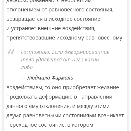
деформированный с небольшим
отклонением от равновесного состояния,
возвращается в исходное состояние
и устраняет внешние воздействия,
препятствовавшие исходному равновесному
состоянию. Если деформированное
тело удаляется от него каким-
либо
Людмила Фирмаль
воздействием, то оно приобретает желание
продолжать деформацию в направлении
данного ему отклонения, и между этими
двумя равновесными состояниями возникает
переходное состояние, в котором