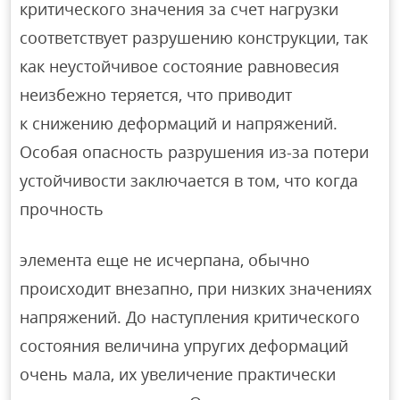
критического значения за счет нагрузки
соответствует разрушению конструкции, так
как неустойчивое состояние равновесия
неизбежно теряется, что приводит
к снижению деформаций и напряжений.
Особая опасность разрушения из-за потери
устойчивости заключается в том, что когда
прочность
элемента еще не исчерпана, обычно
происходит внезапно, при низких значениях
напряжений. До наступления критического
состояния величина упругих деформаций
очень мала, их увеличение практически