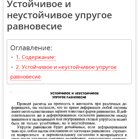
Устойчивое и
неустойчивое упругое
равновесие
Оглавление:
Содержание:
Устойчивое и неустойчивое упругое
равновесие