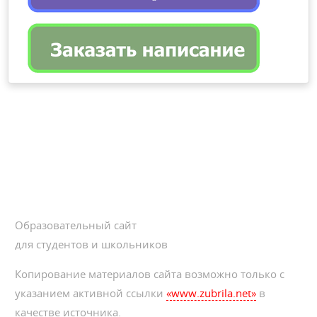
Образовательный сайт
для студентов и школьников
Копирование материалов сайта возможно только с
указанием активной ссылки
«www.zubrila.net»
в
качестве источника.