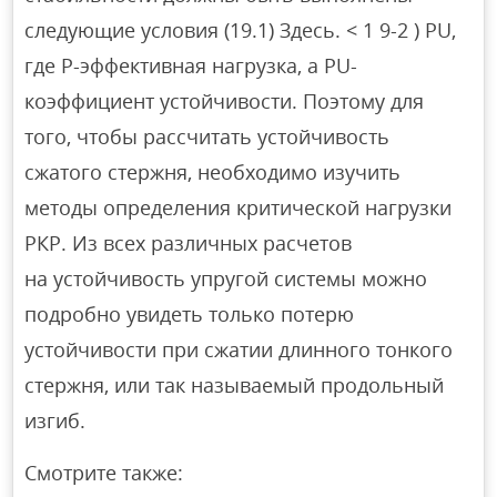
следующие условия (19.1) Здесь. < 1 9-2 ) PU,
где P-эффективная нагрузка, а PU-
коэффициент устойчивости. Поэтому для
того, чтобы рассчитать устойчивость
сжатого стержня, необходимо изучить
методы определения критической нагрузки
РКР. Из всех различных расчетов
на устойчивость упругой системы можно
подробно увидеть только потерю
устойчивости при сжатии длинного тонкого
стержня, или так называемый продольный
изгиб.
Смотрите также: