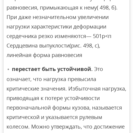
равновесия, примыкающая к нему( 498, б).
При даже незначительном увеличении
нагрузки характеристики деформации
сердечника резко изменяются— 501p<п
Сердцевина выпуклости(рис. 498, с),
линейная форма равновесия
перестает быть устойчивой.
Это
означает, что нагрузка превысила
критические значения. Избыточная нагрузка,
приводящая к потере устойчивости
первоначальной формы кузова, называется
критической и указывается рулевым
колесом. Можно утверждать, что достижение