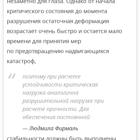
незаметно для глаза. Однако от начала
критического состояния до момента
разрушения остаточная деформация
возрастает очень быстро и остается мало
времени для принятия мер
по предотвращению надвигающихся
катастроф,
поэтому при расчете
устойчивости критическая
нагрузка аналогична
разрушительной нагрузке при
расчете прочности. Для
обеспечения постоянной
Людмила Фирмаль
стабильности должны быть выполнены