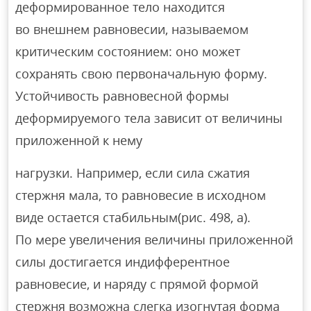
деформированное тело находится
во внешнем равновесии, называемом
критическим состоянием: оно может
сохранять свою первоначальную форму.
Устойчивость равновесной формы
деформируемого тела зависит от величины
приложенной к нему
нагрузки. Например, если сила сжатия
стержня мала, то равновесие в исходном
виде остается стабильным(рис. 498, а).
По мере увеличения величины приложенной
силы достигается индифферентное
равновесие, и наряду с прямой формой
стержня возможна слегка изогнутая форма