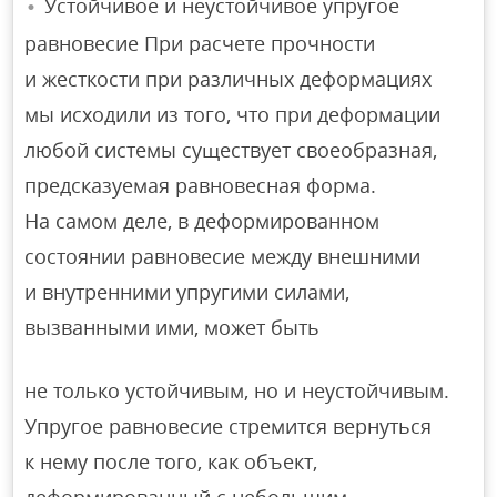
Устойчивое и неустойчивое упругое
равновесие При расчете прочности
и жесткости при различных деформациях
мы исходили из того, что при деформации
любой системы существует своеобразная,
предсказуемая равновесная форма.
На самом деле, в деформированном
состоянии равновесие между внешними
и внутренними упругими силами,
вызванными ими, может быть
не только устойчивым, но и неустойчивым.
Упругое равновесие стремится вернуться
к нему после того, как объект,