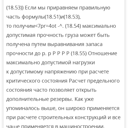
(18.53)) Если мы приравняем правильную
часть формулы(18.51)и(18.53),
то получим<7pr=4ot -^. (18.54) максимально
допустимая прочность груза может быть
получена путем выравнивания запаса
прочности до p. p P P P P (18.55) Отношение
максимально допустимой нагрузки
к допустимому напряжению при расчете
критического состояния Расчет предельного
состояния часто позволяет открыть
дополнительные резервы. Как уже
упоминалось выше, он широко применяется
при расчете строительных конструкций и все
чаще применяется в машиностроении.