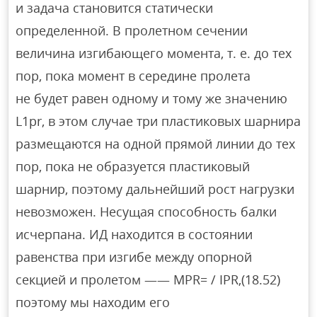
и задача становится статически
определенной. В пролетном сечении
величина изгибающего момента, т. е. до тех
пор, пока момент в середине пролета
не будет равен одному и тому же значению
L1pr, в этом случае три пластиковых шарнира
размещаются на одной прямой линии до тех
пор, пока не образуется пластиковый
шарнир, поэтому дальнейший рост нагрузки
невозможен. Несущая способность балки
исчерпана. ИД находится в состоянии
равенства при изгибе между опорной
секцией и пролетом —— MPR= / IPR,(18.52)
поэтому мы находим его