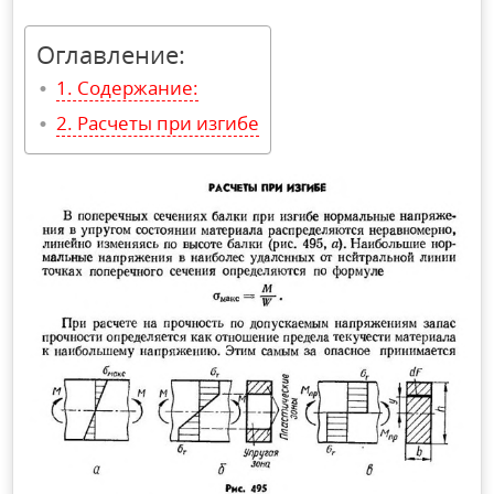
Оглавление:
Содержание:
Расчеты при изгибе