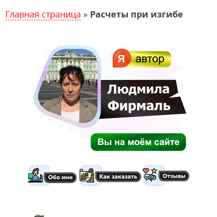
Главная страница
»
Расчеты при изгибе