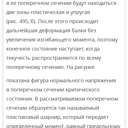
в ее поперечном сечении будут находиться
две зоны-пластическая и упругая
(рис. 495, б). После этого происходит
дальнейшая деформация балки без
увеличения изгибающего момента, поэтому
конечное состояние наступает, когда
текучесть распространяется по всему
поперечному сечению. На рисунке
показана фигура нормального напряжения
в поперечном сечении критического
состояния. В рассматриваемом поперечном
сечении образуется так называемый
пластиковый шарнир, который передает
определенный момент, равный предельному