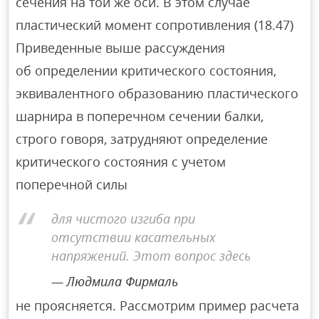
сечения на той же оси. В этом случае
пластический момент сопротивления (18.47)
Приведенные выше рассуждения
об определении критического состояния,
эквивалентного образованию пластического
шарнира в поперечном сечении балки,
строго говоря, затрудняют определение
критического состояния с учетом
поперечной силы
для чистого изгиба при
отсутствии касательных
напряжений. Этот вопрос здесь
Людмила Фирмаль
не проясняется. Рассмотрим пример расчета