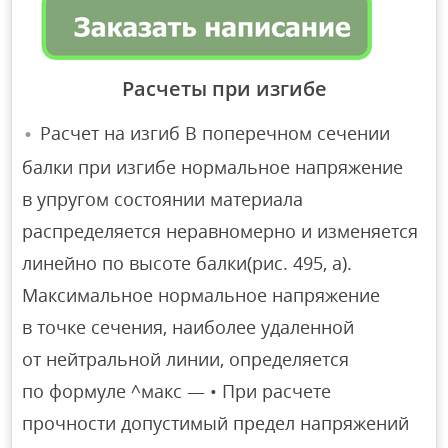
Расчеты при изгибе
Расчет на изгиб В поперечном сечении
балки при изгибе нормальное напряжение
в упругом состоянии материала
распределяется неравномерно и изменяется
линейно по высоте балки(рис. 495, а).
Максимальное нормальное напряжение
в точке сечения, наиболее удаленной
от нейтральной линии, определяется
по формуле ^макс — • При расчете
прочности допустимый предел напряжений