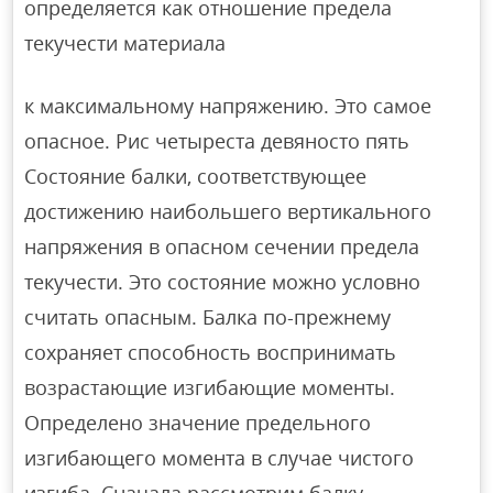
определяется как отношение предела
текучести материала
к максимальному напряжению. Это самое
опасное. Рис четыреста девяносто пять
Состояние балки, соответствующее
достижению наибольшего вертикального
напряжения в опасном сечении предела
текучести. Это состояние можно условно
считать опасным. Балка по-прежнему
сохраняет способность воспринимать
возрастающие изгибающие моменты.
Определено значение предельного
изгибающего момента в случае чистого
изгиба. Сначала рассмотрим балку,