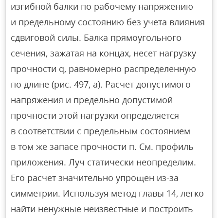
изгибной балки по рабочему напряжению
и предельному состоянию без учета влияния
сдвиговой силы. Балка прямоугольного
сечения, зажатая на концах, несет нагрузку
прочности q, равномерно распределенную
по длине (рис. 497, а). Расчет допустимого
напряжения и предельно допустимой
прочности этой нагрузки определяется
в соответствии с предельным состоянием
в том же запасе прочности п. См. профиль
приложения. Луч статически неопределим.
Его расчет значительно упрощен из-за
симметрии. Используя метод главы 14, легко
найти ненужные неизвестные и построить