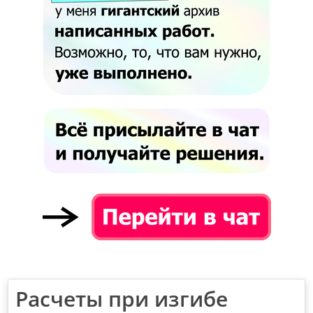
Расчеты при изгибе