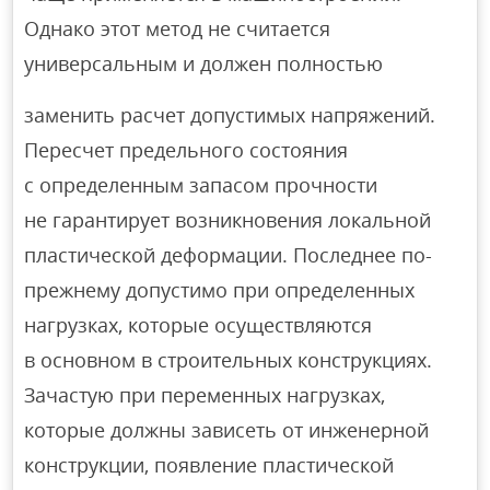
Однако этот метод не считается
универсальным и должен полностью
заменить расчет допустимых напряжений.
Пересчет предельного состояния
с определенным запасом прочности
не гарантирует возникновения локальной
пластической деформации. Последнее по-
прежнему допустимо при определенных
нагрузках, которые осуществляются
в основном в строительных конструкциях.
Зачастую при переменных нагрузках,
которые должны зависеть от инженерной
конструкции, появление пластической