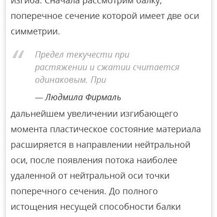
поперечное сечение которой имеет две оси
симметрии.
Предел текучести при
растяжении и сжатии считается
одинаковым. При
Людмила Фирмаль
дальнейшем увеличении изгибающего
момента пластическое состояние материала
расширяется в направлении нейтральной
оси, после появления потока наиболее
удаленной от нейтральной оси точки
поперечного сечения. До полного
истощения несущей способности балки