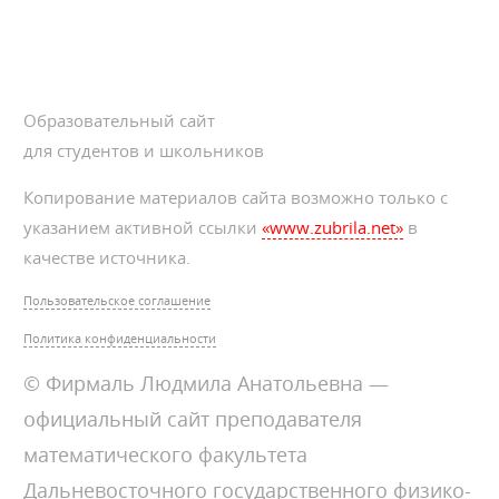
Образовательный сайт
для студентов и школьников
Копирование материалов сайта возможно только с
указанием активной ссылки
«www.zubrila.net»
в
качестве источника.
Пользовательское соглашение
Политика конфиденциальности
© Фирмаль Людмила Анатольевна —
официальный сайт преподавателя
математического факультета
Дальневосточного государственного физико-