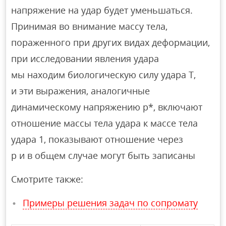
напряжение на удар будет уменьшаться.
Принимая во внимание массу тела,
пораженного при других видах деформации,
при исследовании явления удара
мы находим биологическую силу удара T,
и эти выражения, аналогичные
динамическому напряжению p*, включают
отношение массы тела удара к массе тела
удара 1, показывают отношение через
p и в общем случае могут быть записаны
Смотрите также:
Примеры решения задач по сопромату