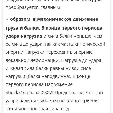
преобразуется, главным
образом, в механическое движение
груза и балки. В конце первого периода
удара нагрузка и
сила балки меньше, чем
ее сила до удара, так как часть кинетической
энергии нагрузки переходит в энергию
локальной деформации. Нагрузка до удара
и живая сила балки равны живой силе
нагрузки (балка неподвижна). В конце
первого периода Напряжение
Shock716[глава. XXXVI Предполагая, что при
ударе балка изгибается по той же кривой,
что и инерционная сила под