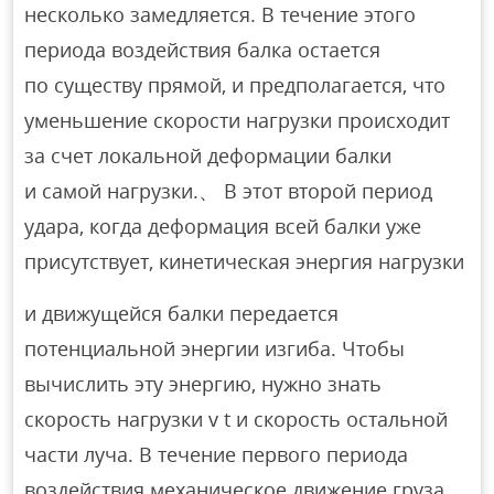
несколько замедляется. В течение этого
периода воздействия балка остается
по существу прямой, и предполагается, что
уменьшение скорости нагрузки происходит
за счет локальной деформации балки
и самой нагрузки.、 В этот второй период
удара, когда деформация всей балки уже
присутствует, кинетическая энергия нагрузки
и движущейся балки передается
потенциальной энергии изгиба. Чтобы
вычислить эту энергию, нужно знать
скорость нагрузки v t и скорость остальной
части луча. В течение первого периода
воздействия механическое движение груза