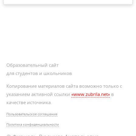
Образовательный сайт
для студентов и школьников
Копирование материалов сайта возможно только с
указанием активной ссылки
«www.zubrila.net»
в
качестве источника.
Пользовательское соглашение
Политика конфиденциальности