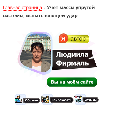
Главная страница
»
Учёт массы упругой
системы, испытывающей удар