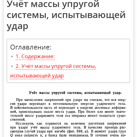
Учёт массы упругой
системы, испытывающей
удар
Оглавление:
Содержание:
Учёт массы упругой системы,
испытывающей удар