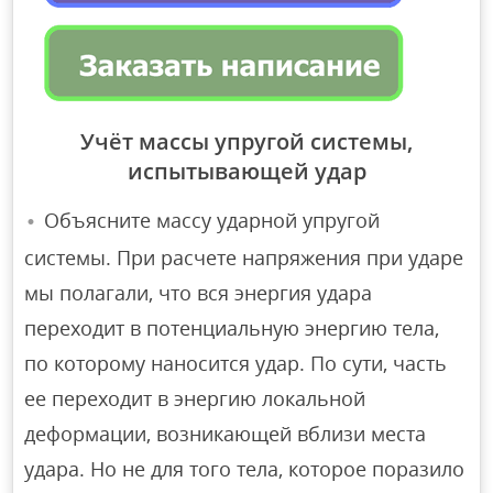
Учёт массы упругой системы,
испытывающей удар
Объясните массу ударной упругой
системы. При расчете напряжения при ударе
мы полагали, что вся энергия удара
переходит в потенциальную энергию тела,
по которому наносится удар. По сути, часть
ее переходит в энергию локальной
деформации, возникающей вблизи места
удара. Но не для того тела, которое поразило