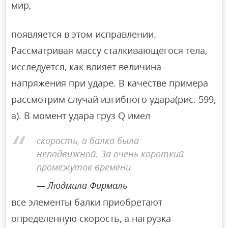
мир,
появляется в этом исправлении.
Рассматривая массу сталкивающегося тела,
исследуется, как влияет величина
напряжения при ударе. В качестве примера
рассмотрим случай изгибного удара(рис. 599,
а). В момент удара груз Q имел
скорость, а балка была
неподвижной. За очень короткий
промежуток времени
Людмила Фирмаль
все элементы балки приобретают
определенную скорость, а нагрузка