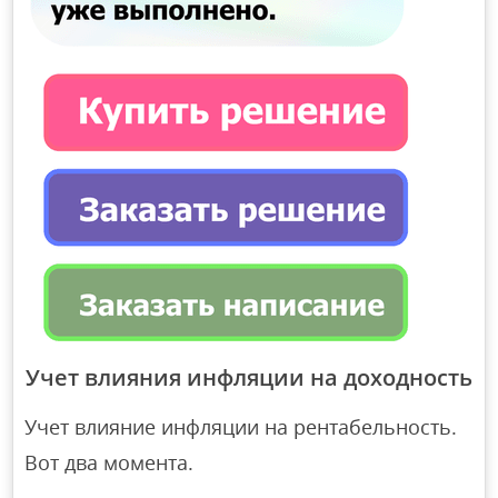
Учет влияния инфляции на доходность
Учет влияние инфляции на рентабельность.
Вот два момента.