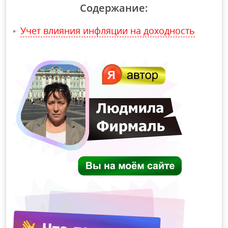
Содержание:
Учет влияния инфляции на доходность