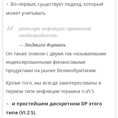
Во-первых, существует подход, который
может учитывать
реальную инфляцию: временная
неоднородность.
Людмила Фирмаль
Он также знаком с двумя так называемыми
индексированными финансовыми
продуктами на рынке Великобритании.
Кроме того, мы всегда заинтересованы в
первом типе инфляции термина n.VI.5
и простейшем дискретном DP этого
типа (VI.2.5).