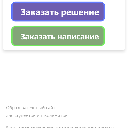
Образовательный сайт
для студентов и школьников
Копирование материалов сайта возможно только с