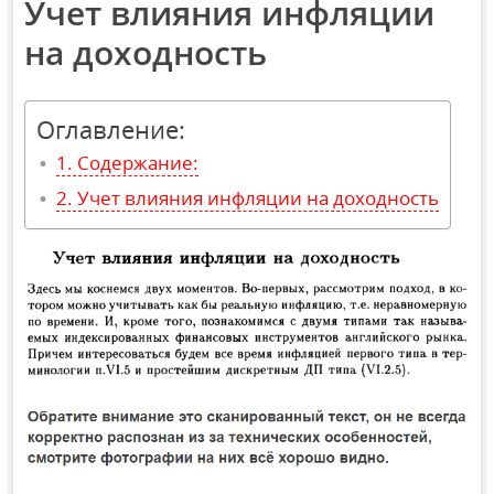
Учет влияния инфляции
на доходность
Оглавление:
Содержание:
Учет влияния инфляции на доходность