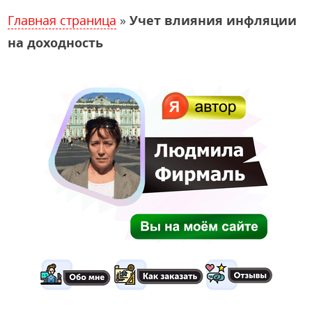
Главная страница
»
Учет влияния инфляции
на доходность